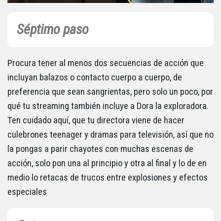
Séptimo paso
Procura tener al menos dos secuencias de acción que
incluyan balazos o contacto cuerpo a cuerpo, de
preferencia que sean sangrientas, pero solo un poco, por
qué tu streaming también incluye a Dora la exploradora.
Ten cuidado aquí, que tu directora viene de hacer
culebrones teenager y dramas para televisión, así que no
la pongas a parir chayotes con muchas escenas de
acción, solo pon una al principio y otra al final y lo de en
medio lo retacas de trucos entre explosiones y efectos
especiales