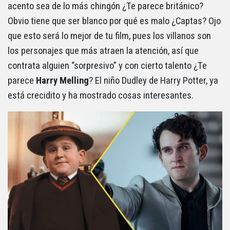
acento sea de lo más chingón ¿Te parece británico?
Obvio tiene que ser blanco por qué es malo ¿Captas? Ojo
que esto será lo mejor de tu film, pues los villanos son
los personajes que más atraen la atención, así que
contrata alguien “sorpresivo” y con cierto talento ¿Te
parece
Harry Melling
? El niño Dudley de Harry Potter, ya
está crecidito y ha mostrado cosas interesantes.