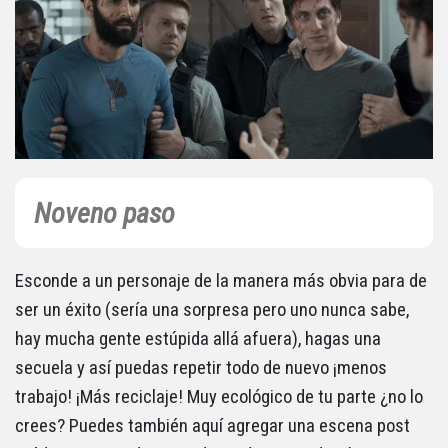
Noveno paso
Esconde a un personaje de la manera más obvia para de
ser un éxito (sería una sorpresa pero uno nunca sabe,
hay mucha gente estúpida allá afuera), hagas una
secuela y así puedas repetir todo de nuevo ¡menos
trabajo! ¡Más reciclaje! Muy ecológico de tu parte ¿no lo
crees? Puedes también aquí agregar una escena post