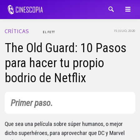
CRÍTICAS
15 JULIO, 2020
EL FETT
The Old Guard: 10 Pasos
para hacer tu propio
bodrio de Netflix
Primer paso.
Que sea una película sobre súper humanos, o mejor
dicho superhéroes, para aprovechar que DC y Marvel