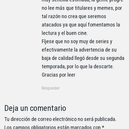
no lee más que titulares y memes, por
tal razón no crea que seremos
atacados ya que aquí fomentamos la
lectura y el buen cine.
Fíjese que no soy muy de series y
efectivamente la advertencia de su
baja de calidad llegó desde su segunda
temporada, por lo que la descarte.
Gracias por leer
Responder
Deja un comentario
Tu dirección de correo electrónico no será publicada.
Los campos obligatorios están marcados con
*