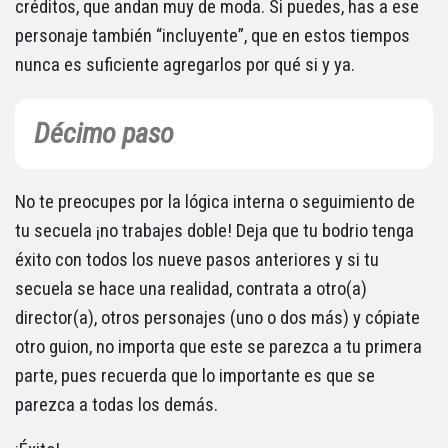
créditos, que andan muy de moda. Si puedes, has a ese
personaje también “incluyente”, que en estos tiempos
nunca es suficiente agregarlos por qué si y ya.
Décimo paso
No te preocupes por la lógica interna o seguimiento de
tu secuela ¡no trabajes doble! Deja que tu bodrio tenga
éxito con todos los nueve pasos anteriores y si tu
secuela se hace una realidad, contrata a otro(a)
director(a), otros personajes (uno o dos más) y cópiate
otro guion, no importa que este se parezca a tu primera
parte, pues recuerda que lo importante es que se
parezca a todas los demás.