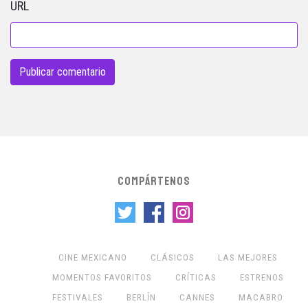
URL
COMPÁRTENOS
CINE MEXICANO
CLÁSICOS
LAS MEJORES
MOMENTOS FAVORITOS
CRÍTICAS
ESTRENOS
FESTIVALES
BERLÍN
CANNES
MACABRO