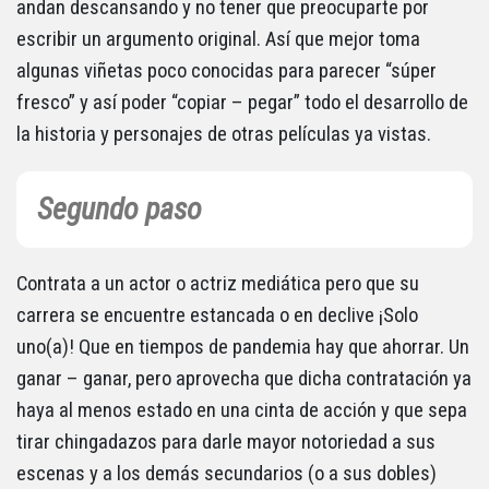
andan descansando y no tener que preocuparte por
escribir un argumento original. Así que mejor toma
algunas viñetas poco conocidas para parecer “súper
fresco” y así poder “copiar – pegar” todo el desarrollo de
la historia y personajes de otras películas ya vistas.
Segundo paso
Contrata a un actor o actriz mediática pero que su
carrera se encuentre estancada o en declive ¡Solo
uno(a)! Que en tiempos de pandemia hay que ahorrar. Un
ganar – ganar, pero aprovecha que dicha contratación ya
haya al menos estado en una cinta de acción y que sepa
tirar chingadazos para darle mayor notoriedad a sus
escenas y a los demás secundarios (o a sus dobles)