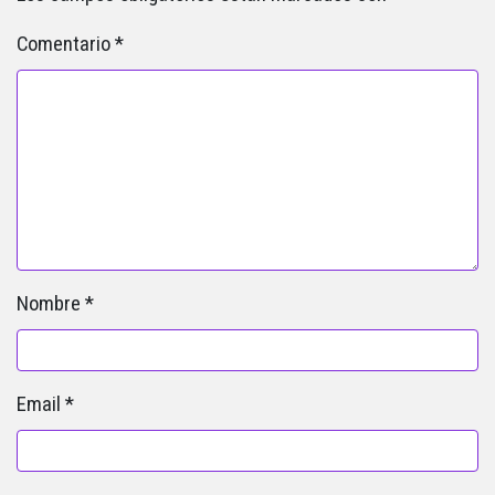
Comentario
*
Nombre
*
Email
*