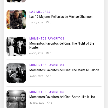
LAS MEJORES
Las 10 Mejores Películas de Michael Shannon
7 AGO, 2026
0
MOMENTOS FAVORITOS
Momentos Favoritos del Cine: The Night of the
Hunter
6 AGO, 2026
0
MOMENTOS FAVORITOS
Momentos Favoritos del Cine: The Maltese Falcon
5 AGO, 2026
0
MOMENTOS FAVORITOS
Momentos Favoritos del Cine: Some Like It Hot
28 JUL, 2026
6