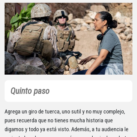
Quinto paso
Agrega un giro de tuerca, uno sutil y no muy complejo,
pues recuerda que no tienes mucha historia que
digamos y todo ya está visto. Además, a tu audiencia le