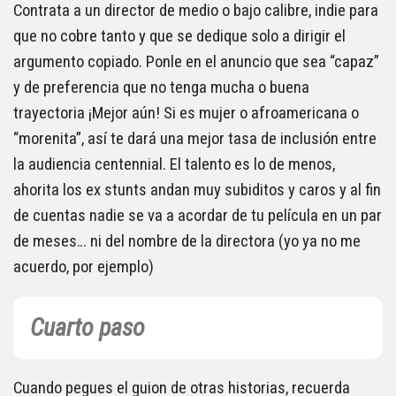
Contrata a un director de medio o bajo calibre, indie para
que no cobre tanto y que se dedique solo a dirigir el
argumento copiado. Ponle en el anuncio que sea “capaz”
y de preferencia que no tenga mucha o buena
trayectoria ¡Mejor aún! Si es mujer o afroamericana o
“morenita”, así te dará una mejor tasa de inclusión entre
la audiencia centennial. El talento es lo de menos,
ahorita los ex stunts andan muy subiditos y caros y al fin
de cuentas nadie se va a acordar de tu película en un par
de meses… ni del nombre de la directora (yo ya no me
acuerdo, por ejemplo)
Cuarto paso
Cuando pegues el guion de otras historias, recuerda