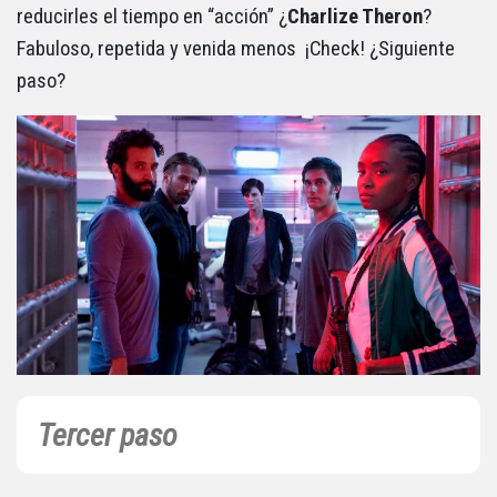
reducirles el tiempo en “acción” ¿
Charlize Theron
?
Fabuloso, repetida y venida menos ¡Check! ¿Siguiente
paso?
Tercer paso