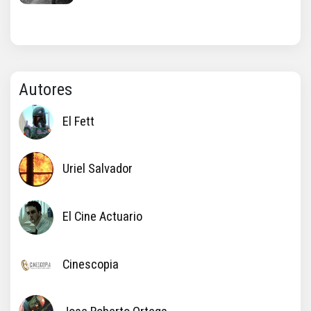
Autores
El Fett
Uriel Salvador
El Cine Actuario
Cinescopia