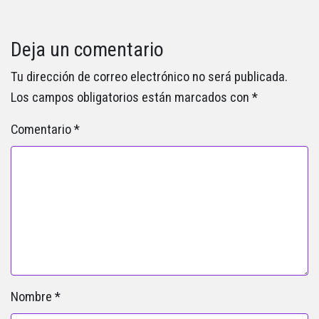
Deja un comentario
Tu dirección de correo electrónico no será publicada.
Los campos obligatorios están marcados con
*
Comentario
*
Nombre
*