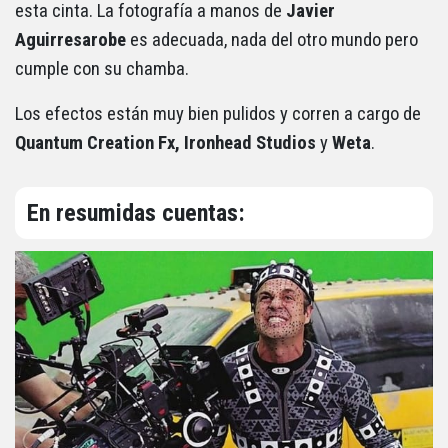
esta cinta. La fotografía a manos de
Javier
Aguirresarobe
es adecuada, nada del otro mundo pero
cumple con su chamba.
Los efectos están muy bien pulidos y corren a cargo de
Quantum Creation Fx, Ironhead Studios
y
Weta
.
En resumidas cuentas: