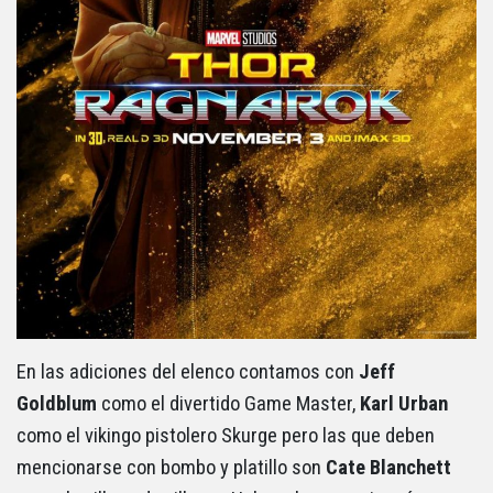
En las adiciones del elenco contamos con
Jeff
Goldblum
como el divertido Game Master,
Karl Urban
como el vikingo pistolero Skurge pero las que deben
mencionarse con bombo y platillo son
Cate Blanchett