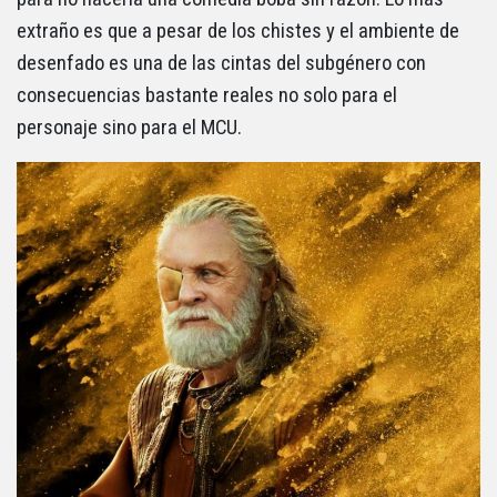
extraño es que a pesar de los chistes y el ambiente de
desenfado es una de las cintas del subgénero con
consecuencias bastante reales no solo para el
personaje sino para el MCU.