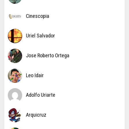
Cinescopia
Uriel Salvador
Jose Roberto Ortega
Leo Idair
Adolfo Uriarte
Arquicruz