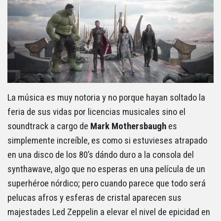
La música es muy notoria y no porque hayan soltado la
feria de sus vidas por licencias musicales sino el
soundtrack a cargo de
Mark Mothersbaugh
es
simplemente increíble, es como si estuvieses atrapado
en una disco de los 80’s dándo duro a la consola del
synthawave, algo que no esperas en una película de un
superhéroe nórdico; pero cuando parece que todo será
pelucas afros y esferas de cristal aparecen sus
majestades Led Zeppelin a elevar el nivel de epicidad en