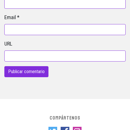
Email
*
URL
COMPÁRTENOS