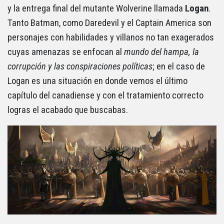
y la entrega final del mutante Wolverine llamada
Logan
.
Tanto Batman, como Daredevil y el Captain America son
personajes con habilidades y villanos no tan exagerados
cuyas amenazas se enfocan al
mundo del hampa, la
corrupción y las conspiraciones políticas
; en el caso de
Logan es una situación en donde vemos el último
capítulo del canadiense y con el tratamiento correcto
logras el acabado que buscabas.