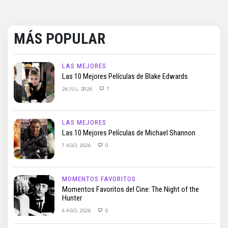
MÁS POPULAR
LAS MEJORES
Las 10 Mejores Películas de Blake Edwards
26 JUL, 2026
7
LAS MEJORES
Las 10 Mejores Películas de Michael Shannon
7 AGO, 2026
0
MOMENTOS FAVORITOS
Momentos Favoritos del Cine: The Night of the
Hunter
6 AGO, 2026
0