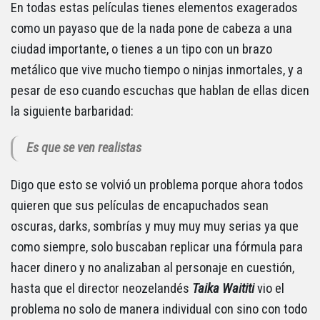
En todas estas películas tienes elementos exagerados
como un payaso que de la nada pone de cabeza a una
ciudad importante, o tienes a un tipo con un brazo
metálico que vive mucho tiempo o ninjas inmortales, y a
pesar de eso cuando escuchas que hablan de ellas dicen
la siguiente barbaridad:
Es que se ven realistas
Digo que esto se volvió un problema porque ahora todos
quieren que sus películas de encapuchados sean
oscuras, darks, sombrías y muy muy muy serias ya que
como siempre, solo buscaban replicar una fórmula para
hacer dinero y no analizaban al personaje en cuestión,
hasta que el director neozelandés
Taika Waititi
vio el
problema no solo de manera individual con sino con todo