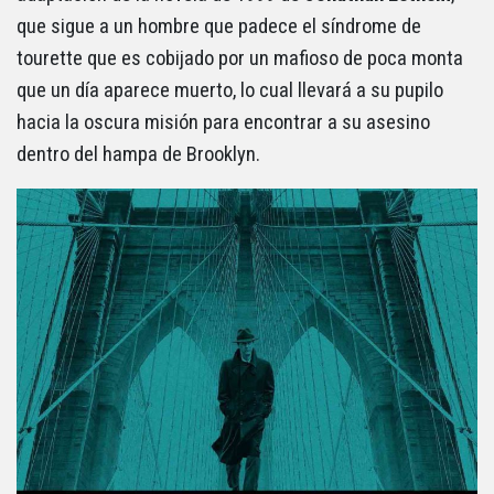
que sigue a un hombre que padece el síndrome de
tourette que es cobijado por un mafioso de poca monta
que un día aparece muerto, lo cual llevará a su pupilo
hacia la oscura misión para encontrar a su asesino
dentro del hampa de Brooklyn.