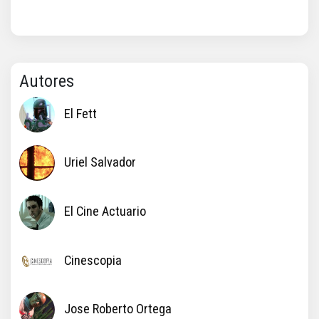
Autores
El Fett
Uriel Salvador
El Cine Actuario
Cinescopia
Jose Roberto Ortega