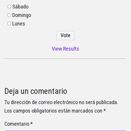
Sábado
Domingo
Lunes
View Results
Deja un comentario
Tu dirección de correo electrónico no será publicada.
Los campos obligatorios están marcados con
*
Comentario
*