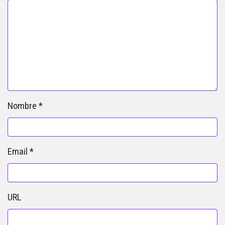
Nombre
*
Email
*
URL