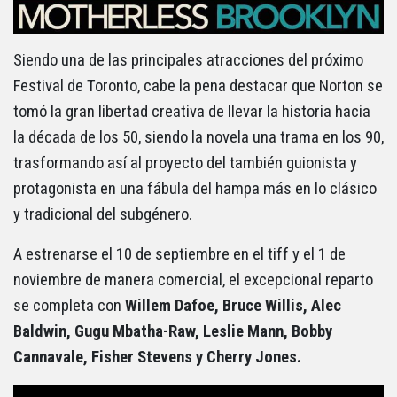
Siendo una de las principales atracciones del próximo
Festival de Toronto, cabe la pena destacar que Norton se
tomó la gran libertad creativa de llevar la historia hacia
la década de los 50, siendo la novela una trama en los 90,
trasformando así al proyecto del también guionista y
protagonista en una fábula del hampa más en lo clásico
y tradicional del subgénero.
A estrenarse el 10 de septiembre en el tiff y el 1 de
noviembre de manera comercial, el excepcional reparto
se completa con
Willem Dafoe, Bruce Willis, Alec
Baldwin, Gugu Mbatha-Raw, Leslie Mann, Bobby
Cannavale, Fisher Stevens y Cherry Jones.