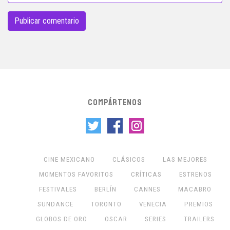
COMPÁRTENOS
CINE MEXICANO
CLÁSICOS
LAS MEJORES
MOMENTOS FAVORITOS
CRÍTICAS
ESTRENOS
FESTIVALES
BERLÍN
CANNES
MACABRO
SUNDANCE
TORONTO
VENECIA
PREMIOS
GLOBOS DE ORO
OSCAR
SERIES
TRAILERS