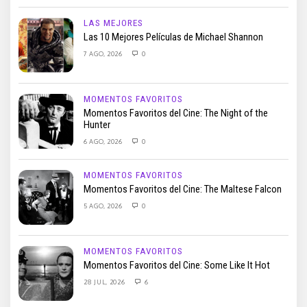
LAS MEJORES
Las 10 Mejores Películas de Michael Shannon
7 AGO, 2026
0
MOMENTOS FAVORITOS
Momentos Favoritos del Cine: The Night of the
Hunter
6 AGO, 2026
0
MOMENTOS FAVORITOS
Momentos Favoritos del Cine: The Maltese Falcon
5 AGO, 2026
0
MOMENTOS FAVORITOS
Momentos Favoritos del Cine: Some Like It Hot
28 JUL, 2026
6