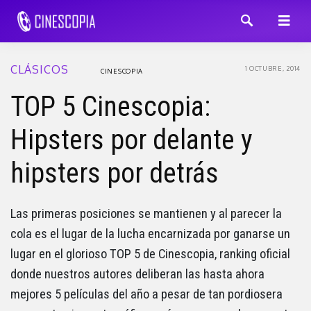
CLÁSICOS
1 OCTUBRE, 2014
CINESCOPIA
TOP 5 Cinescopia:
Hipsters por delante y
hipsters por detrás
Las primeras posiciones se mantienen y al parecer la
cola es el lugar de la lucha encarnizada por ganarse un
lugar en el glorioso TOP 5 de Cinescopia, ranking oficial
donde nuestros autores deliberan las hasta ahora
mejores 5 películas del año a pesar de tan pordiosera