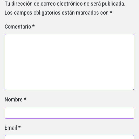
Tu dirección de correo electrónico no será publicada.
Los campos obligatorios están marcados con
*
Comentario
*
Nombre
*
Email
*