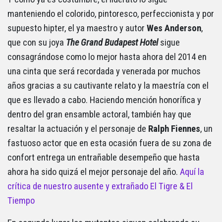
manteniendo el colorido, pintoresco, perfeccionista y por
supuesto hipter, el ya maestro y autor
Wes Anderson
,
que con su joya
The Grand Budapest Hotel
sigue
consagrándose como lo mejor hasta ahora del 2014 en
una cinta que será recordada y venerada por muchos
años gracias a su cautivante relato y la maestría con el
que es llevado a cabo. Haciendo mención honorífica y
dentro del gran ensamble actoral, también hay que
resaltar la actuación y el personaje de
Ralph Fiennes
, un
fastuoso actor que en esta ocasión fuera de su zona de
confort entrega un entrañable desempeño que hasta
ahora ha sido quizá el mejor personaje del año.
Aquí la
crítica de nuestro ausente y extrañado El Tigre & El
Tiempo