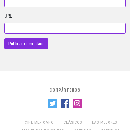
URL
COMPÁRTENOS
CINE MEXICANO
CLÁSICOS
LAS MEJORES