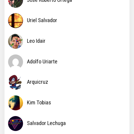
Uriel Salvador
Leo Idair
Adolfo Uriarte
Arquicruz
Kim Tobias
Salvador Lechuga