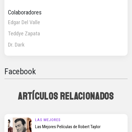
Colaboradores
Edgar Del Valle
Teddye Zapata
Dr. Dark
Facebook
ARTÍCULOS RELACIONADOS
LAS MEJORES
Las Mejores Películas de Robert Taylor