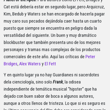
Cat está debería estar en segundo lugar, pero Arquicruz,
Kim, Bedub y Waters se han encargado de hacerla pagar
muy caro sus pecados dejándola caer hasta un cuarto
puesto que siempre se encuentra en peligro dada la
versatilidad del siguiente. Un buen y muy dramático
blockbuster que también presenta uno de los mejores
personajes y tramas mas complejas de los productos
comerciales de este año. Aquí las críticas de
Peter
Bridges
,
Alex Waters
y
El Fett
Y en quinto lugar ya no hay Guardianes ni sacerdotes
dela cienciología, sino solo
Frank
, la odisea
independiente de temática musical “hipster” que ha
dejado con buen sabor de boca a algunos autores,
aunque a otros llenos de tristeza. Lo que si es seguro es