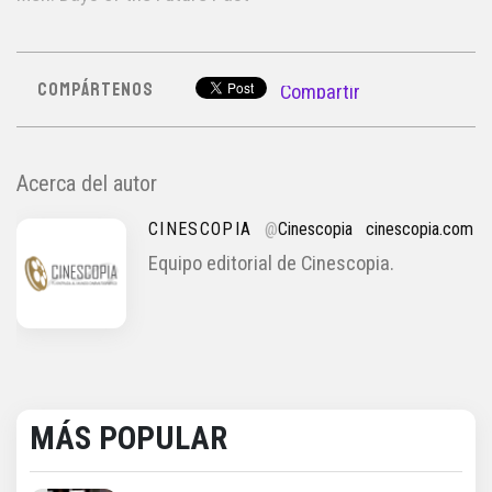
COMPÁRTENOS
Compartir
Acerca del autor
CINESCOPIA
@
Cinescopia
cinescopia.com
Equipo editorial de Cinescopia.
MÁS POPULAR