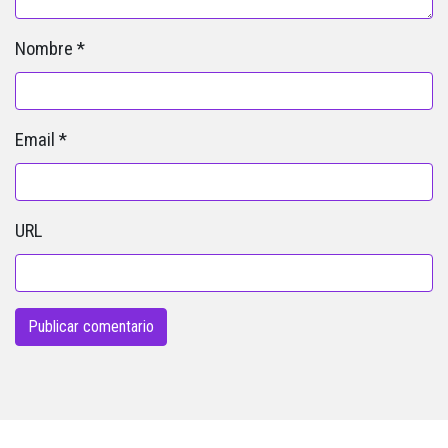
Nombre
*
Email
*
URL