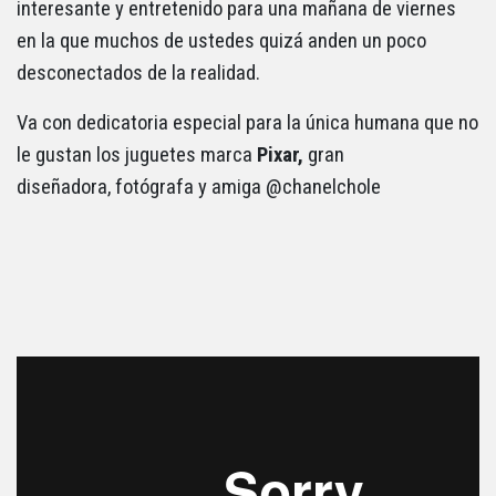
interesante y entretenido para una mañana de viernes
en la que muchos de ustedes quizá anden un poco
desconectados de la realidad.
Va con dedicatoria especial para la única humana que no
le gustan los juguetes marca
Pixar,
gran
diseñadora, fotógrafa y amiga @chanelchole