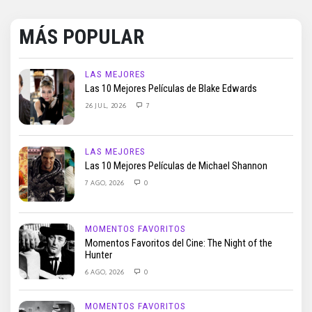
MÁS POPULAR
LAS MEJORES
Las 10 Mejores Películas de Blake Edwards
26 JUL, 2026
7
LAS MEJORES
Las 10 Mejores Películas de Michael Shannon
7 AGO, 2026
0
MOMENTOS FAVORITOS
Momentos Favoritos del Cine: The Night of the
Hunter
6 AGO, 2026
0
MOMENTOS FAVORITOS