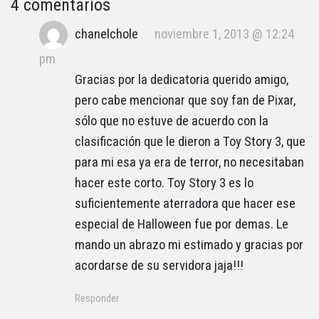
4 comentarios
chanelchole
noviembre 1, 2013 @ 12:24
pm
Gracias por la dedicatoria querido amigo,
pero cabe mencionar que soy fan de Pixar,
sólo que no estuve de acuerdo con la
clasificación que le dieron a Toy Story 3, que
para mi esa ya era de terror, no necesitaban
hacer este corto. Toy Story 3 es lo
suficientemente aterradora que hacer ese
especial de Halloween fue por demas. Le
mando un abrazo mi estimado y gracias por
acordarse de su servidora jaja!!!
Responder