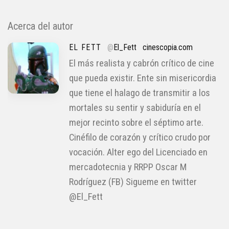
Acerca del autor
EL FETT
@
El_Fett
cinescopia.com
El más realista y cabrón crítico de cine
que pueda existir. Ente sin misericordia
que tiene el halago de transmitir a los
mortales su sentir y sabiduría en el
mejor recinto sobre el séptimo arte.
Cinéfilo de corazón y crítico crudo por
vocación. Alter ego del Licenciado en
mercadotecnia y RRPP Oscar M
Rodríguez (FB) Sigueme en twitter
@El_Fett