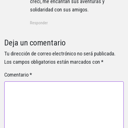
crecí, me encantan sus aventuras y
solidaridad con sus amigos.
Responder
Deja un comentario
Tu dirección de correo electrónico no será publicada.
Los campos obligatorios están marcados con
*
Comentario
*