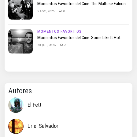
Momentos Favoritos del Cine: The Maltese Falcon
5 AGO, 2026
0
MOMENTOS FAVORITOS
Momentos Favoritos del Cine: Some Like It Hot
28 JUL, 2026
6
Autores
El Fett
Uriel Salvador