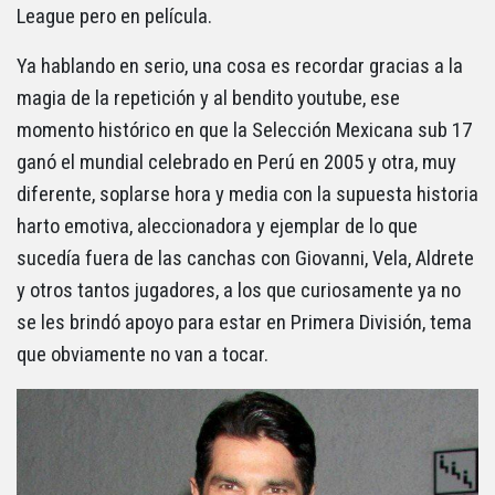
League pero en película.
Ya hablando en serio, una cosa es recordar gracias a la
magia de la repetición y al bendito youtube, ese
momento histórico en que la Selección Mexicana sub 17
ganó el mundial celebrado en Perú en 2005 y otra, muy
diferente, soplarse hora y media con la supuesta historia
harto emotiva, aleccionadora y ejemplar de lo que
sucedía fuera de las canchas con Giovanni, Vela, Aldrete
y otros tantos jugadores, a los que curiosamente ya no
se les brindó apoyo para estar en Primera División, tema
que obviamente no van a tocar.