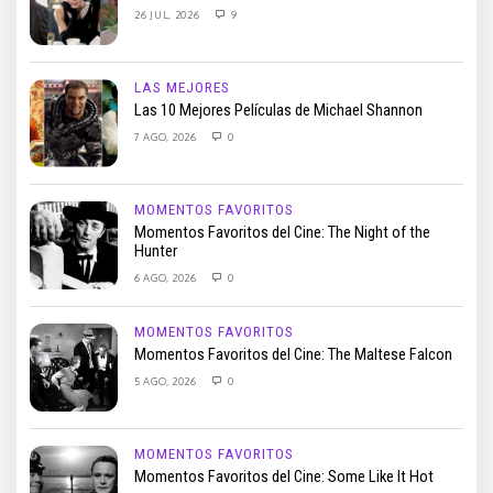
26 JUL, 2026
9
LAS MEJORES
Las 10 Mejores Películas de Michael Shannon
7 AGO, 2026
0
MOMENTOS FAVORITOS
Momentos Favoritos del Cine: The Night of the
Hunter
6 AGO, 2026
0
MOMENTOS FAVORITOS
Momentos Favoritos del Cine: The Maltese Falcon
5 AGO, 2026
0
MOMENTOS FAVORITOS
Momentos Favoritos del Cine: Some Like It Hot