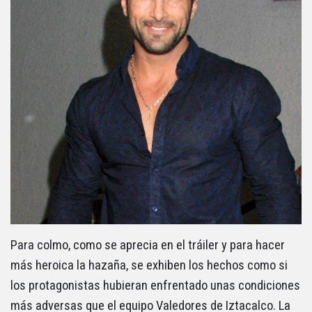
Para colmo, como se aprecia en el tráiler y para hacer
más heroica la hazaña, se exhiben los hechos como si
los protagonistas hubieran enfrentado unas condiciones
más adversas que el equipo Valedores de Iztacalco. La