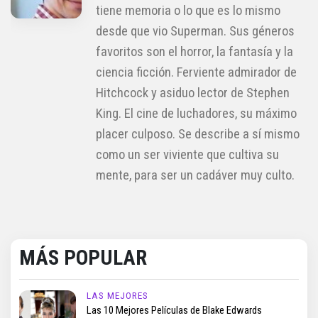
tiene memoria o lo que es lo mismo
desde que vio Superman. Sus géneros
favoritos son el horror, la fantasía y la
ciencia ficción. Ferviente admirador de
Hitchcock y asiduo lector de Stephen
King. El cine de luchadores, su máximo
placer culposo. Se describe a sí mismo
como un ser viviente que cultiva su
mente, para ser un cadáver muy culto.
MÁS POPULAR
LAS MEJORES
Las 10 Mejores Películas de Blake Edwards