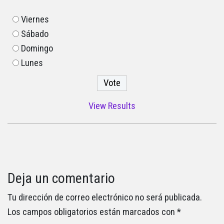
Viernes
Sábado
Domingo
Lunes
View Results
Deja un comentario
Tu dirección de correo electrónico no será publicada.
Los campos obligatorios están marcados con
*