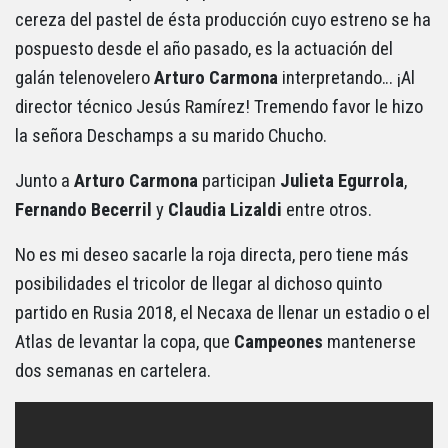
cereza del pastel de ésta producción cuyo estreno se ha
pospuesto desde el año pasado, es la actuación del
galán telenovelero
Arturo Carmona
interpretando… ¡Al
director técnico Jesús Ramírez! Tremendo favor le hizo
la señora Deschamps a su marido Chucho.
Junto a
Arturo Carmona
participan
Julieta Egurrola
,
Fernando Becerril
y
Claudia Lizaldi
entre otros.
No es mi deseo sacarle la roja directa, pero tiene más
posibilidades el tricolor de llegar al dichoso quinto
partido en Rusia 2018, el Necaxa de llenar un estadio o el
Atlas de levantar la copa, que
Campeones
mantenerse
dos semanas en cartelera.