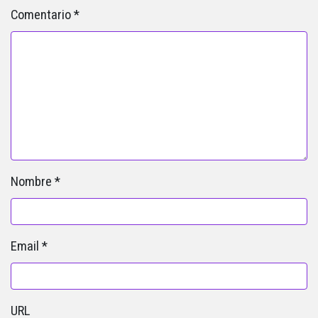
Comentario
*
Nombre
*
Email
*
URL