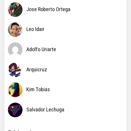
Jose Roberto Ortega
Leo Idair
Adolfo Uriarte
Arquicruz
Kim Tobias
Salvador Lechuga