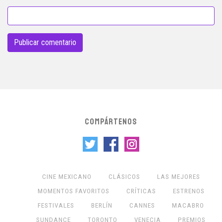
COMPÁRTENOS
CINE MEXICANO
CLÁSICOS
LAS MEJORES
MOMENTOS FAVORITOS
CRÍTICAS
ESTRENOS
FESTIVALES
BERLÍN
CANNES
MACABRO
SUNDANCE
TORONTO
VENECIA
PREMIOS