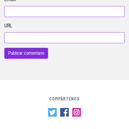
URL
COMPÁRTENOS