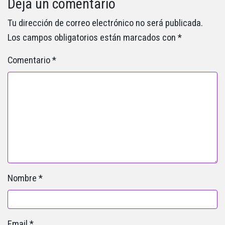
Deja un comentario
Tu dirección de correo electrónico no será publicada.
Los campos obligatorios están marcados con
*
Comentario
*
Nombre
*
Email
*