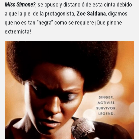
Miss Simone?
, se opuso y distanció de esta cinta debido
a que la piel de la protagonista,
Zoe Saldana
, digamos
que no es tan “negra” como se requiere ¡Que pinche
extremista!