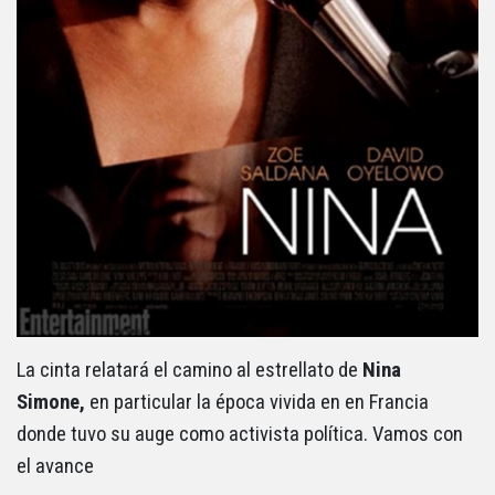
La cinta relatará el camino al estrellato de
Nina
Simone,
en particular la época vivida en en Francia
donde tuvo su auge como activista política. Vamos con
el avance