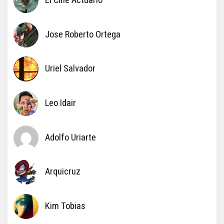
Jose Roberto Ortega
Uriel Salvador
Leo Idair
Adolfo Uriarte
Arquicruz
Kim Tobias