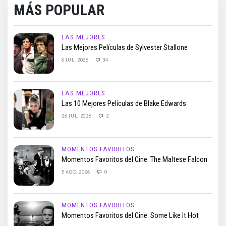
MÁS POPULAR
LAS MEJORES
Las Mejores Películas de Sylvester Stallone
6 JUL, 2026
34
LAS MEJORES
Las 10 Mejores Películas de Blake Edwards
26 JUL, 2026
2
MOMENTOS FAVORITOS
Momentos Favoritos del Cine: The Maltese Falcon
5 AGO, 2026
0
MOMENTOS FAVORITOS
Momentos Favoritos del Cine: Some Like It Hot