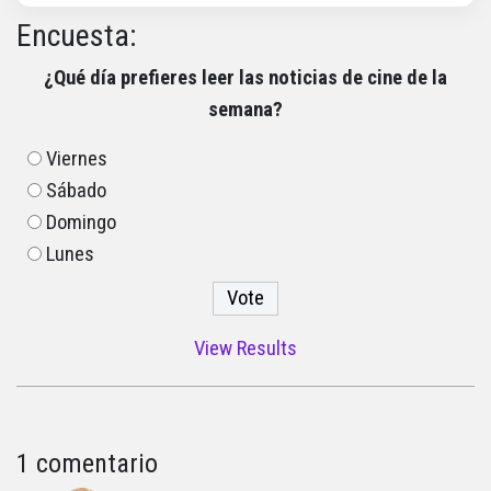
Encuesta:
¿Qué día prefieres leer las noticias de cine de la
semana?
Viernes
Sábado
Domingo
Lunes
View Results
1 comentario