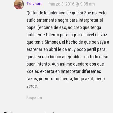
Travsam
marzo 3, 2016 @ 9:05 am
Quitando la polémica de que si Zoe no es lo
suficientemente negra para interpretar el
papel (encima de eso, no creo que tenga
suficiente talento para lograr el nivel de voz
que tenia Simone), el hecho de que se vaya a
estrenar en abril le da muy poco perfil para
que sea una biopic aceptable… en todo caso
buen intento. Aun asi me quedare con que
Zoe es experta en interpretar diferentes
razas, primero fue negra, luego azul, luego
verde…
Responder