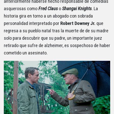
anteriormente haberse hecho responsable de comedias
asquerosas como
Fred Claus
o
Shangai Knights
. La
historia gira en torno a un abogado con sobrada
personalidad interpretado por
Robert Downey Jr.
que
regresa a su pueblo natal tras la muerte de de su madre
solo para descubrir que su padre, un importante juez
retirado que sufre de alzheimer, es sospechoso de haber
cometido un asesinato.