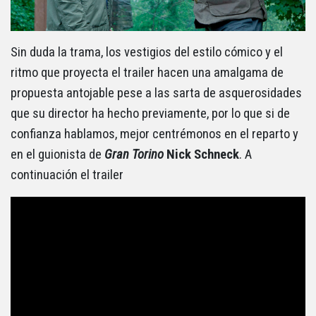
Sin duda la trama, los vestigios del estilo cómico y el
ritmo que proyecta el trailer hacen una amalgama de
propuesta antojable pese a las sarta de asquerosidades
que su director ha hecho previamente, por lo que si de
confianza hablamos, mejor centrémonos en el reparto y
en el guionista de
Gran Torino
Nick Schneck
. A
continuación el trailer