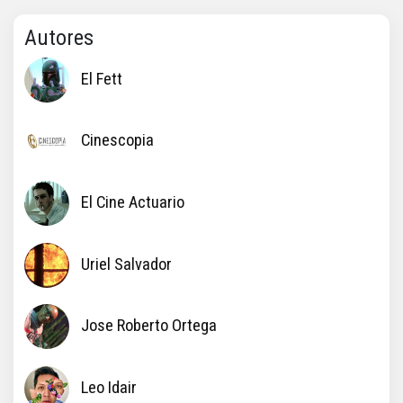
Autores
El Fett
Cinescopia
El Cine Actuario
Uriel Salvador
Jose Roberto Ortega
Leo Idair