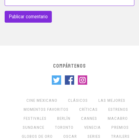
COMPÁRTENOS
CINE MEXICANO
CLÁSICOS
LAS MEJORES
MOMENTOS FAVORITOS
CRÍTICAS
ESTRENOS
FESTIVALES
BERLÍN
CANNES
MACABRO
SUNDANCE
TORONTO
VENECIA
PREMIOS
GLOBOS DE ORO
OSCAR
SERIES
TRAILERS