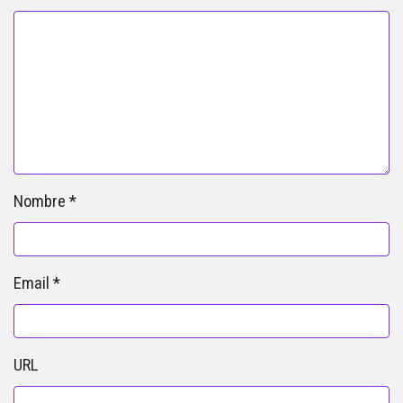
Nombre
*
Email
*
URL