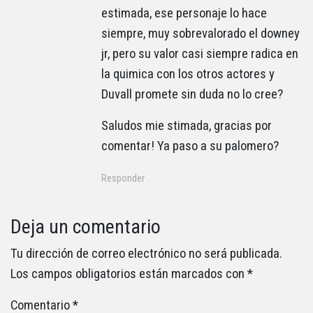
estimada, ese personaje lo hace
siempre, muy sobrevalorado el downey
jr, pero su valor casi siempre radica en
la quimica con los otros actores y
Duvall promete sin duda no lo cree?
Saludos mie stimada, gracias por
comentar! Ya paso a su palomero?
Responder
Deja un comentario
Tu dirección de correo electrónico no será publicada.
Los campos obligatorios están marcados con
*
Comentario
*