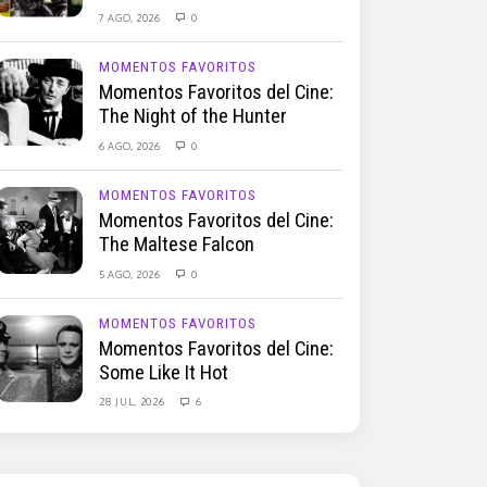
7 AGO, 2026
0
MOMENTOS FAVORITOS
Momentos Favoritos del Cine:
The Night of the Hunter
6 AGO, 2026
0
MOMENTOS FAVORITOS
Momentos Favoritos del Cine:
The Maltese Falcon
5 AGO, 2026
0
MOMENTOS FAVORITOS
Momentos Favoritos del Cine:
Some Like It Hot
28 JUL, 2026
6