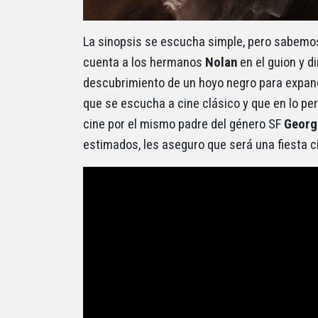
La sinopsis se escucha simple, pero sabemo
cuenta a los hermanos
Nolan
en el guion y d
descubrimiento de un hoyo negro para expand
que se escucha a cine clásico y que en lo pe
cine por el mismo padre del género SF
Georg
estimados, les aseguro que será una fiesta c