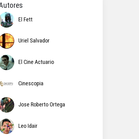
Autores
El Fett
Uriel Salvador
El Cine Actuario
Cinescopia
Jose Roberto Ortega
Leo Idair