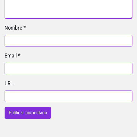
Nombre
*
Email
*
URL