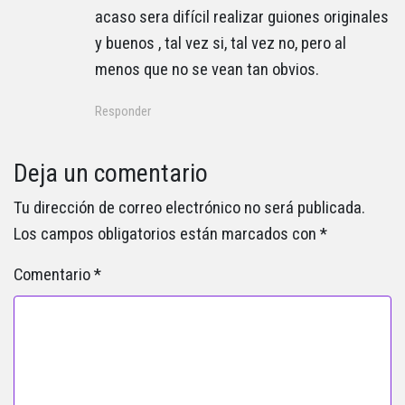
acaso sera difícil realizar guiones originales
y buenos , tal vez si, tal vez no, pero al
menos que no se vean tan obvios.
Responder
Deja un comentario
Tu dirección de correo electrónico no será publicada.
Los campos obligatorios están marcados con
*
Comentario
*