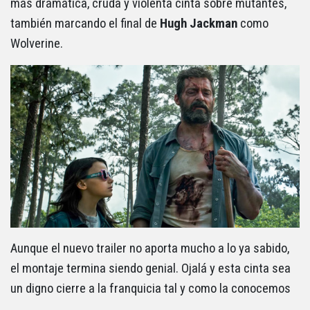
más dramática, cruda y violenta cinta sobre mutantes,
también marcando el final de
Hugh Jackman
como
Wolverine.
Aunque el nuevo trailer no aporta mucho a lo ya sabido,
el montaje termina siendo genial. Ojalá y esta cinta sea
un digno cierre a la franquicia tal y como la conocemos