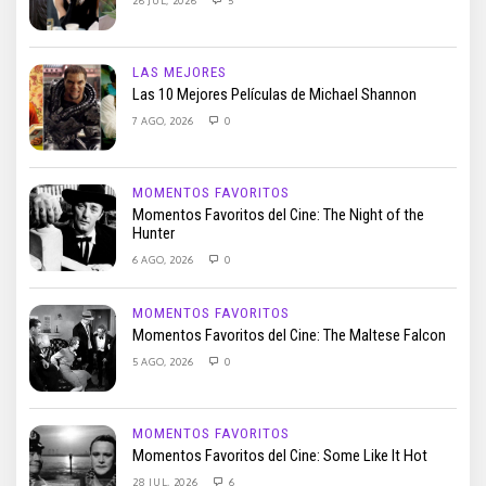
LAS MEJORES
Las 10 Mejores Películas de Michael Shannon
7 AGO, 2026
0
MOMENTOS FAVORITOS
Momentos Favoritos del Cine: The Night of the
Hunter
6 AGO, 2026
0
MOMENTOS FAVORITOS
Momentos Favoritos del Cine: The Maltese Falcon
5 AGO, 2026
0
MOMENTOS FAVORITOS
Momentos Favoritos del Cine: Some Like It Hot
28 JUL, 2026
6