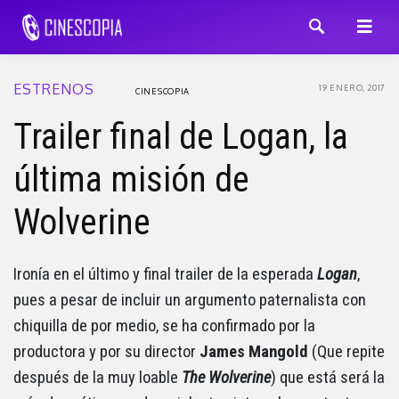
ESTRENOS
19 ENERO, 2017
CINESCOPIA
Trailer final de Logan, la
última misión de
Wolverine
Ironía en el último y final trailer de la esperada
Logan
,
pues a pesar de incluir un argumento paternalista con
chiquilla de por medio, se ha confirmado por la
productora y por su director
James Mangold
(Que repite
después de la muy loable
The Wolverine
) que está será la