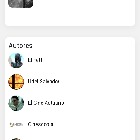
Autores
El Fett
Uriel Salvador
El Cine Actuario
Cinescopia