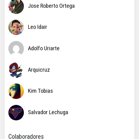
Jose Roberto Ortega
Leo Idair
Adolfo Uriarte
Arquicruz
Kim Tobias
Salvador Lechuga
Colaboradores