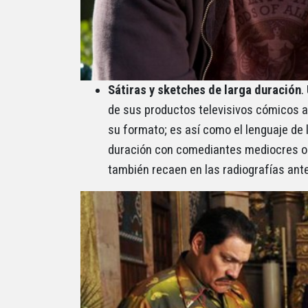
Sátiras y sketches de larga duración
.
de sus productos televisivos cómicos a 
su formato; es así como el lenguaje de 
duración con comediantes mediocres o b
también recaen en las radiografías an