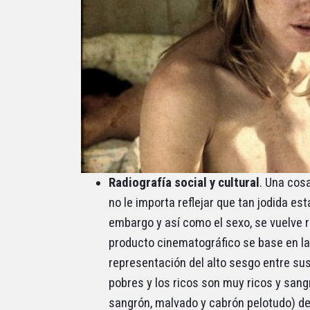
Radiografía social y cultural
. Una cos
no le importa reflejar que tan jodida est
embargo y así como el sexo, se vuelve 
producto cinematográfico se base en la 
representación del alto sesgo entre s
pobres y los ricos son muy ricos y sang
sangrón, malvado y cabrón pelotudo) dej