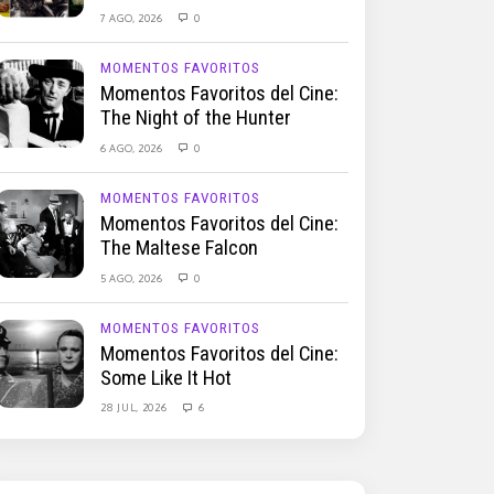
7 AGO, 2026
0
MOMENTOS FAVORITOS
Momentos Favoritos del Cine:
The Night of the Hunter
6 AGO, 2026
0
MOMENTOS FAVORITOS
Momentos Favoritos del Cine:
The Maltese Falcon
5 AGO, 2026
0
MOMENTOS FAVORITOS
Momentos Favoritos del Cine:
Some Like It Hot
28 JUL, 2026
6