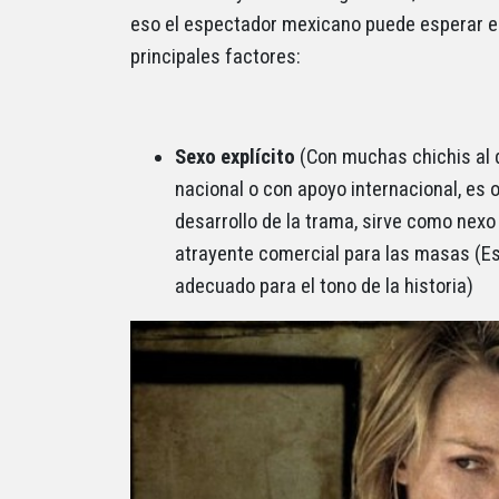
eso el espectador mexicano puede esperar e
principales factores:
Sexo explícito
(Con muchas chichis al 
nacional o con apoyo internacional, es
desarrollo de la trama, sirve como nexo 
atrayente comercial para las masas (E
adecuado para el tono de la historia)