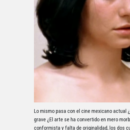
Lo mismo pasa con el cine mexicano actual
grave ¿El arte se ha convertido en mero morb
conformista y falta de originalidad, los dos 