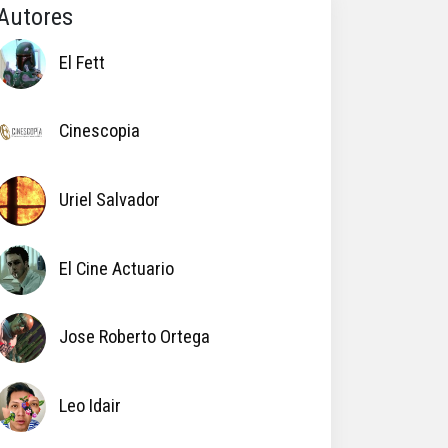
Autores
El Fett
Cinescopia
Uriel Salvador
El Cine Actuario
Jose Roberto Ortega
Leo Idair