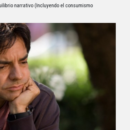
ilibrio narrativo (Incluyendo el consumismo