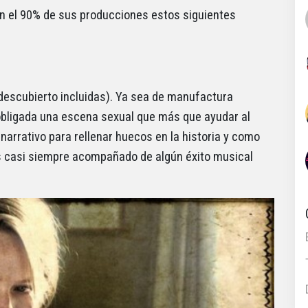
n el 90% de sus producciones estos siguientes
descubierto incluidas). Ya sea de manufactura
 obligada una escena sexual que más que ayudar al
narrativo para rellenar huecos en la historia y como
s casi siempre acompañado de algún éxito musical