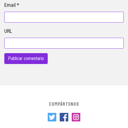
Email
*
URL
COMPÁRTENOS