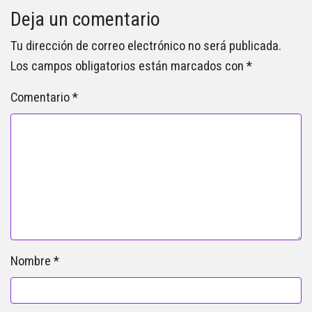
Deja un comentario
Tu dirección de correo electrónico no será publicada.
Los campos obligatorios están marcados con
*
Comentario
*
Nombre
*