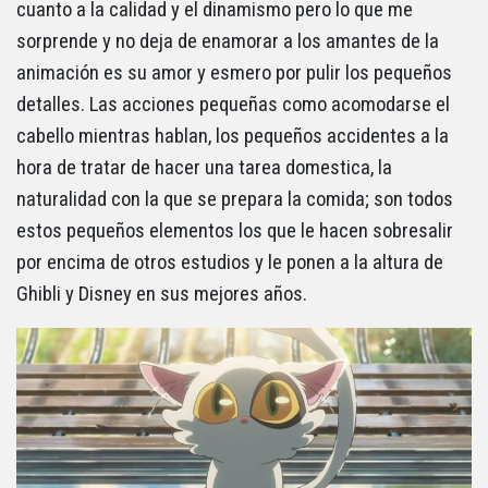
cuanto a la calidad y el dinamismo pero lo que me
sorprende y no deja de enamorar a los amantes de la
animación es su amor y esmero por pulir los pequeños
detalles. Las acciones pequeñas como acomodarse el
cabello mientras hablan, los pequeños accidentes a la
hora de tratar de hacer una tarea domestica, la
naturalidad con la que se prepara la comida; son todos
estos pequeños elementos los que le hacen sobresalir
por encima de otros estudios y le ponen a la altura de
Ghibli y Disney en sus mejores años.