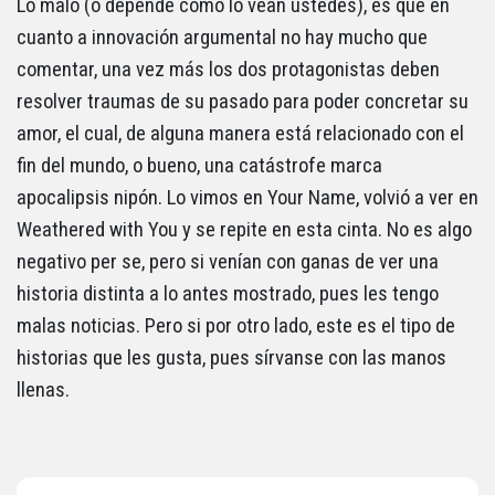
Lo malo (o depende como lo vean ustedes), es que en
cuanto a innovación argumental no hay mucho que
comentar, una vez más los dos protagonistas deben
resolver traumas de su pasado para poder concretar su
amor, el cual, de alguna manera está relacionado con el
fin del mundo, o bueno, una catástrofe marca
apocalipsis nipón. Lo vimos en Your Name, volvió a ver en
Weathered with You y se repite en esta cinta. No es algo
negativo per se, pero si venían con ganas de ver una
historia distinta a lo antes mostrado, pues les tengo
malas noticias. Pero si por otro lado, este es el tipo de
historias que les gusta, pues sírvanse con las manos
llenas.