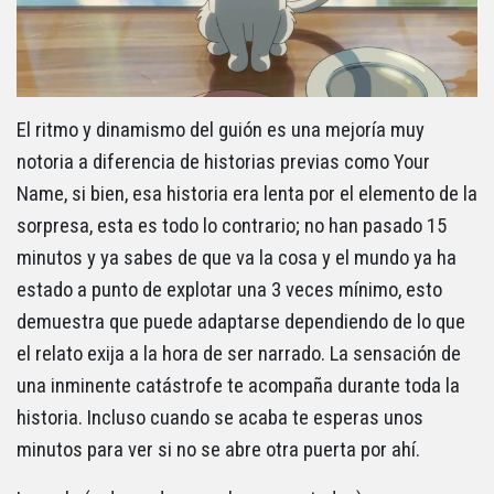
El ritmo y dinamismo del guión es una mejoría muy
notoria a diferencia de historias previas como Your
Name, si bien, esa historia era lenta por el elemento de la
sorpresa, esta es todo lo contrario; no han pasado 15
minutos y ya sabes de que va la cosa y el mundo ya ha
estado a punto de explotar una 3 veces mínimo, esto
demuestra que puede adaptarse dependiendo de lo que
el relato exija a la hora de ser narrado. La sensación de
una inminente catástrofe te acompaña durante toda la
historia. Incluso cuando se acaba te esperas unos
minutos para ver si no se abre otra puerta por ahí.