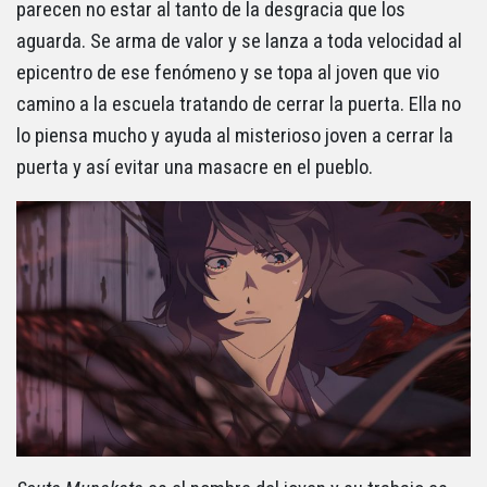
parecen no estar al tanto de la desgracia que los
aguarda. Se arma de valor y se lanza a toda velocidad al
epicentro de ese fenómeno y se topa al joven que vio
camino a la escuela tratando de cerrar la puerta. Ella no
lo piensa mucho y ayuda al misterioso joven a cerrar la
puerta y así evitar una masacre en el pueblo.