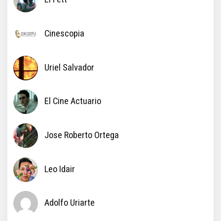
Cinescopia
Uriel Salvador
El Cine Actuario
Jose Roberto Ortega
Leo Idair
Adolfo Uriarte