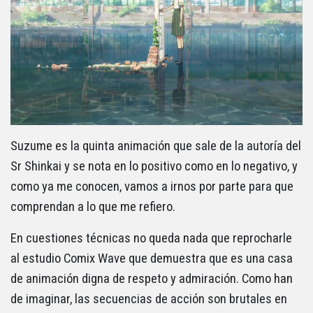
Suzume es la quinta animación que sale de la autoría del
Sr Shinkai y se nota en lo positivo como en lo negativo, y
como ya me conocen, vamos a irnos por parte para que
comprendan a lo que me refiero.
En cuestiones técnicas no queda nada que reprocharle
al estudio Comix Wave que demuestra que es una casa
de animación digna de respeto y admiración. Como han
de imaginar, las secuencias de acción son brutales en