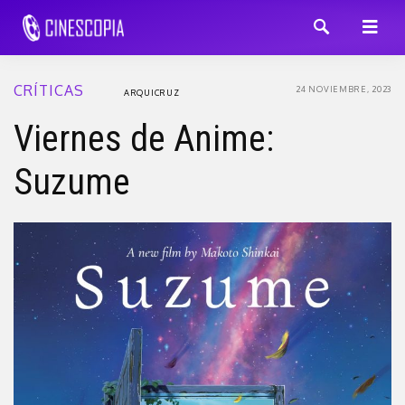
CRÍTICAS
24 NOVIEMBRE, 2023
ARQUICRUZ
Viernes de Anime:
Suzume