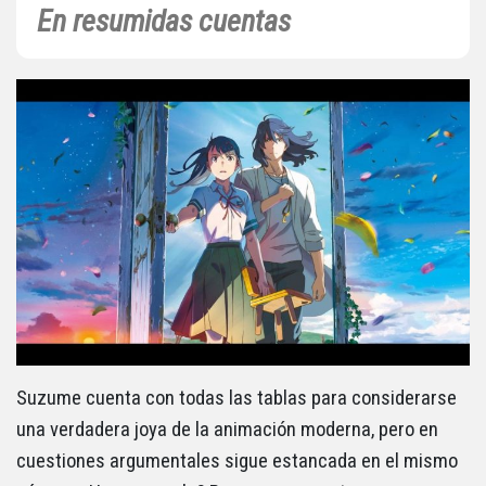
En resumidas cuentas
Suzume cuenta con todas las tablas para considerarse
una verdadera joya de la animación moderna, pero en
cuestiones argumentales sigue estancada en el mismo