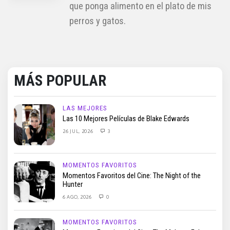
que ponga alimento en el plato de mis
perros y gatos.
MÁS POPULAR
LAS MEJORES
Las 10 Mejores Películas de Blake Edwards
26 JUL, 2026
3
MOMENTOS FAVORITOS
Momentos Favoritos del Cine: The Night of the
Hunter
6 AGO, 2026
0
MOMENTOS FAVORITOS