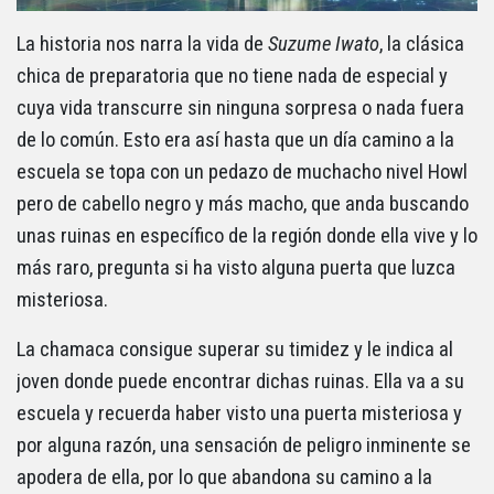
La historia nos narra la vida de
Suzume Iwato
, la clásica
chica de preparatoria que no tiene nada de especial y
cuya vida transcurre sin ninguna sorpresa o nada fuera
de lo común. Esto era así hasta que un día camino a la
escuela se topa con un pedazo de muchacho nivel Howl
pero de cabello negro y más macho, que anda buscando
unas ruinas en específico de la región donde ella vive y lo
más raro, pregunta si ha visto alguna puerta que luzca
misteriosa.
La chamaca consigue superar su timidez y le indica al
joven donde puede encontrar dichas ruinas. Ella va a su
escuela y recuerda haber visto una puerta misteriosa y
por alguna razón, una sensación de peligro inminente se
apodera de ella, por lo que abandona su camino a la