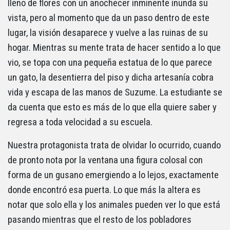
lleno de flores con un anochecer inminente inunda su
vista, pero al momento que da un paso dentro de este
lugar, la visión desaparece y vuelve a las ruinas de su
hogar. Mientras su mente trata de hacer sentido a lo que
vio, se topa con una pequeña estatua de lo que parece
un gato, la desentierra del piso y dicha artesanía cobra
vida y escapa de las manos de Suzume. La estudiante se
da cuenta que esto es más de lo que ella quiere saber y
regresa a toda velocidad a su escuela.
Nuestra protagonista trata de olvidar lo ocurrido, cuando
de pronto nota por la ventana una figura colosal con
forma de un gusano emergiendo a lo lejos, exactamente
donde encontró esa puerta. Lo que más la altera es
notar que solo ella y los animales pueden ver lo que está
pasando mientras que el resto de los pobladores