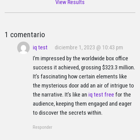
View Results
1 comentario
iq test
diciembre 1, 2023 @ 10:43 pm
I’m impressed by the worldwide box office
success it achieved, grossing $323.3 million.
It’s fascinating how certain elements like
the mysterious door add an air of intrigue to
the narrative. It’s like an
iq test free
for the
audience, keeping them engaged and eager
to discover the secrets within.
Responder