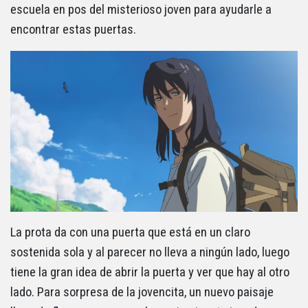
escuela en pos del misterioso joven para ayudarle a
encontrar estas puertas.
La prota da con una puerta que está en un claro
sostenida sola y al parecer no lleva a ningún lado, luego
tiene la gran idea de abrir la puerta y ver que hay al otro
lado. Para sorpresa de la jovencita, un nuevo paisaje