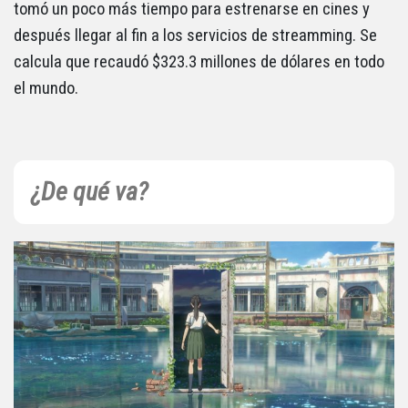
tomó un poco más tiempo para estrenarse en cines y
después llegar al fin a los servicios de streamming. Se
calcula que recaudó $323.3 millones de dólares en todo
el mundo.
¿De qué va?