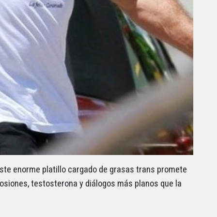
este enorme platillo cargado de grasas trans promete
osiones, testosterona y diálogos más planos que la