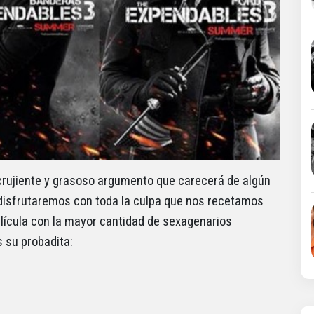
ujiente y grasoso argumento que carecerá de algún
 disfrutaremos con toda la culpa que nos recetamos
lícula con la mayor cantidad de sexagenarios
 su probadita: