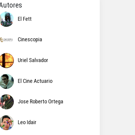
Autores
El Fett
Cinescopia
Uriel Salvador
El Cine Actuario
Jose Roberto Ortega
Leo Idair