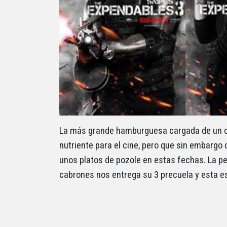
La más grande hamburguesa cargada de un cr
nutriente para el cine, pero que sin embargo
unos platos de pozole en estas fechas. La pe
cabrones nos entrega su 3 precuela y esta es