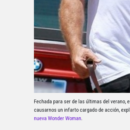
Fechada para ser de las últimas del verano, 
causarnos un infarto cargado de acción, expl
nueva Wonder Woman
.