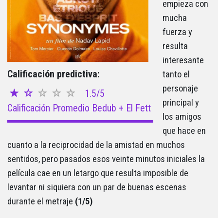
empieza con
mucha
fuerza y
resulta
interesante
Calificación predictiva:
tanto el
personaje
1.5/5
principal y
Calificación Promedio Bedub + El Fett
los amigos
que hace en
cuanto a la reciprocidad de la amistad en muchos
sentidos, pero pasados esos veinte minutos iniciales la
película cae en un letargo que resulta imposible de
levantar ni siquiera con un par de buenas escenas
durante el metraje
(1/5)