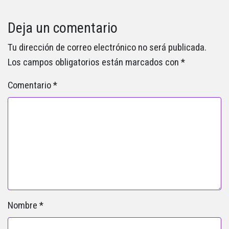
Deja un comentario
Tu dirección de correo electrónico no será publicada.
Los campos obligatorios están marcados con
*
Comentario
*
Nombre
*