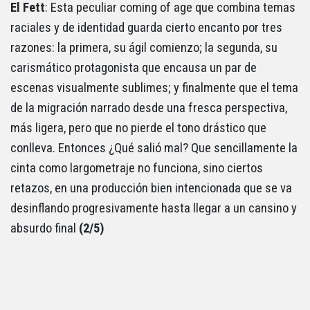
El Fett
: Esta peculiar coming of age que combina temas
raciales y de identidad guarda cierto encanto por tres
razones: la primera, su ágil comienzo; la segunda, su
carismático protagonista que encausa un par de
escenas visualmente sublimes; y finalmente que el tema
de la migración narrado desde una fresca perspectiva,
más ligera, pero que no pierde el tono drástico que
conlleva. Entonces ¿Qué salió mal? Que sencillamente la
cinta como largometraje no funciona, sino ciertos
retazos, en una producción bien intencionada que se va
desinflando progresivamente hasta llegar a un cansino y
absurdo final
(2/5)