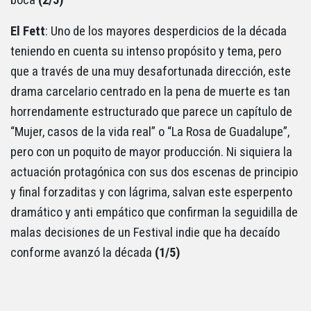
El Fett
: Uno de los mayores desperdicios de la década
teniendo en cuenta su intenso propósito y tema, pero
que a través de una muy desafortunada dirección, este
drama carcelario centrado en la pena de muerte es tan
horrendamente estructurado que parece un capítulo de
“Mujer, casos de la vida real” o “La Rosa de Guadalupe”,
pero con un poquito de mayor producción. Ni siquiera la
actuación protagónica con sus dos escenas de principio
y final forzaditas y con lágrima, salvan este esperpento
dramático y anti empático que confirman la seguidilla de
malas decisiones de un Festival indie que ha decaído
conforme avanzó la década
(1/5)