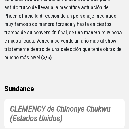
astuto truco de llevar a la magnífica actuación de
Phoenix hacía la dirección de un personaje mediático
muy famoso de manera forzada y hasta en ciertos
tramos de su conversión final, de una manera muy boba
e injustificada. Venecia se vende un año más al show
tristemente dentro de una selección que tenía obras de
mucho más nivel
(3/5)
Sundance
CLEMENCY de Chinonye Chukwu
(Estados Unidos)