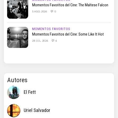
Momentos Favoritos del Cine: The Maltese Falcon
5 AGO, 2026
0
MOMENTOS FAVORITOS
Momentos Favoritos del Cine: Some Like It Hot
28 JUL, 2026
6
Autores
El Fett
Uriel Salvador