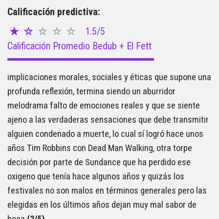
Calificación predictiva:
1.5/5
Calificación Promedio Bedub + El Fett
implicaciones morales, sociales y éticas que supone una
profunda reflexión, termina siendo un aburridor
melodrama falto de emociones reales y que se siente
ajeno a las verdaderas sensaciones que debe transmitir
alguien condenado a muerte, lo cual sí logró hace unos
años Tim Robbins con Dead Man Walking, otra torpe
decisión por parte de Sundance que ha perdido ese
oxigeno que tenía hace algunos años y quizás los
festivales no son malos en términos generales pero las
elegidas en los últimos años dejan muy mal sabor de
boca
(2/5)