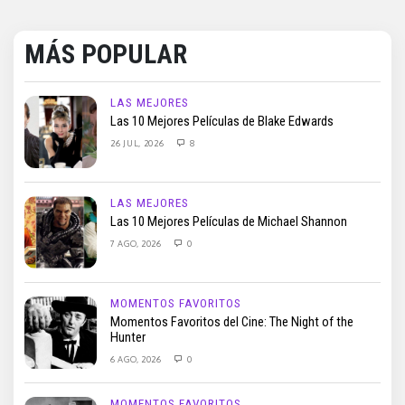
MÁS POPULAR
LAS MEJORES
Las 10 Mejores Películas de Blake Edwards
26 JUL, 2026
8
LAS MEJORES
Las 10 Mejores Películas de Michael Shannon
7 AGO, 2026
0
MOMENTOS FAVORITOS
Momentos Favoritos del Cine: The Night of the
Hunter
6 AGO, 2026
0
MOMENTOS FAVORITOS