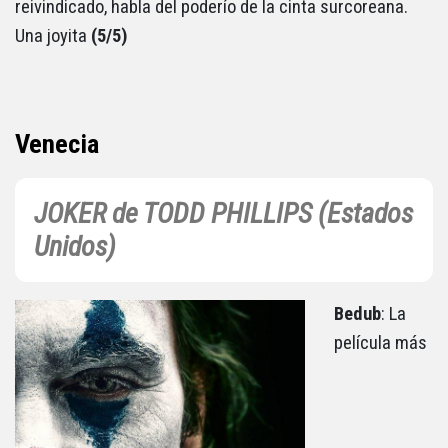
reivindicado, habla del poderío de la cinta surcoreana.
Una joyita
(5/5)
Venecia
JOKER de TODD PHILLIPS (Estados
Unidos)
Bedub
: La
película más