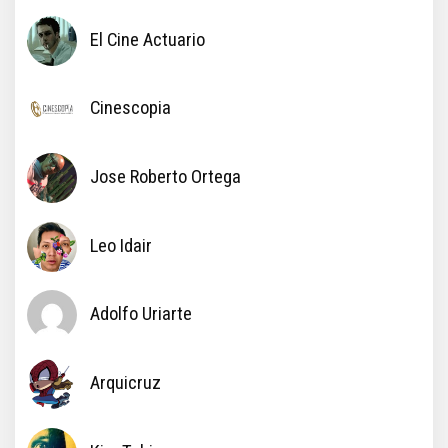
El Cine Actuario
Cinescopia
Jose Roberto Ortega
Leo Idair
Adolfo Uriarte
Arquicruz