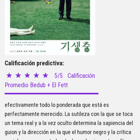
Calificación predictiva:
5/5
Calificación
Promedio Bedub + El Fett
efectivamente todo lo ponderada que está es
perfectamente merecido. La sutileza con la que se toca
un tema real y a la vez oculto determina la sapiencia del
guion y la dirección en la que el humor negro y la crítica