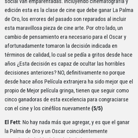
social van emparentadas. Incluyendo cinematografía y
edición esta es la clase de cine que debe ganar La Palma
de Oro, los errores del pasado son reparados al incluir
esta maravillosa pieza de cine arte. Por otro lado, un
cambio de pensamiento era necesario para el Oscar y
afortunadamente tomaron la decisión indicada en
términos de calidad, lo cual se pedía a gritos desde hace
años ¿Esta decisión es capaz de ocultar las horribles
decisiones anteriores? NO, definitivamente no porque
desde hace años Película extranjera ha sido mejor que el
propio de Mejor película gringa, tienen que seguir como
cinco ganadoras de esta excelencia para congraciarse
con el cine y los cinéfilos nuevamente
(5/5)
El Fett
: No hay nada más que agregar, y es que el ganar
la Palma de Oro y un Oscar coincidentemente