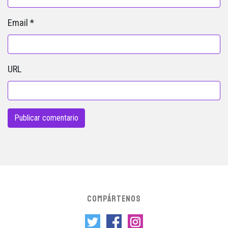
Email
*
URL
COMPÁRTENOS