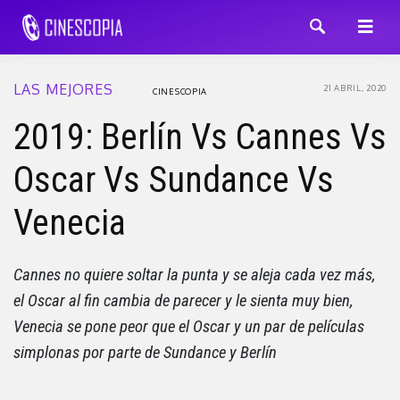
LAS MEJORES
21 ABRIL, 2020
CINESCOPIA
2019: Berlín Vs Cannes Vs
Oscar Vs Sundance Vs
Venecia
Cannes no quiere soltar la punta y se aleja cada vez más,
el Oscar al fin cambia de parecer y le sienta muy bien,
Venecia se pone peor que el Oscar y un par de películas
simplonas por parte de Sundance y Berlín