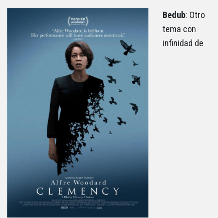
Bedub
: Otro
tema con
infinidad de