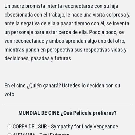
Un padre bromista intenta reconectarse con su hija
obsesionada con el trabajo, le hace una visita sorpresa y,
ante la negativa de ella a pasar tiempo con él, se inventa
un personaje para estar cerca de ella. Poco a poco, se
van reconectando y ambos aprenden algo uno del otro,
mientras ponen en perspectiva sus respectivas vidas y
decisiones, pasadas y futuras.
En el cine ¿Quién ganará? Ustedes lo deciden con su
voto
MUNDIAL DE CINE ¿Qué Película prefieres?
COREA DEL SUR - Sympathy for Lady Vengeance