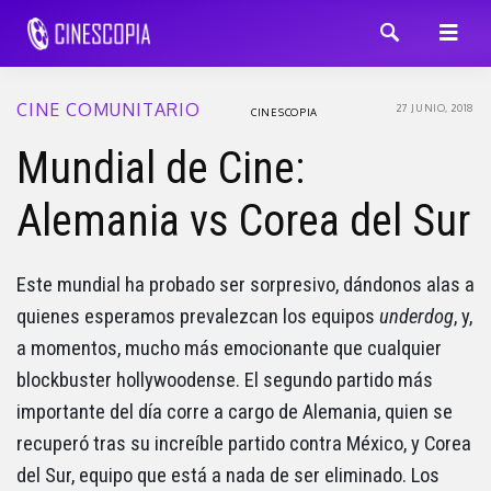
CINE COMUNITARIO
27 JUNIO, 2018
CINESCOPIA
Mundial de Cine:
Alemania vs Corea del Sur
Este mundial ha probado ser sorpresivo, dándonos alas a
quienes esperamos prevalezcan los equipos
underdog
, y,
a momentos, mucho más emocionante que cualquier
blockbuster hollywoodense. El segundo partido más
importante del día corre a cargo de Alemania, quien se
recuperó tras su increíble partido contra México, y Corea
del Sur, equipo que está a nada de ser eliminado. Los