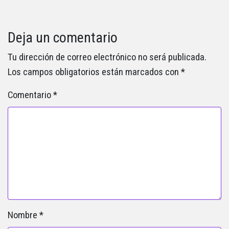
Deja un comentario
Tu dirección de correo electrónico no será publicada.
Los campos obligatorios están marcados con
*
Comentario
*
Nombre
*