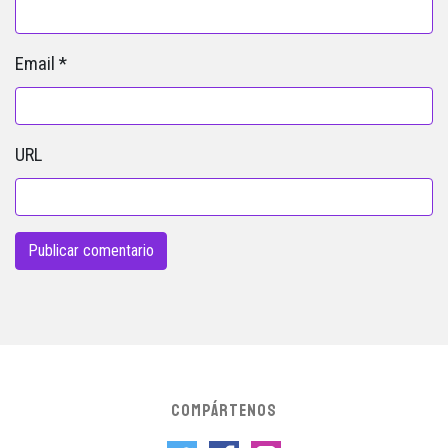
Email
*
URL
COMPÁRTENOS