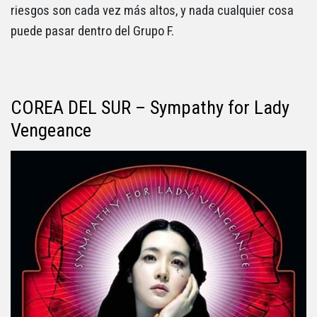
riesgos son cada vez más altos, y nada cualquier cosa
puede pasar dentro del Grupo F.
COREA DEL SUR – Sympathy for Lady
Vengeance