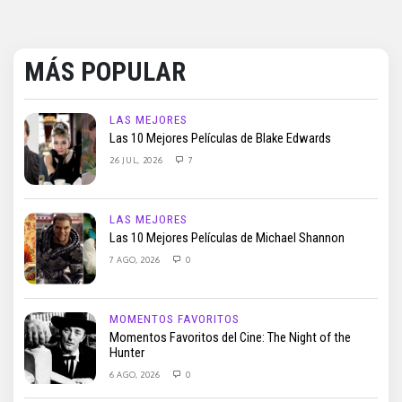
MÁS POPULAR
LAS MEJORES
Las 10 Mejores Películas de Blake Edwards
26 JUL, 2026
7
LAS MEJORES
Las 10 Mejores Películas de Michael Shannon
7 AGO, 2026
0
MOMENTOS FAVORITOS
Momentos Favoritos del Cine: The Night of the
Hunter
6 AGO, 2026
0