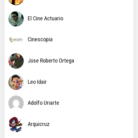
El Cine Actuario
Cinescopia
Jose Roberto Ortega
Leo Idair
Adolfo Uriarte
Arquicruz