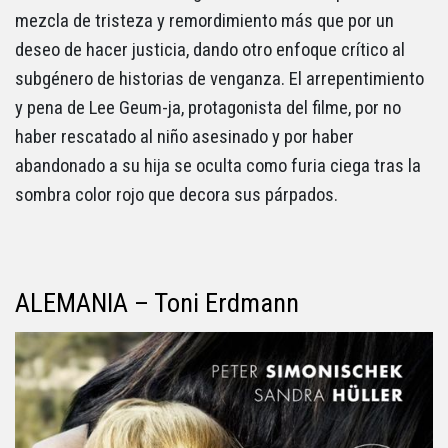
mezcla de tristeza y remordimiento más que por un
deseo de hacer justicia, dando otro enfoque crítico al
subgénero de historias de venganza. El arrepentimiento
y pena de Lee Geum-ja, protagonista del filme, por no
haber rescatado al niño asesinado y por haber
abandonado a su hija se oculta como furia ciega tras la
sombra color rojo que decora sus párpados.
ALEMANIA – Toni Erdmann