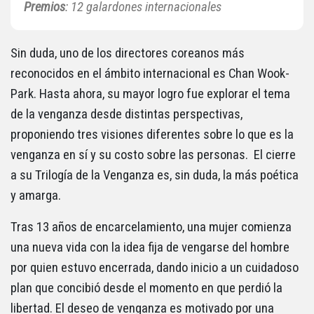
Premios
:
12 galardones internacionales
Sin duda, uno de los directores coreanos más
reconocidos en el ámbito internacional es Chan Wook-
Park. Hasta ahora, su mayor logro fue explorar el tema
de la venganza desde distintas perspectivas,
proponiendo tres visiones diferentes sobre lo que es la
venganza en sí y su costo sobre las personas. El cierre
a su Trilogía de la Venganza es, sin duda, la más poética
y amarga.
Tras 13 años de encarcelamiento, una mujer comienza
una nueva vida con la idea fija de vengarse del hombre
por quien estuvo encerrada, dando inicio a un cuidadoso
plan que concibió desde el momento en que perdió la
libertad. El deseo de venganza es motivado por una