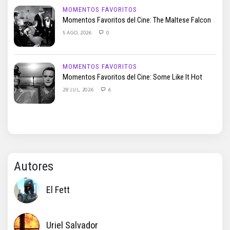
MOMENTOS FAVORITOS
Momentos Favoritos del Cine: The Maltese Falcon
5 AGO, 2026
0
MOMENTOS FAVORITOS
Momentos Favoritos del Cine: Some Like It Hot
28 JUL, 2026
6
Autores
El Fett
Uriel Salvador