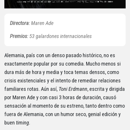
Directora
: Maren Ade
Premios
: 53 galardones internacionales
Alemania, país con un denso pasado histórico, no es
exactamente popular por su comedia. Mucho menos si
dura más de hora y media y toca temas densos, como
crisis existenciales y el intento de remediar relaciones
familiares rotas. Aún así,
Toni Erdmann
, escrita y dirigida
por Maren Ade y con casi 3 horas de duración, causó
sensación al momento de su estreno, tanto dentro como
fuera de Alemania, con un humor seco, genial edición y
buen
timing
.