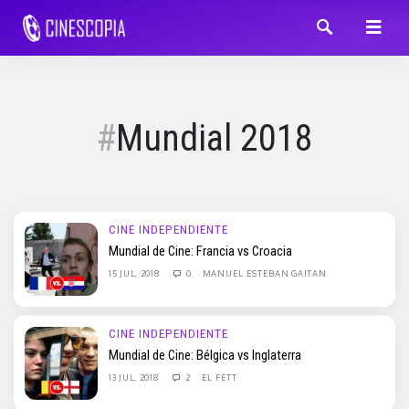
Mundial 2018
CINE INDEPENDIENTE
Mundial de Cine: Francia vs Croacia
15 JUL, 2018
0
MANUEL ESTEBAN GAITAN
CINE INDEPENDIENTE
Mundial de Cine: Bélgica vs Inglaterra
13 JUL, 2018
2
EL FETT