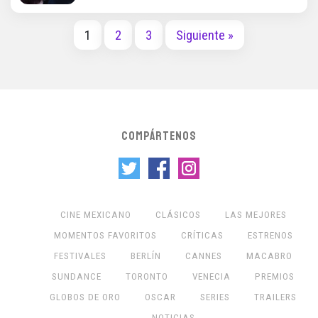
1
2
3
Siguiente »
COMPÁRTENOS
CINE MEXICANO
CLÁSICOS
LAS MEJORES
MOMENTOS FAVORITOS
CRÍTICAS
ESTRENOS
FESTIVALES
BERLÍN
CANNES
MACABRO
SUNDANCE
TORONTO
VENECIA
PREMIOS
GLOBOS DE ORO
OSCAR
SERIES
TRAILERS
NOTICIAS