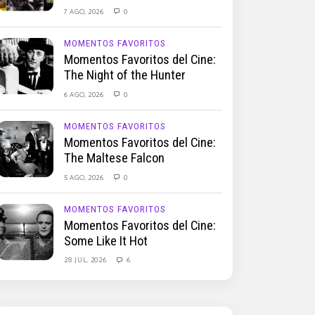
7 AGO, 2026
0
MOMENTOS FAVORITOS
Momentos Favoritos del Cine:
The Night of the Hunter
6 AGO, 2026
0
MOMENTOS FAVORITOS
Momentos Favoritos del Cine:
The Maltese Falcon
5 AGO, 2026
0
MOMENTOS FAVORITOS
Momentos Favoritos del Cine:
Some Like It Hot
28 JUL, 2026
6