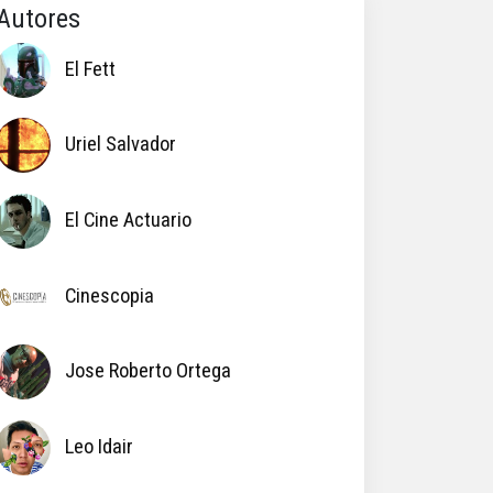
Autores
El Fett
Uriel Salvador
El Cine Actuario
Cinescopia
Jose Roberto Ortega
Leo Idair