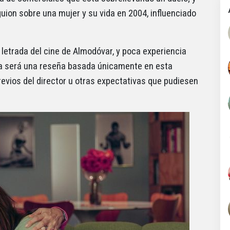
uion sobre una mujer y su vida en 2004, influenciado
letrada del cine de Almodóvar, y poca experiencia
ta será una reseña basada únicamente en esta
revios del director u otras expectativas que pudiesen