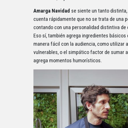
Amarga Navidad
se siente un tanto distinta,
cuenta rápidamente que no se trata de una pel
contando con una personalidad distintiva de 
Eso sí, también agrega ingredientes básicos
manera fácil con la audiencia, como utiliza
vulnerables, o el simpático factor de sumar a
agrega momentos humorísticos.