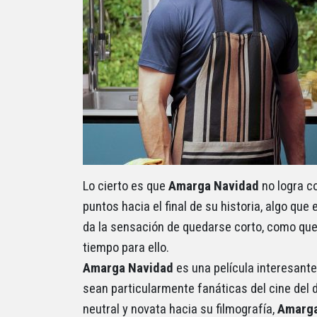
Lo cierto es que
Amarga Navidad
no logra 
puntos hacia el final de su historia, algo qu
da la sensación de quedarse corto, como que
tiempo para ello.
Amarga Navidad
es una película interesant
sean particularmente fanáticas del cine del 
neutral y novata hacia su filmografía,
Amarga