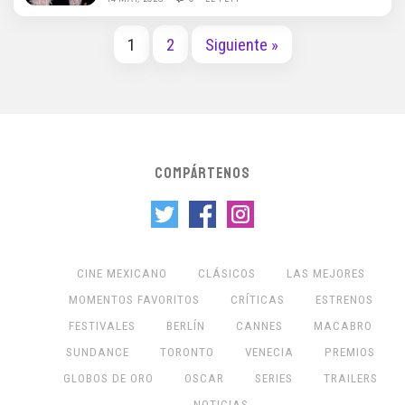
1
2
Siguiente »
COMPÁRTENOS
CINE MEXICANO
CLÁSICOS
LAS MEJORES
MOMENTOS FAVORITOS
CRÍTICAS
ESTRENOS
FESTIVALES
BERLÍN
CANNES
MACABRO
SUNDANCE
TORONTO
VENECIA
PREMIOS
GLOBOS DE ORO
OSCAR
SERIES
TRAILERS
NOTICIAS