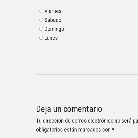
Viernes
Sábado
Domingo
Lunes
Deja un comentario
Tu dirección de correo electrónico no será pu
obligatorios están marcados con
*