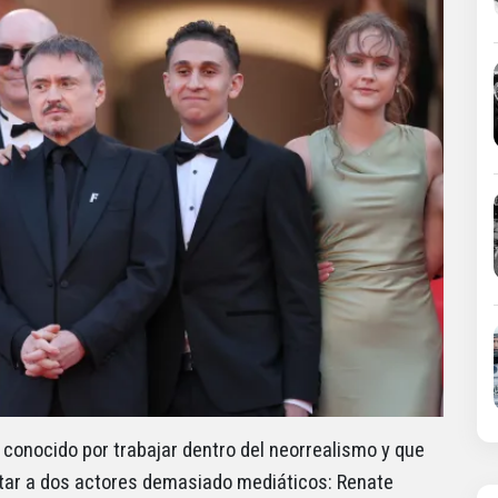
onocido por trabajar dentro del neorrealismo y que
tar a dos actores demasiado mediáticos: Renate