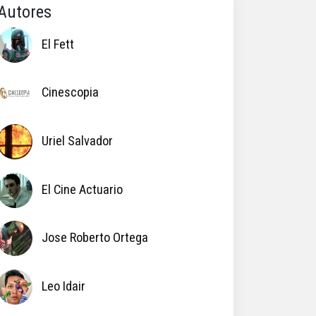
Autores
El Fett
Cinescopia
Uriel Salvador
El Cine Actuario
Jose Roberto Ortega
Leo Idair