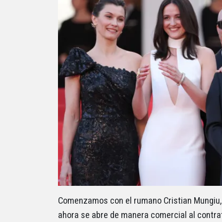
Comenzamos con el rumano Cristian Mungiu, c
ahora se abre de manera comercial al contra