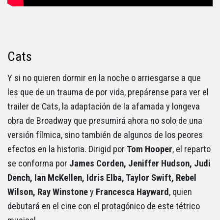
Cats
Y si no quieren dormir en la noche o arriesgarse a que
les que de un trauma de por vida, prepárense para ver el
trailer de Cats, la adaptación de la afamada y longeva
obra de Broadway que presumirá ahora no solo de una
versión fílmica, sino también de algunos de los peores
efectos en la historia. Dirigid por
Tom Hooper
, el reparto
se conforma por
James Corden, Jeniffer Hudson, Judi
Dench, Ian McKellen, Idris Elba, Taylor Swift, Rebel
Wilson, Ray Winstone
y
Francesca Hayward
, quien
debutará en el cine con el protagónico de este tétrico