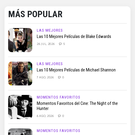
MÁS POPULAR
LAS MEJORES
Las 10 Mejores Películas de Blake Edwards
26 JUL, 2026
5
LAS MEJORES
Las 10 Mejores Películas de Michael Shannon
7 AGO, 2026
0
MOMENTOS FAVORITOS
Momentos Favoritos del Cine: The Night of the
Hunter
6 AGO, 2026
0
MOMENTOS FAVORITOS