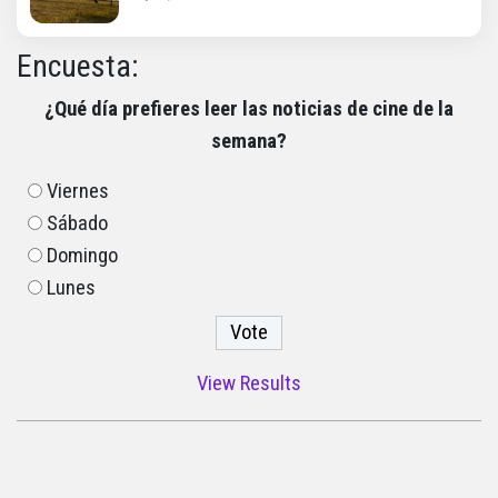
Encuesta:
¿Qué día prefieres leer las noticias de cine de la
semana?
Viernes
Sábado
Domingo
Lunes
View Results