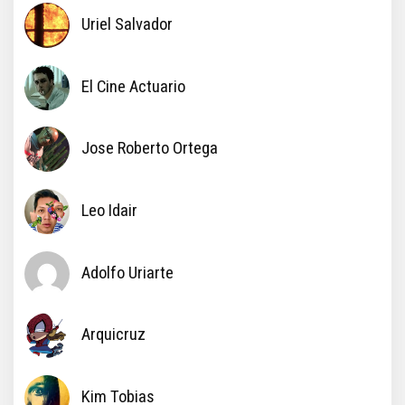
Uriel Salvador
El Cine Actuario
Jose Roberto Ortega
Leo Idair
Adolfo Uriarte
Arquicruz
Kim Tobias