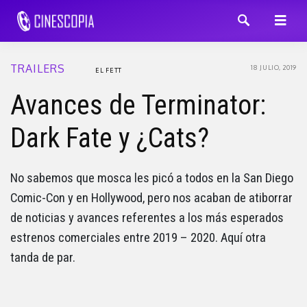
TRAILERS
18 JULIO, 2019
EL FETT
Avances de Terminator:
Dark Fate y ¿Cats?
No sabemos que mosca les picó a todos en la San Diego
Comic-Con y en Hollywood, pero nos acaban de atiborrar
de noticias y avances referentes a los más esperados
estrenos comerciales entre 2019 – 2020. Aquí otra
tanda de par.