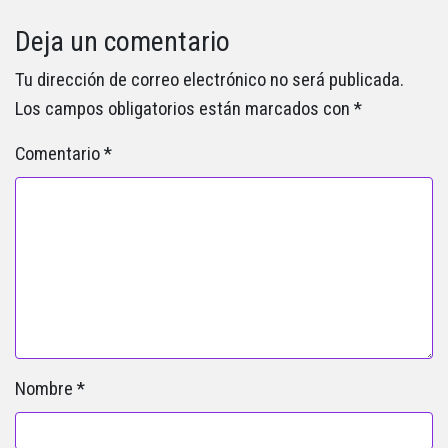
Deja un comentario
Tu dirección de correo electrónico no será publicada.
Los campos obligatorios están marcados con
*
Comentario
*
Nombre
*