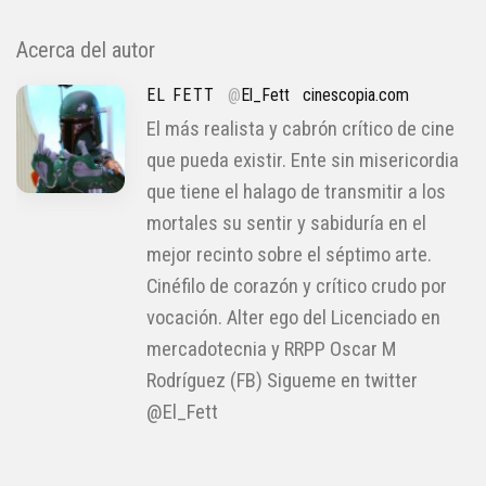
Acerca del autor
EL FETT
@
El_Fett
cinescopia.com
El más realista y cabrón crítico de cine
que pueda existir. Ente sin misericordia
que tiene el halago de transmitir a los
mortales su sentir y sabiduría en el
mejor recinto sobre el séptimo arte.
Cinéfilo de corazón y crítico crudo por
vocación. Alter ego del Licenciado en
mercadotecnia y RRPP Oscar M
Rodríguez (FB) Sigueme en twitter
@El_Fett