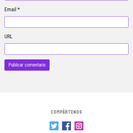
Email
*
URL
COMPÁRTENOS