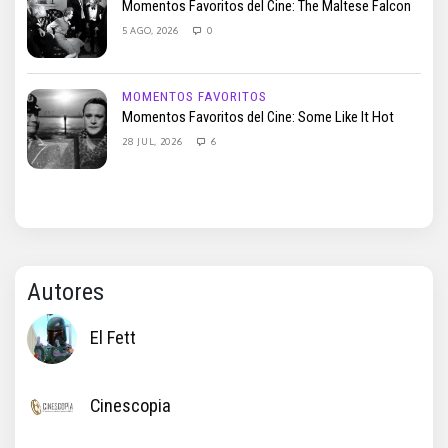
Momentos Favoritos del Cine: The Maltese Falcon
5 AGO, 2026
0
MOMENTOS FAVORITOS
Momentos Favoritos del Cine: Some Like It Hot
28 JUL, 2026
6
Autores
El Fett
Cinescopia