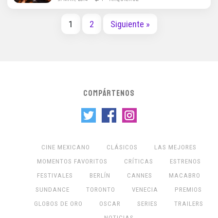
1
2
Siguiente »
COMPÁRTENOS
CINE MEXICANO
CLÁSICOS
LAS MEJORES
MOMENTOS FAVORITOS
CRÍTICAS
ESTRENOS
FESTIVALES
BERLÍN
CANNES
MACABRO
SUNDANCE
TORONTO
VENECIA
PREMIOS
GLOBOS DE ORO
OSCAR
SERIES
TRAILERS
NOTICIAS