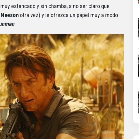
muy estancado y sin chamba, a no ser claro que
 Neeson
otra vez) y le ofrezca un papel muy a modo
Gunman