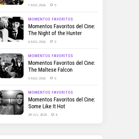
7 AGO, 2026
0
MOMENTOS FAVORITOS
Momentos Favoritos del Cine:
The Night of the Hunter
6 AGO, 2026
0
MOMENTOS FAVORITOS
Momentos Favoritos del Cine:
The Maltese Falcon
5 AGO, 2026
0
MOMENTOS FAVORITOS
Momentos Favoritos del Cine:
Some Like It Hot
28 JUL, 2026
6