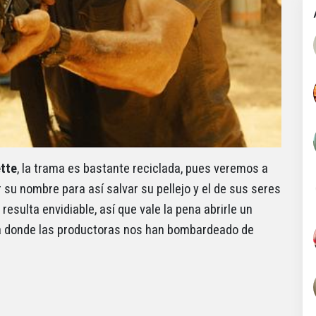
tte
, la trama es bastante reciclada, pues veremos a
 su nombre para así salvar su pellejo y el de sus seres
 resulta envidiable, así que vale la pena abrirle un
a donde las productoras nos han bombardeado de