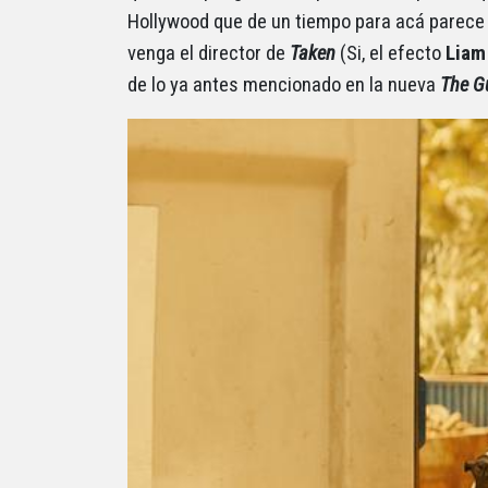
Hollywood que de un tiempo para acá parece 
venga el director de
Taken
(Si, el efecto
Liam
de lo ya antes mencionado en la nueva
The 