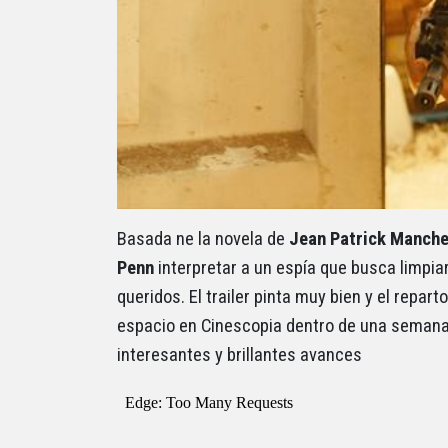
Basada ne la novela de
Jean Patrick Manche
Penn
interpretar a un espía que busca limpiar
queridos. El trailer pinta muy bien y el reparto
espacio en Cinescopia dentro de una seman
interesantes y brillantes avances