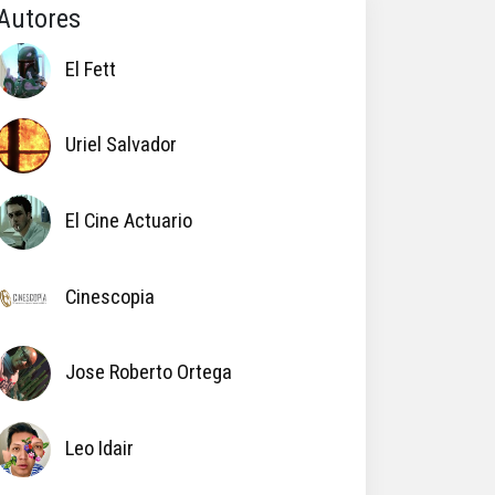
Autores
El Fett
Uriel Salvador
El Cine Actuario
Cinescopia
Jose Roberto Ortega
Leo Idair