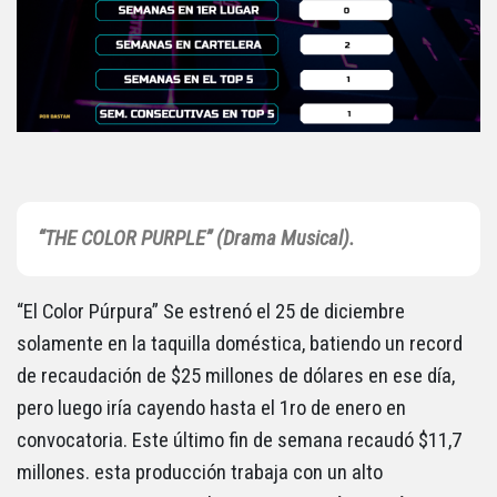
“THE COLOR PURPLE” (Drama Musical).
“El Color Púrpura” Se estrenó el 25 de diciembre
solamente en la taquilla doméstica, batiendo un record
de recaudación de $25 millones de dólares en ese día,
pero luego iría cayendo hasta el 1ro de enero en
convocatoria. Este último fin de semana recaudó $11,7
millones. esta producción trabaja con un alto