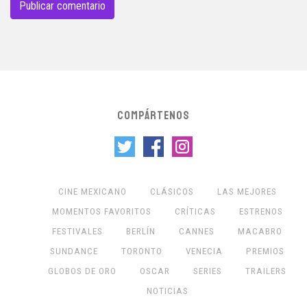
COMPÁRTENOS
CINE MEXICANO
CLÁSICOS
LAS MEJORES
MOMENTOS FAVORITOS
CRÍTICAS
ESTRENOS
FESTIVALES
BERLÍN
CANNES
MACABRO
SUNDANCE
TORONTO
VENECIA
PREMIOS
GLOBOS DE ORO
OSCAR
SERIES
TRAILERS
NOTICIAS