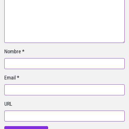
Nombre
*
Email
*
URL