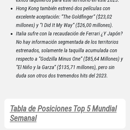
Hong Kong también estrenó dos películas con
excelente aceptación: “The Goldfinger” ($23,02
millones) y “I Did It My Way” ($26,00 millones).
Italia sufre con la recaudación de Ferrari ¿Y Japón?
No hay información segmentada de los territorios
estrenados, solamente la taquilla acumulada con
respecto a “Godzilla Minus One” ($85,64 Millones) y
“El Niño y la Garza” ($135,71 millones), pero sin
duda son otros dos tremendos hits del 2023.
Tabla de Posiciones Top 5 Mundial
Semanal