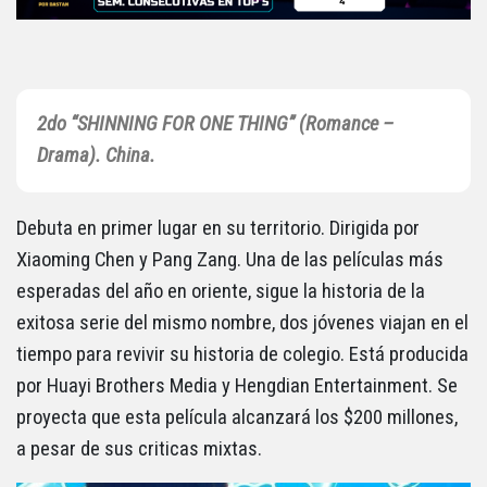
2do “SHINNING FOR ONE THING” (Romance –
Drama).
China.
Debuta en primer lugar en su territorio. Dirigida por
Xiaoming Chen y Pang Zang. Una de las películas más
esperadas del año en oriente, sigue la historia de la
exitosa serie del mismo nombre, dos jóvenes viajan en el
tiempo para revivir su historia de colegio. Está producida
por Huayi Brothers Media y Hengdian Entertainment. Se
proyecta que esta película alcanzará los $200 millones,
a pesar de sus criticas mixtas.