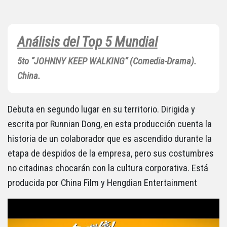
Análisis del Top 5 Mundial
5to “JOHNNY KEEP WALKING” (Comedia-Drama).
China.
Debuta en segundo lugar en su territorio. Dirigida y
escrita por Runnian Dong, en esta producción cuenta la
historia de un colaborador que es ascendido durante la
etapa de despidos de la empresa, pero sus costumbres
no citadinas chocarán con la cultura corporativa. Está
producida por China Film y Hengdian Entertainment