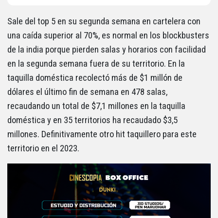
Sale del top 5 en su segunda semana en cartelera con
una caída superior al 70%, es normal en los blockbusters
de la india porque pierden salas y horarios con facilidad
en la segunda semana fuera de su territorio. En la
taquilla doméstica recolectó más de $1 millón de
dólares el último fin de semana en 478 salas,
recaudando un total de $7,1 millones en la taquilla
doméstica y en 35 territorios ha recaudado $3,5
millones. Definitivamente otro hit taquillero para este
territorio en el 2023.