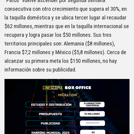
“Patos” vuelve ascender por segunda semana
consecutiva con otro crecimiento que supera el 30%, en
la taquilla doméstica y se ubica tercer lugar al recaudar
$62 millones, mientras que en la taquilla internacional se
recupera y logra pasar los $50 millones. Sus tres
territorios principales son: Alemania ($8 millones),
Francia $7,2 millones y México ($5,8 millones). Cerca de
alcanzar su primera meta los $150 millones, no hay
información sobre su publicidad.