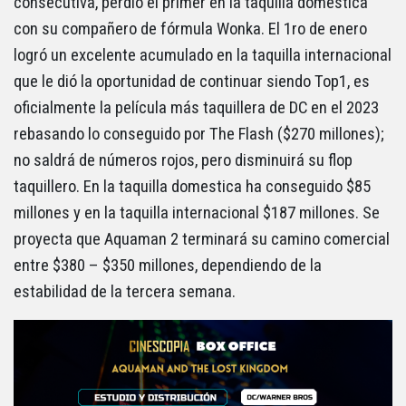
consecutiva, perdió el primer en la taquilla doméstica
con su compañero de fórmula Wonka. El 1ro de enero
logró un excelente acumulado en la taquilla internacional
que le dió la oportunidad de continuar siendo Top1, es
oficialmente la película más taquillera de DC en el 2023
rebasando lo conseguido por The Flash ($270 millones);
no saldrá de números rojos, pero disminuirá su flop
taquillero. En la taquilla domestica ha conseguido $85
millones y en la taquilla internacional $187 millones. Se
proyecta que Aquaman 2 terminará su camino comercial
entre $380 – $350 millones, dependiendo de la
estabilidad de la tercera semana.