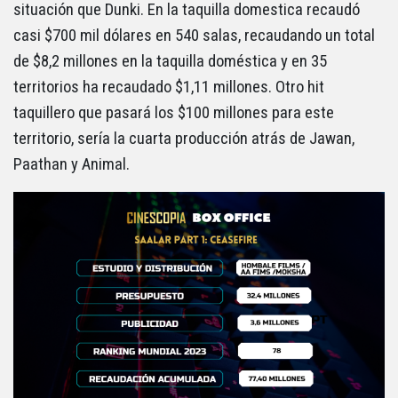
situación que Dunki. En la taquilla domestica recaudó
casi $700 mil dólares en 540 salas, recaudando un total
de $8,2 millones en la taquilla doméstica y en 35
territorios ha recaudado $1,11 millones. Otro hit
taquillero que pasará los $100 millones para este
territorio, sería la cuarta producción atrás de Jawan,
Paathan y Animal.