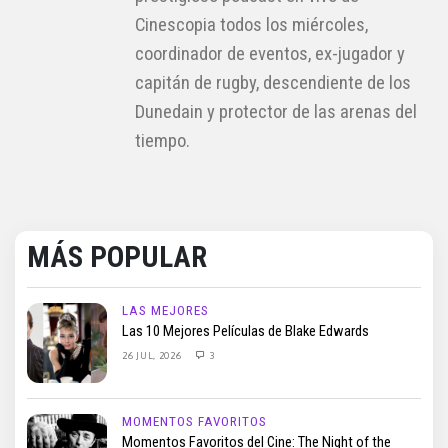
Cinescopia todos los miércoles,
coordinador de eventos, ex-jugador y
capitán de rugby, descendiente de los
Dunedain y protector de las arenas del
tiempo.
MÁS POPULAR
LAS MEJORES
Las 10 Mejores Películas de Blake Edwards
26 JUL, 2026
3
MOMENTOS FAVORITOS
Momentos Favoritos del Cine: The Night of the