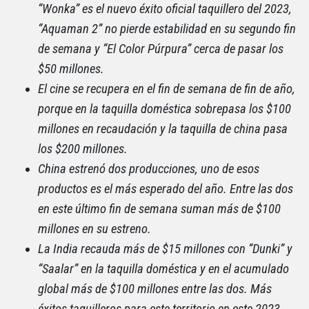
“Wonka” es el nuevo éxito oficial taquillero del 2023,
“Aquaman 2” no pierde estabilidad en su segundo fin
de semana y “El Color Púrpura” cerca de pasar los
$50 millones.
El cine se recupera en el fin de semana de fin de año,
porque en la taquilla doméstica sobrepasa los $100
millones en recaudación y la taquilla de china pasa
los $200 millones.
China estrenó dos producciones, uno de esos
productos es el más esperado del año. Entre las dos
en este último fin de semana suman más de $100
millones en su estreno.
La India recauda más de $15 millones con “Dunki” y
“Saalar” en la taquilla doméstica y en el acumulado
global más de $100 millones entre las dos. Más
éxitos taquilleros para este territorio en este 2023.