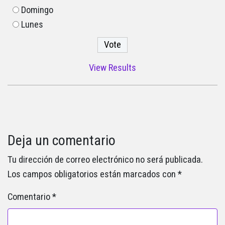
Domingo
Lunes
View Results
Deja un comentario
Tu dirección de correo electrónico no será publicada.
Los campos obligatorios están marcados con
*
Comentario
*