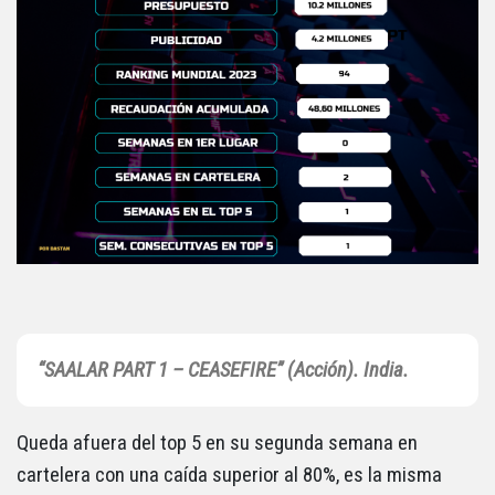
“SAALAR PART 1 – CEASEFIRE” (Acción). India.
Queda afuera del top 5 en su segunda semana en
cartelera con una caída superior al 80%, es la misma