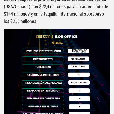
(USA/Canadá) con $22,4 millones para un acumulado de
$144 millones y en la taquilla internacional sobrepasó
los $250 millones.