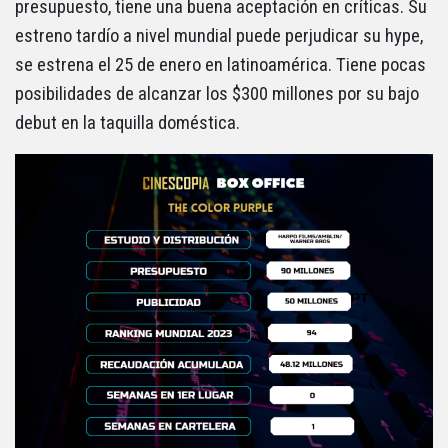
presupuesto, tiene una buena aceptación en críticas. Su
estreno tardío a nivel mundial puede perjudicar su hype,
se estrena el 25 de enero en latinoamérica. Tiene pocas
posibilidades de alcanzar los $300 millones por su bajo
debut en la taquilla doméstica.