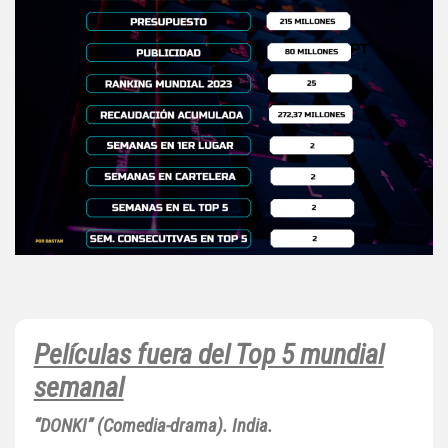
Películas fuera del Top 5 mundial
semanal
“DONKI” (Comedia-drama). India.