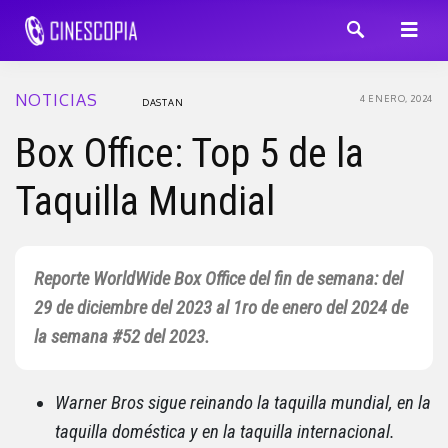
NOTICIAS
4 ENERO, 2024
DASTAN
Box Office: Top 5 de la
Taquilla Mundial
Reporte WorldWide Box Office del fin de semana: del
29 de diciembre del 2023 al 1ro de enero del 2024 de
la semana #52 del 2023.
Warner Bros sigue reinando la taquilla mundial, en la
taquilla doméstica y en la taquilla internacional.