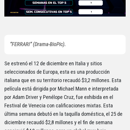
“FERRARI” (Drama-BioPic).
Se estrenó el 12 de diciembre en Italia y sitios
seleccionados de Europa, esta es una producción
italiana que en su territorio recaudó $3,2 millones. Esta
película está dirigida por Michael Mann e interpretada
por Adam Driver y Penélope Cruz, fue exhibida en el
Festival de Venecia con calificaciones mixtas. Esta
última semana debutó en la taquilla doméstica, el 25 de
diciembre recaudó $2,8 millones y el fin de semana