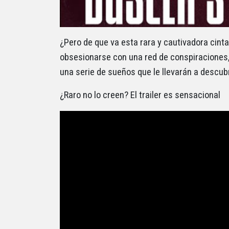
¿Pero de que va esta rara y cautivadora cinta?
obsesionarse con una red de conspiraciones, p
una serie de sueños que le llevarán a descubri
¿Raro no lo creen? El trailer es sensacional