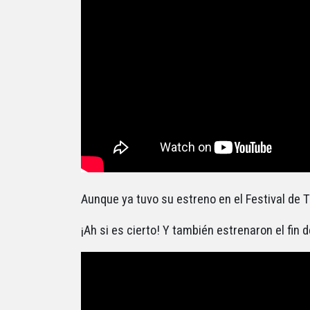
Aunque ya tuvo su estreno en el Festival de To
¡Ah si es cierto! Y también estrenaron el fin