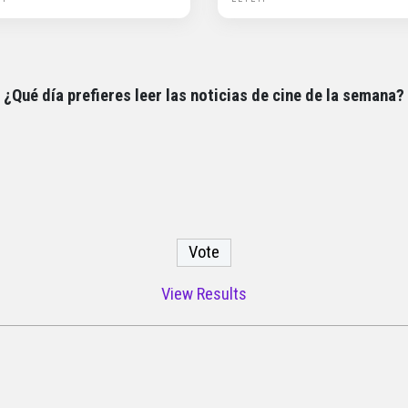
¿Qué día prefieres leer las noticias de cine de la semana?
View Results