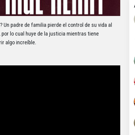
 Un padre de familia pierde el control de su vida al
or lo cual huye de la justicia mientras tiene
r algo increíble.