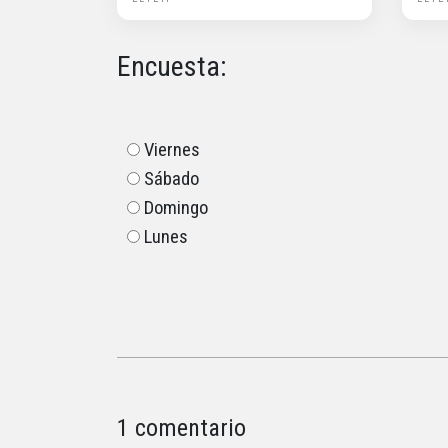
Encuesta:
Viernes
Sábado
Domingo
Lunes
1 comentario