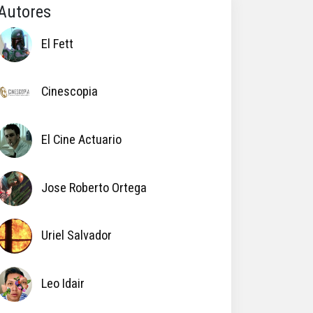
Autores
El Fett
Cinescopia
El Cine Actuario
Jose Roberto Ortega
Uriel Salvador
Leo Idair