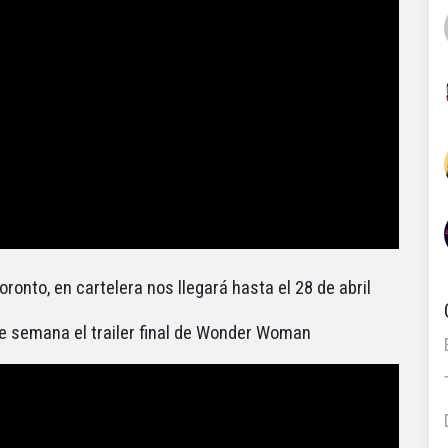
ronto, en cartelera nos llegará hasta el 28 de abril
 de semana el trailer final de Wonder Woman