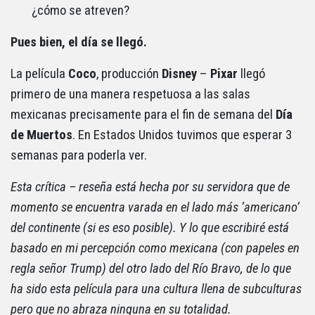
¿cómo se atreven?
Pues bien, el día se llegó.
La película
Coco
, producción
Disney
–
Pixar
llegó
primero de una manera respetuosa a las salas
mexicanas precisamente para el fin de semana del
Día
de Muertos
. En Estados Unidos tuvimos que esperar 3
semanas para poderla ver.
Esta crítica – reseña está hecha por su servidora que de
momento se encuentra varada en el lado más ‘americano’
del continente (si es eso posible). Y lo que escribiré está
basado en mi percepción como mexicana (con papeles en
regla señor Trump) del otro lado del Río Bravo, de lo que
ha sido esta película para una cultura llena de subculturas
pero que no abraza ninguna en su totalidad.