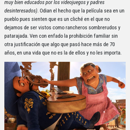
muy bien educados por los videojuegos y padres
desinteresados)
. Odian el hecho que la película sea en un
pueblo pues sienten que es un cliché en el que no
dejamos de ser vistos como rancheros sombrerudos y
patarajada. Ven con enfado la prohibición familiar sin
otra justificación que algo que pasó hace más de 70
años, en una vida que no es la de ellos y no les importa.