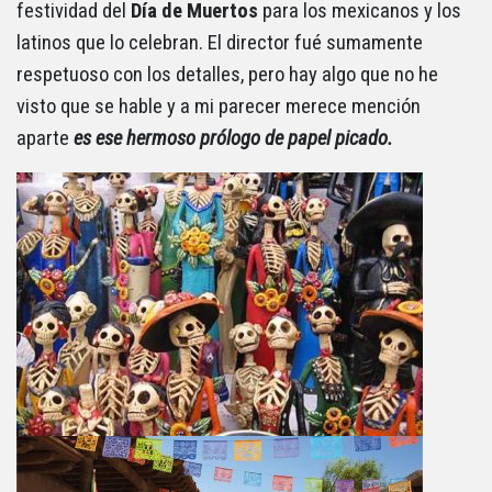
festividad del
Día de Muertos
para los mexicanos y los
latinos que lo celebran. El director fué sumamente
respetuoso con los detalles, pero hay algo que no he
visto que se hable y a mi parecer merece mención
aparte
es ese hermoso prólogo de papel picado.