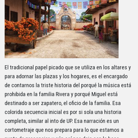
El tradicional papel picado que se utiliza en los altares y
para adornar las plazas y los hogares, es el encargado
de contarnos la triste historia del porqué la música está
prohibida en la familia Rivera y porqué Miguel está
destinado a ser zapatero, el oficio de la familia. Esa
colorida secuencia inicial es por si sola una historia
completa, similar al into de UP. Esa narración es un
cortometraje que nos prepara para lo que estamos a