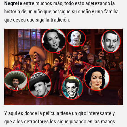
Negrete
entre muchos más, todo esto aderezando la
historia de un niño que persigue su sueño y una familia
que desea que siga la tradición.
Y aquí es donde la película tiene un giro interesante y
que a los detractores les sigue picando en las manos