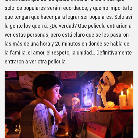
solo los populares serán recordados, y que no importa lo
que tengan que hacer para lograr ser populares. Solo así
la gente los querrá. ¿De verdad? Qué película entrarían a
ver estas personas, pero está claro que se les pasaron
las más de una hora y 20 minutos en donde se habla de
la familia, el amor, el respeto, la unidad… Definitivamente
entraron a ver otra película.