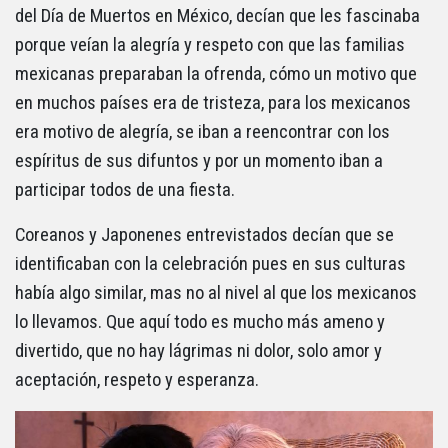
del Día de Muertos en México, decían que les fascinaba
porque veían la alegría y respeto con que las familias
mexicanas preparaban la ofrenda, cómo un motivo que
en muchos países era de tristeza, para los mexicanos
era motivo de alegría, se iban a reencontrar con los
espíritus de sus difuntos y por un momento iban a
participar todos de una fiesta.
Coreanos y Japonenes entrevistados decían que se
identificaban con la celebración pues en sus culturas
había algo similar, mas no al nivel al que los mexicanos
lo llevamos. Que aquí todo es mucho más ameno y
divertido, que no hay lágrimas ni dolor, solo amor y
aceptación, respeto y esperanza.