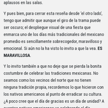
aplausos en las salas.
Y pues bien, para cerrar esta reseña desde ‘el otro lado’,
tengo que admitir que aunque el giro de la trama puede
ser oscuro; el despliegue visual de una fiesta que
enmarca uno de los días más tradicionales del mexicano
promedio es sencillamente sobrecogedor, maravilloso y
emocional. Si aún no la ha visto lo invito a que la vea.
ES
MARAVILLOSA
.
Y lo invito también a que no deje que se pierda la bonita
costumbre de celebrar las tradiciones mexicanas. No
seamos como los vecinos del norte que no tienen
ninguna tradición propia, recordemos lo que hicieron con
los nativos americanos al punto de erradicar su cultura.
¿A poco cree que el día de gracias es un día de unidad? A