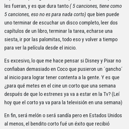
les fueran, y es que dura tanto
( 5 canciones, tiene como
5 canciones, eso no es para nada corto)
que bien puede
uno terminar de escuchar un disco completo, leer dos
capítulos de un libro, terminar la tarea, echarse una
siesta, ir por las palomitas, todo eso y volver a tiempo
para ver la película desde el inicio.
Es excesivo, lo que me hace pensar si Disney y Pixar no
confiaban demasiado en Coco que pusieron un ´gancho´
al inicio para lograr tener contenta a la gente. Y es que
¿para qué metes en el cine un corto que una semana
después de que lo estrenes ya va a estar en la Tv? (Leí
hoy que el corto ya va para la televisión en una semana)
En fin, será melón o será sandía pero en Estados Unidos
al menos, el bendito corto fué un éxito que recibió