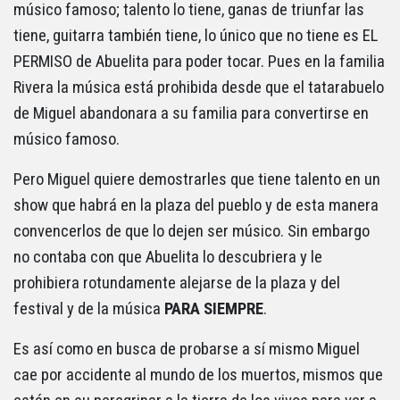
músico famoso; talento lo tiene, ganas de triunfar las
tiene, guitarra también tiene, lo único que no tiene es EL
PERMISO de Abuelita para poder tocar. Pues en la familia
Rivera la música está prohibida desde que el tatarabuelo
de Miguel abandonara a su familia para convertirse en
músico famoso.
Pero Miguel quiere demostrarles que tiene talento en un
show que habrá en la plaza del pueblo y de esta manera
convencerlos de que lo dejen ser músico. Sin embargo
no contaba con que Abuelita lo descubriera y le
prohibiera rotundamente alejarse de la plaza y del
festival y de la música
PARA SIEMPRE
.
Es así como en busca de probarse a sí mismo Miguel
cae por accidente al mundo de los muertos, mismos que