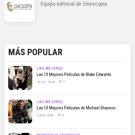
Equipo editorial de Cinescopia.
MÁS POPULAR
LAS MEJORES
Las 10 Mejores Películas de Blake Edwards
26 JUL, 2026
7
LAS MEJORES
Las 10 Mejores Películas de Michael Shannon
7 AGO, 2026
0