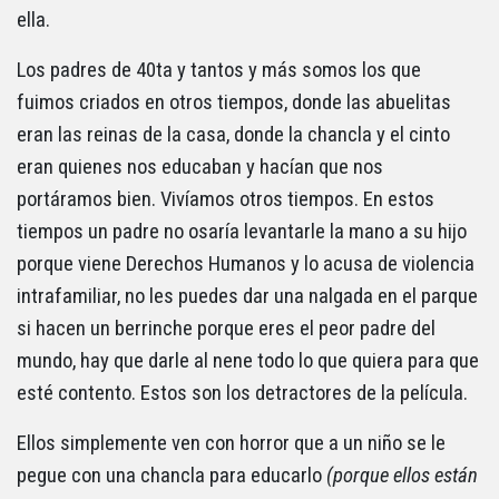
ella.
Los padres de 40ta y tantos y más somos los que
fuimos criados en otros tiempos, donde las abuelitas
eran las reinas de la casa, donde la chancla y el cinto
eran quienes nos educaban y hacían que nos
portáramos bien. Vivíamos otros tiempos. En estos
tiempos un padre no osaría levantarle la mano a su hijo
porque viene Derechos Humanos y lo acusa de violencia
intrafamiliar, no les puedes dar una nalgada en el parque
si hacen un berrinche porque eres el peor padre del
mundo, hay que darle al nene todo lo que quiera para que
esté contento. Estos son los detractores de la película.
Ellos simplemente ven con horror que a un niño se le
pegue con una chancla para educarlo
(porque ellos están