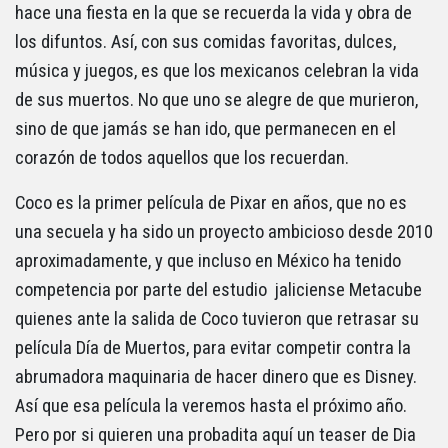
hace una fiesta en la que se recuerda la vida y obra de
los difuntos. Así, con sus comidas favoritas, dulces,
música y juegos, es que los mexicanos celebran la vida
de sus muertos. No que uno se alegre de que murieron,
sino de que jamás se han ido, que permanecen en el
corazón de todos aquellos que los recuerdan.
Coco es la primer película de Pixar en años, que no es
una secuela y ha sido un proyecto ambicioso desde 2010
aproximadamente, y que incluso en México ha tenido
competencia por parte del estudio jaliciense Metacube
quienes ante la salida de Coco tuvieron que retrasar su
película Día de Muertos, para evitar competir contra la
abrumadora maquinaria de hacer dinero que es Disney.
Así que esa película la veremos hasta el próximo año.
Pero por si quieren una probadita aquí un teaser de Dia