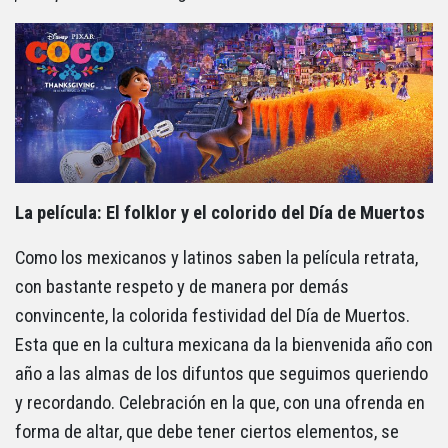
La película: El folklor y el colorido del Día de Muertos
Como los mexicanos y latinos saben la película retrata,
con bastante respeto y de manera por demás
convincente, la colorida festividad del Día de Muertos.
Esta que en la cultura mexicana da la bienvenida año con
año a las almas de los difuntos que seguimos queriendo
y recordando. Celebración en la que, con una ofrenda en
forma de altar, que debe tener ciertos elementos, se