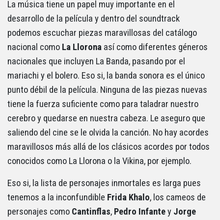
La música tiene un papel muy importante en el
desarrollo de la película y dentro del soundtrack
podemos escuchar piezas maravillosas del catálogo
nacional como
La Llorona
así como diferentes géneros
nacionales que incluyen La Banda, pasando por el
mariachi y el bolero. Eso si, la banda sonora es el único
punto débil de la película. Ninguna de las piezas nuevas
tiene la fuerza suficiente como para taladrar nuestro
cerebro y quedarse en nuestra cabeza. Le aseguro que
saliendo del cine se le olvida la canción. No hay acordes
maravillosos más allá de los clásicos acordes por todos
conocidos como La Llorona o la Vikina, por ejemplo.
Eso si, la lista de personajes inmortales es larga pues
tenemos a la inconfundible
Frida Khalo
, los cameos de
personajes como
Cantinflas
,
Pedro Infante
y
Jorge