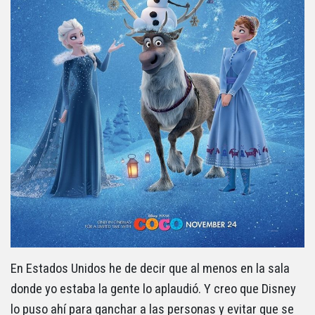
En Estados Unidos he de decir que al menos en la sala
donde yo estaba la gente lo aplaudió. Y creo que Disney
lo puso ahí para ganchar a las personas y evitar que se