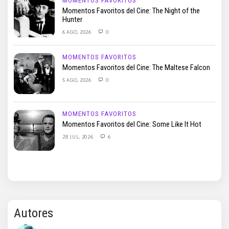
MOMENTOS FAVORITOS
Momentos Favoritos del Cine: The Night of the
Hunter
6 AGO, 2026
0
MOMENTOS FAVORITOS
Momentos Favoritos del Cine: The Maltese Falcon
5 AGO, 2026
0
MOMENTOS FAVORITOS
Momentos Favoritos del Cine: Some Like It Hot
28 JUL, 2026
6
Autores