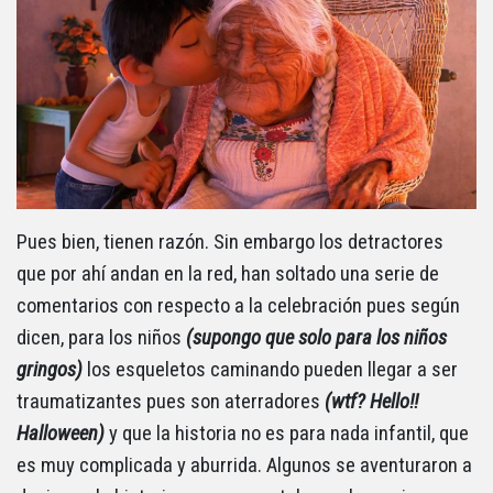
Pues bien, tienen razón. Sin embargo los detractores
que por ahí andan en la red, han soltado una serie de
comentarios con respecto a la celebración pues según
dicen, para los niños
(supongo que solo para los niños
gringos)
los esqueletos caminando pueden llegar a ser
traumatizantes pues son aterradores
(wtf? Hello!!
Halloween)
y que la historia no es para nada infantil, que
es muy complicada y aburrida. Algunos se aventuraron a