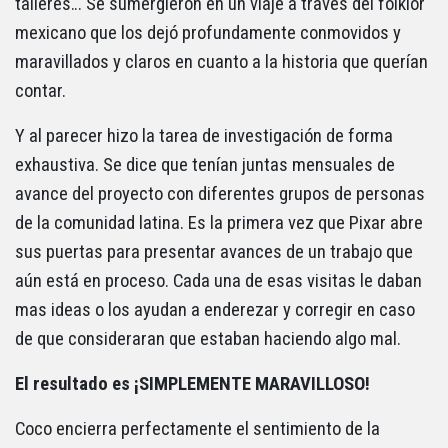
talleres… Se sumergieron en un viaje a través del folklor
mexicano que los dejó profundamente conmovidos y
maravillados y claros en cuanto a la historia que querían
contar.
Y al parecer hizo la tarea de investigación de forma
exhaustiva. Se dice que tenían juntas mensuales de
avance del proyecto con diferentes grupos de personas
de la comunidad latina. Es la primera vez que Pixar abre
sus puertas para presentar avances de un trabajo que
aún está en proceso. Cada una de esas visitas le daban
mas ideas o los ayudan a enderezar y corregir en caso
de que consideraran que estaban haciendo algo mal.
El resultado es ¡SIMPLEMENTE MARAVILLOSO!
Coco encierra perfectamente el sentimiento de la