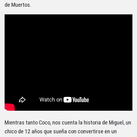
de Muertos.
Mientras tanto Coco, nos cuenta la historia de Miguel, un
chico de 12 años que sueña con convertirse en un