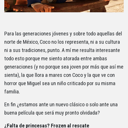
Para las generaciones jóvenes y sobre todo aquellas del
norte de México, Coco no los representa, ni a su cultura
ni a sus tradiciones, punto. A mí me resulta interesante
todo esto porque me siento atorada entre ambas
generaciones (y no porque sea joven por más que así me
sienta), la que llora a mares con Coco y la que ve con
horror que Miguel sea un niño criticado por su misma
familia.
En fin ¿estamos ante un nuevo clásico o solo ante una
buena película que será muy pronto olvidada?
¿Falta de princesas? Frozen al rescate