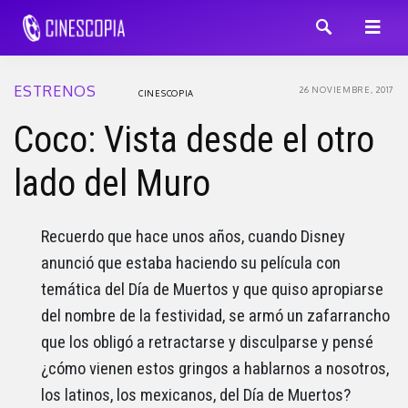
ESTRENOS
26 NOVIEMBRE, 2017
CINESCOPIA
Coco: Vista desde el otro
lado del Muro
Recuerdo que hace unos años, cuando Disney
anunció que estaba haciendo su película con
temática del Día de Muertos y que quiso apropiarse
del nombre de la festividad, se armó un zafarrancho
que los obligó a retractarse y disculparse y pensé
¿cómo vienen estos gringos a hablarnos a nosotros,
los latinos, los mexicanos, del Día de Muertos?