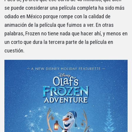
se puede considerar una película completa ha sido más
odiado en México porque rompe con la calidad de
animación de la película que fuimos a ver. En otras
palabras, Frozen no tiene nada que hacer ahí, y menos en
un corto que dura la tercera parte de la película en
cuestión.