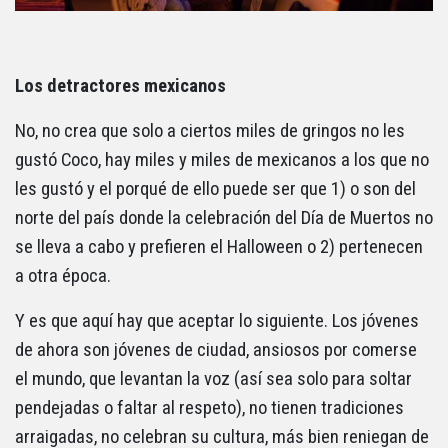
Los detractores mexicanos
No, no crea que solo a ciertos miles de gringos no les
gustó Coco, hay miles y miles de mexicanos a los que no
les gustó y el porqué de ello puede ser que 1) o son del
norte del país donde la celebración del Día de Muertos no
se lleva a cabo y prefieren el Halloween o 2) pertenecen
a otra época.
Y es que aquí hay que aceptar lo siguiente. Los jóvenes
de ahora son jóvenes de ciudad, ansiosos por comerse
el mundo, que levantan la voz (así sea solo para soltar
pendejadas o faltar al respeto), no tienen tradiciones
arraigadas, no celebran su cultura, más bien reniegan de