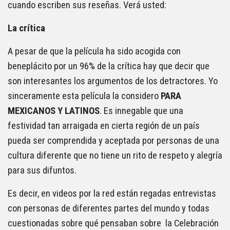
cuando escriben sus reseñas. Verá usted:
La crítica
A pesar de que la película ha sido acogida con
beneplácito por un 96% de la crítica hay que decir que
son interesantes los argumentos de los detractores. Yo
sinceramente esta película la considero
PARA
MEXICANOS Y LATINOS
. Es innegable que una
festividad tan arraigada en cierta región de un país
pueda ser comprendida y aceptada por personas de una
cultura diferente que no tiene un rito de respeto y alegría
para sus difuntos.
Es decir, en videos por la red están regadas entrevistas
con personas de diferentes partes del mundo y todas
cuestionadas sobre qué pensaban sobre la Celebración