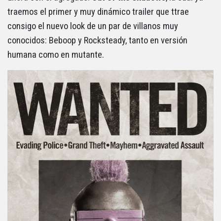
traemos el primer y muy dinámico trailer que ttrae
consigo el nuevo look de un par de villanos muy
conocidos: Beboop y Rocksteady, tanto en versión
humana como en mutante.