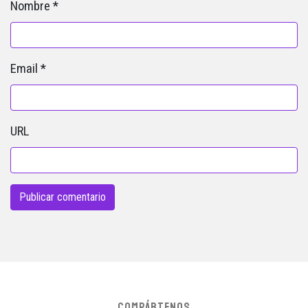
Nombre
*
Email
*
URL
COMPÁRTENOS