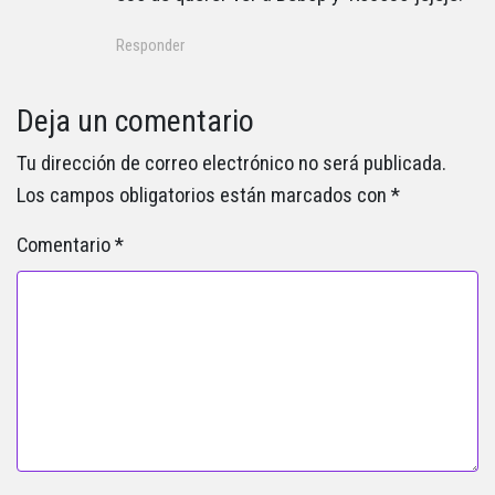
Responder
Deja un comentario
Tu dirección de correo electrónico no será publicada.
Los campos obligatorios están marcados con
*
Comentario
*