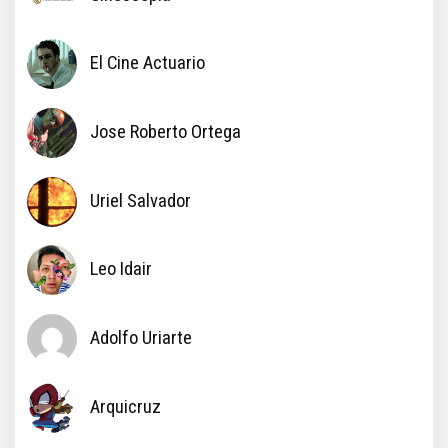
El Cine Actuario
Jose Roberto Ortega
Uriel Salvador
Leo Idair
Adolfo Uriarte
Arquicruz