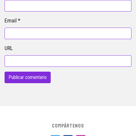
Email
*
URL
COMPÁRTENOS