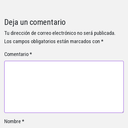
Deja un comentario
Tu dirección de correo electrónico no será publicada.
Los campos obligatorios están marcados con
*
Comentario
*
Nombre
*