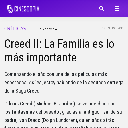
CRÍTICAS
23 ENERO, 2019
CINESCOPIA
Creed II: La Familia es lo
más importante
Comenzando el año con una de las películas más
esperadas. Así es, estoy hablando de la segunda entrega
de la Saga Creed.
Odonis Creed ( Michael B. Jordan) se ve acechado por
los fantasmas del pasado , gracias al antiguo rival de su
padre, Ivan Drago (Dolph Lundgren), quien años atrás