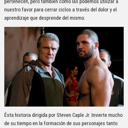
pertenecen, pero también como las podemos utilizar a
nuestro favor para cerrar ciclos a través del dolor y el
aprendizaje que desprende del mismo.
Ésta historia dirigida por Steven Caple Jr. Invierte mucho
de su tiempo en la formación de sus personajes tanto