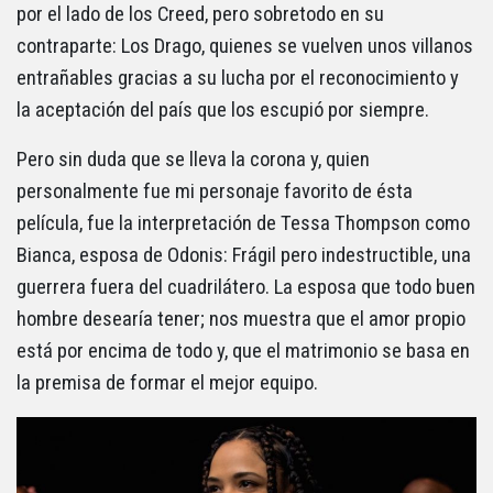
por el lado de los Creed, pero sobretodo en su
contraparte: Los Drago, quienes se vuelven unos villanos
entrañables gracias a su lucha por el reconocimiento y
la aceptación del país que los escupió por siempre.
Pero sin duda que se lleva la corona y, quien
personalmente fue mi personaje favorito de ésta
película, fue la interpretación de Tessa Thompson como
Bianca, esposa de Odonis: Frágil pero indestructible, una
guerrera fuera del cuadrilátero. La esposa que todo buen
hombre desearía tener; nos muestra que el amor propio
está por encima de todo y, que el matrimonio se basa en
la premisa de formar el mejor equipo.