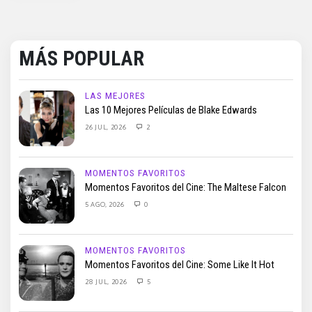
MÁS POPULAR
LAS MEJORES
Las 10 Mejores Películas de Blake Edwards
26 JUL, 2026
2
MOMENTOS FAVORITOS
Momentos Favoritos del Cine: The Maltese Falcon
5 AGO, 2026
0
MOMENTOS FAVORITOS
Momentos Favoritos del Cine: Some Like It Hot
28 JUL, 2026
5