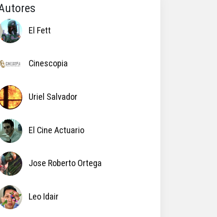
Autores
El Fett
Cinescopia
Uriel Salvador
El Cine Actuario
Jose Roberto Ortega
Leo Idair