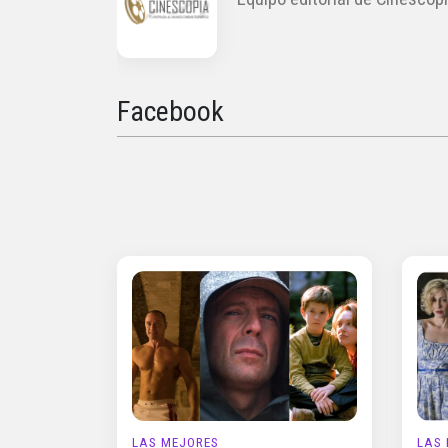
Facebook
LAS MEJORES
LAS