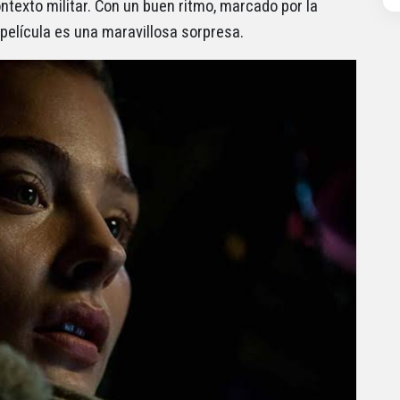
texto militar. Con un buen ritmo, marcado por la
 película es una maravillosa sorpresa.