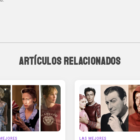
ARTÍCULOS RELACIONADOS
 MEJORES
LAS MEJORES