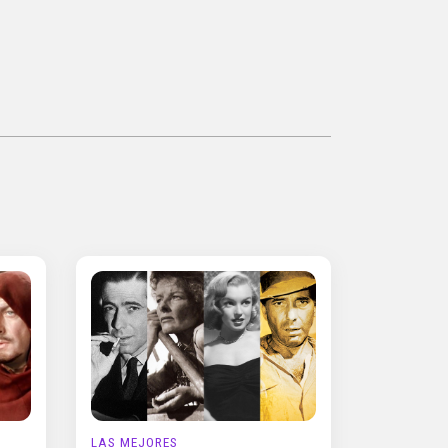
LAS MEJORES