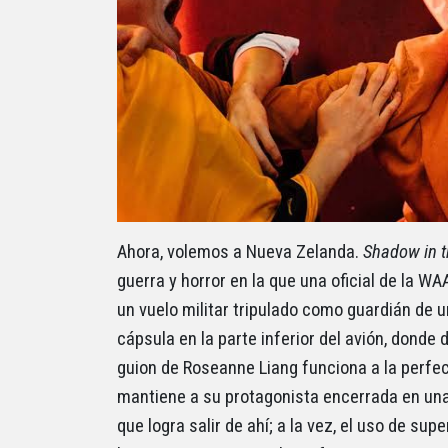
Ahora, volemos a Nueva Zelanda.
Shadow in t
guerra y horror en la que una oficial de la W
un vuelo militar tripulado como guardián de 
cápsula en la parte inferior del avión, donde
guion de Roseanne Liang funciona a la perfec
mantiene a su protagonista encerrada en una
que logra salir de ahí; a la vez, el uso de s