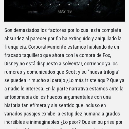
Son demasiados los factores por lo cual esta completa
absurdez al parecer por fin ha extinguido y aniquilado la
franquicia. Corporativamente estamos hablando de un
fracaso taquillero que ahora con la compra de Fox,
Disney no está dispuesto a solventar, corriendo ya los
rumores y comunicados que Scott y su “nueva trilogía”
se pueden ir mucho al carajo ¿Lo más triste aquí? Que ya
a nadie le interesa. En la parte narrativa estamos ante la
antonomasia de los huecos argumentales con una
historia tan efímera y sin sentido que incluso en
variados pasajes exhibe la estupidez humana a grados
increíbles e inimaginables ¿Lo peor? Que en su prisa por