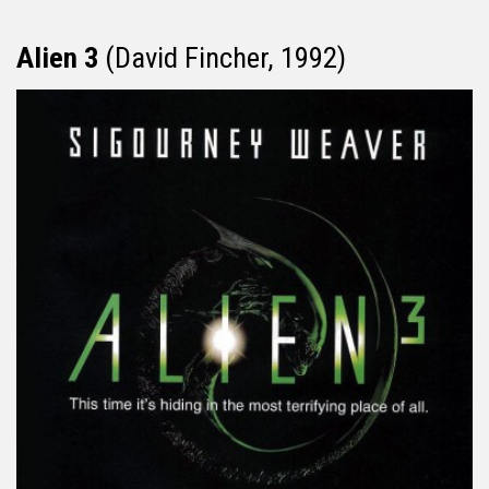
Alien 3
(David Fincher, 1992)