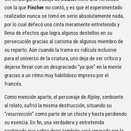
con la que
Fincher
no contó, y es que el experimentado
realizador nunca se tomó en serio absolutamente nada,
por lo cual defecó una cinta meramente entretenida y
llena de efectos que logra algunos destellos en su
persecución gracias al carisma de algunos miembro de
su reparto. Aún cuando la trama es ridícula inclusive
para el universo de la criatura, uno deja de ser crítico y
dejarse llevar con un desgraciado “ya que” en la mente
gracias a un ritmo muy habilidoso impreso por el
francés.
Como mención aparte, el personaje de
Ripley
, simbionte
al relato, sufrió la misma destrucción, situando su
“
resurrección
” como parte de un chiste y hasta perdiendo
su esencia. En fin, una verdadera y entretenida