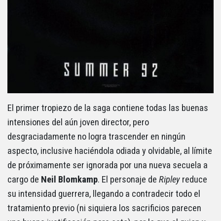
El primer tropiezo de la saga contiene todas las buenas
intensiones del aún joven director, pero
desgraciadamente no logra trascender en ningún
aspecto, inclusive haciéndola odiada y olvidable, al límite
de próximamente ser ignorada por una nueva secuela a
cargo de
Neil Blomkamp
. El personaje de
Ripley
reduce
su intensidad guerrera, llegando a contradecir todo el
tratamiento previo (ni siquiera los sacrificios parecen