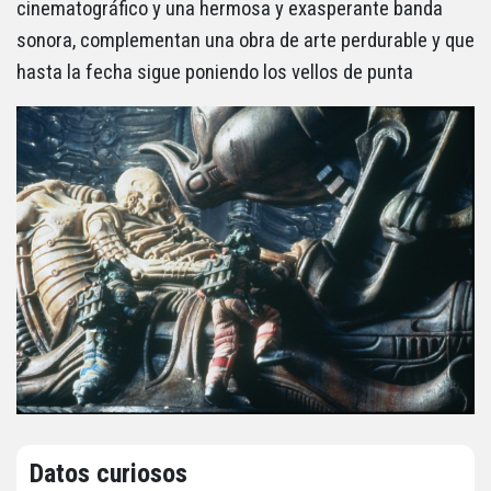
cinematográfico y una hermosa y exasperante banda
sonora, complementan una obra de arte perdurable y que
hasta la fecha sigue poniendo los vellos de punta
Datos curiosos