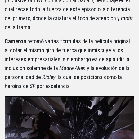
(inclusive obtuvo nominación al Oscar), personaje en el
cual recae todo la fuerza de este episodio, a diferencia
del primero, donde la criatura el foco de atención y
motif
de la trama.
Cameron
retomó varias fórmulas de la película original
al dotar el mismo giro de tuerca que inmiscuye a los
intereses empresariales, sin embargo es de aplaudir la
inclusión solemne de la
Madre Alien
y la evolución de la
personalidad de
Ripley
, la cual se posiciona como la
heroína de
SF
por excelencia