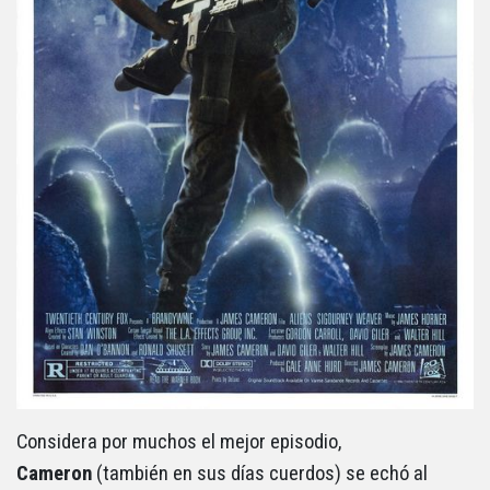
Considera por muchos el mejor episodio,
Cameron
(también en sus días cuerdos) se echó al