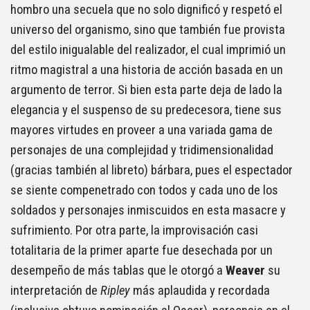
hombro una secuela que no solo dignificó y respetó el
universo del organismo, sino que también fue provista
del estilo inigualable del realizador, el cual imprimió un
ritmo magistral a una historia de acción basada en un
argumento de terror. Si bien esta parte deja de lado la
elegancia y el suspenso de su predecesora, tiene sus
mayores virtudes en proveer a una variada gama de
personajes de una complejidad y tridimensionalidad
(gracias también al libreto) bárbara, pues el espectador
se siente compenetrado con todos y cada uno de los
soldados y personajes inmiscuidos en esta masacre y
sufrimiento. Por otra parte, la improvisación casi
totalitaria de la primer aparte fue desechada por un
desempeño de más tablas que le otorgó a
Weaver
su
interpretación de
Ripley
más aplaudida y recordada