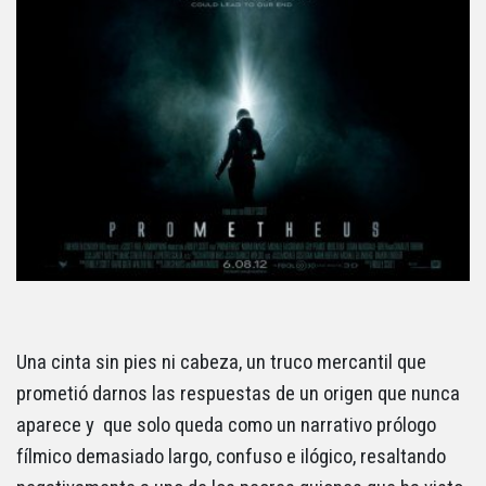
Una cinta sin pies ni cabeza, un truco mercantil que
prometió darnos las respuestas de un origen que nunca
aparece y que solo queda como un narrativo prólogo
fílmico demasiado largo, confuso e ilógico, resaltando