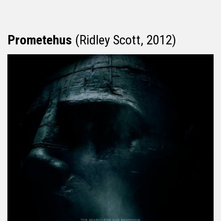
Prometehus
(Ridley Scott, 2012)