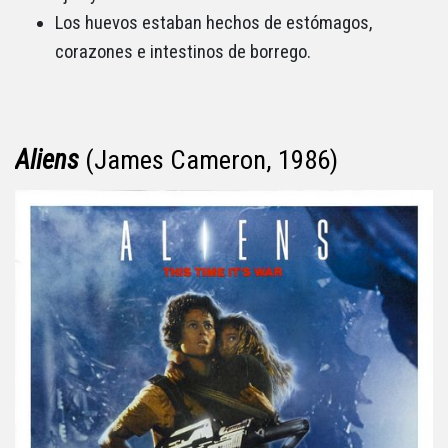
Los huevos estaban hechos de estómagos,
corazones e intestinos de borrego.
Aliens
(James Cameron, 1986)