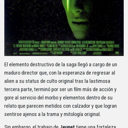
El elemento destructivo de la saga llegó a cargo de un
maduro director que, con la esperanza de regresar al
alien a su status de culto original tras la lastimosa
tercera parte, terminó por ser un film más de acción y
gore al servicio del morbo y elementos dentro de su
relato que parecen metidos con calzador y que logran
sentirse ajenos a la trama y mitología original.
Sin embargo, el trabajo de
Jeunet
tiene una fortaleza