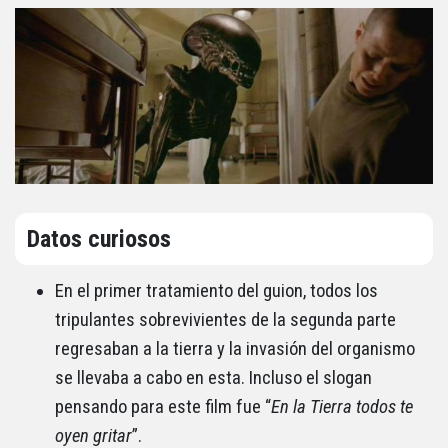
Datos curiosos
En el primer tratamiento del guion, todos los
tripulantes sobrevivientes de la segunda parte
regresaban a la tierra y la invasión del organismo
se llevaba a cabo en esta. Incluso el slogan
pensando para este film fue “
En la Tierra todos te
oyen gritar
”.