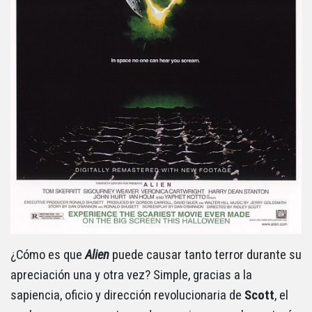
¿Cómo es que
Alien
puede causar tanto terror durante su
apreciación una y otra vez? Simple, gracias a la
sapiencia, oficio y dirección revolucionaria de
Scott
, el