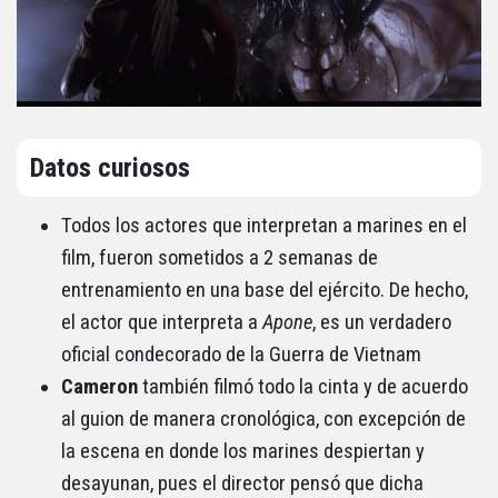
Datos curiosos
Todos los actores que interpretan a marines en el
film, fueron sometidos a 2 semanas de
entrenamiento en una base del ejército. De hecho,
el actor que interpreta a
Apone
, es un verdadero
oficial condecorado de la Guerra de Vietnam
Cameron
también filmó todo la cinta y de acuerdo
al guion de manera cronológica, con excepción de
la escena en donde los marines despiertan y
desayunan, pues el director pensó que dicha