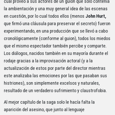
cual proveo a sus actores de un guion que solo contenía
la ambientación y una muy general idea de las escenas
en cuestión, por lo cual todos ellos (menos
John Hurt,
que firmó una cláusula para preservar el secreto) fueron
experimentando, en una producción que se llevó a cabo
cronológicamente (conforme al guion), todos los miedos
que el mismo espectador también percibe y comparte.
Los diálogos, nacidos también en su mayoría durante el
rodaje gracias a la improvisación actoral (y a la
actualización de estos por parte del director mientras
este analizaba las emociones por las que pasaban sus
histriones), son simplemente excelsos y naturales,
resultado de un verdadero sufrimiento y claustrofobia.
Al mejor capítulo de la saga solo le hacía falta la
aparición del asesino, que junto al lenguaje