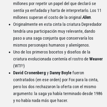
millones por repetir un papel del que declaró se
sentía ya enfadada y harta de interpretarlo. Los 11
millones superan el costo de la original
Alien
.
Originalmente en esta cinta la criatura Depredador
tendría una participación muy relevante, dando
paso a una saga conjunta que conservaría los
mismos personajes humanos y alienígenos.
Uno de los primeros bocetos y diseños de la
criatura evolucionada contenía el rostro de
Weaver
(WTF!)
David Cronenberg
y
Danny
Boyle
fueron
contratados (en ese orden) por Fox para la cinta,
pero los dos rechazaron la oferta con el mismo
argumento: la saga ya había terminado desde 1986
y no había nada más que hacer.