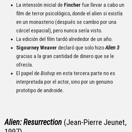
La intensión inicial de
Fincher
fue llevar a cabo un
film de terror psicológico, donde el alien si existía
en un monasterio (después se cambio por una
cárcel espacial), pero nunca sería visto.
La edición del film tardó alrededor de un año.
Sigourney Weaver
declaró que solo hizo
Alien 3
gracias a la gran cantidad de dinero que se le
ofrecía.
El papel de
Bishop
en esta tercera parte no es
interpretada por el actor, sino por un genuino
prototipo de androide.
Alien: Resurrection
(Jean-Pierre Jeunet,
1997)