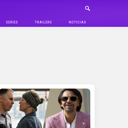
SERIES
TRAILERS
NOTICIAS