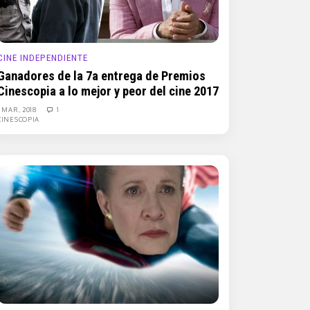
CINE INDEPENDIENTE
Ganadores de la 7a entrega de Premios
Cinescopia a lo mejor y peor del cine 2017
1 MAR, 2018
1
CINESCOPIA