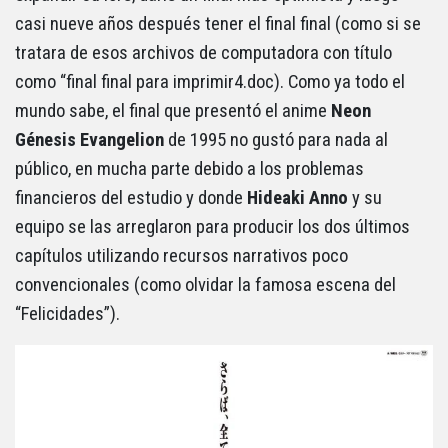
casi nueve años después tener el final final (como si se
tratara de esos archivos de computadora con título
como “final final para imprimir4.doc). Como ya todo el
mundo sabe, el final que presentó el anime
Neon
Génesis Evangelion
de 1995 no gustó para nada al
público, en mucha parte debido a los problemas
financieros del estudio y donde
Hideaki Anno
y su
equipo se las arreglaron para producir los dos últimos
capítulos utilizando recursos narrativos poco
convencionales (como olvidar la famosa escena del
“Felicidades”).