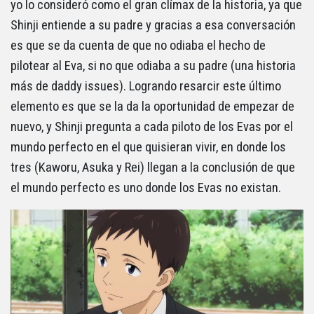
yo lo consideró como el gran clímax de la historia, ya que
Shinji entiende a su padre y gracias a esa conversación
es que se da cuenta de que no odiaba el hecho de
pilotear al Eva, si no que odiaba a su padre (una historia
más de daddy issues). Logrando resarcir este último
elemento es que se la da la oportunidad de empezar de
nuevo, y Shinji pregunta a cada piloto de los Evas por el
mundo perfecto en el que quisieran vivir, en donde los
tres (Kaworu, Asuka y Rei) llegan a la conclusión de que
el mundo perfecto es uno donde los Evas no existan.