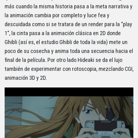
más cuando la misma historia pasa a la meta narrativa y
la animación cambia por completo y luce fea y
descuidada como si se tratara de un render para la “play
1”, la cinta pasa a la animación clásica en 2D donde
Ghibli (así es, el estudio Ghibli de toda la vida) mete un
poco de su cosecha y anima toda una secuencia hacia el
final de la película. Por otro lado Hideaki se da el lujo
también de experimentar con rotoscopia, mezclando CGI,
animación 3D y 2D.