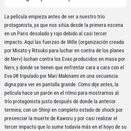
La película empieza antes de ver a nuestro trío
protagonista, ya que nos sitúa desde la primera escena
en un Paris desolado y rojo debido al casi tercer
impacto. Aquí las fuerzas de Wille (organización creada
por Misato y Ritsuko para luchar en contra de los planes
de Nerv) luchan contra los Evas producidos en masa por
Nerv, y donde se tienen que enfrentar cara a cara con el
Eva 08 tripulado por Mari Makinami en una secuencia
digna para ver en pantalla grande. Como dije antes, la
película hace un parón en el ritmo para mostrarnos al
trío protagonista justo después de donde la anterior
termina, con un Shinji en completo estado de shock por
presenciar la muerte de Kaworu y por casi realizar el
tercer impacto que lo sume todavía más en el hoyo de su