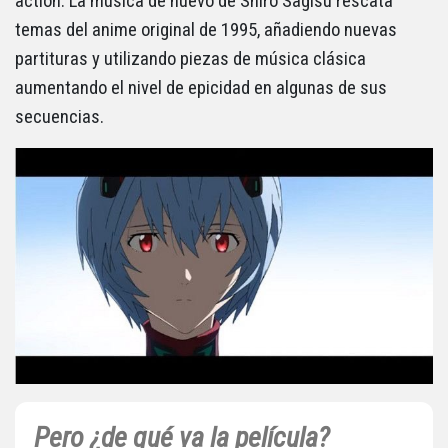
action. La música de nuevo de Shiro Sagisu rescata
temas del anime original de 1995, añadiendo nuevas
partituras y utilizando piezas de música clásica
aumentando el nivel de epicidad en algunas de sus
secuencias.
Pero ¿de qué va la película?