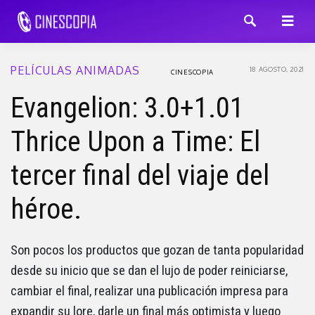
PELÍCULAS ANIMADAS
18 AGOSTO, 2021
CINESCOPIA
Evangelion: 3.0+1.01
Thrice Upon a Time: El
tercer final del viaje del
héroe.
Son pocos los productos que gozan de tanta popularidad
desde su inicio que se dan el lujo de poder reiniciarse,
cambiar el final, realizar una publicación impresa para
expandir su lore, darle un final más optimista y luego