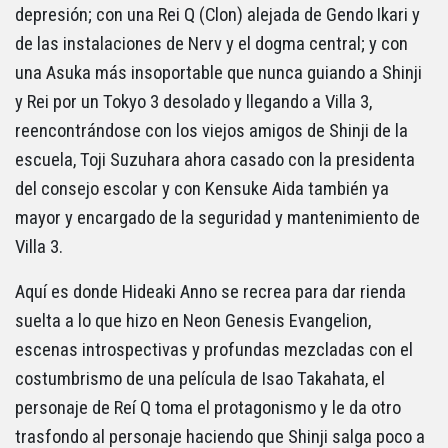
depresión; con una Rei Q (Clon) alejada de Gendo Ikari y
de las instalaciones de Nerv y el dogma central; y con
una Asuka más insoportable que nunca guiando a Shinji
y Rei por un Tokyo 3 desolado y llegando a Villa 3,
reencontrándose con los viejos amigos de Shinji de la
escuela, Toji Suzuhara ahora casado con la presidenta
del consejo escolar y con Kensuke Aida también ya
mayor y encargado de la seguridad y mantenimiento de
Villa 3.
Aquí es donde Hideaki Anno se recrea para dar rienda
suelta a lo que hizo en Neon Genesis Evangelion,
escenas introspectivas y profundas mezcladas con el
costumbrismo de una película de Isao Takahata, el
personaje de Reí Q toma el protagonismo y le da otro
trasfondo al personaje haciendo que Shinji salga poco a