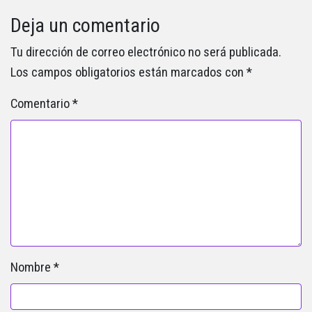
Deja un comentario
Tu dirección de correo electrónico no será publicada.
Los campos obligatorios están marcados con
*
Comentario
*
Nombre
*