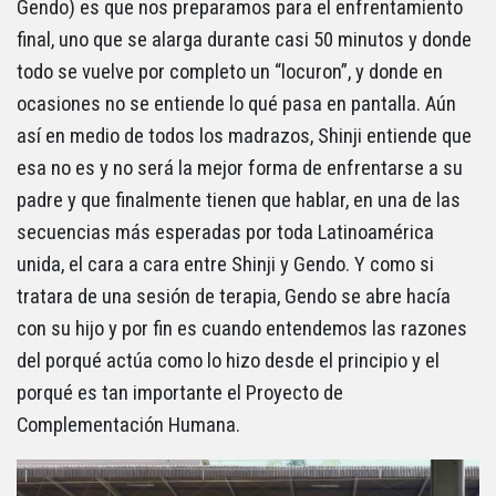
Gendo) es que nos preparamos para el enfrentamiento
final, uno que se alarga durante casi 50 minutos y donde
todo se vuelve por completo un “locuron”, y donde en
ocasiones no se entiende lo qué pasa en pantalla. Aún
así en medio de todos los madrazos, Shinji entiende que
esa no es y no será la mejor forma de enfrentarse a su
padre y que finalmente tienen que hablar, en una de las
secuencias más esperadas por toda Latinoamérica
unida, el cara a cara entre Shinji y Gendo. Y como si
tratara de una sesión de terapia, Gendo se abre hacía
con su hijo y por fin es cuando entendemos las razones
del porqué actúa como lo hizo desde el principio y el
porqué es tan importante el Proyecto de
Complementación Humana.