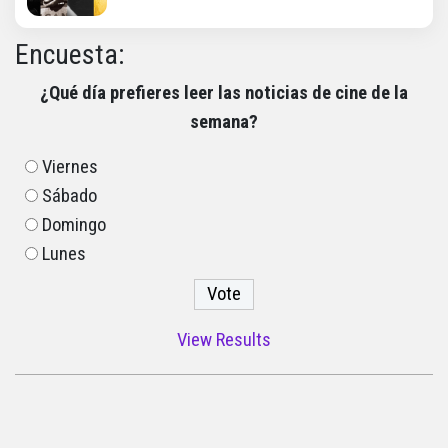
Encuesta:
¿Qué día prefieres leer las noticias de cine de la
semana?
Viernes
Sábado
Domingo
Lunes
View Results