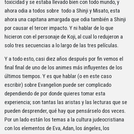
toxicidad y se estaba llevado bien con todo mundo, y
ahora odia a todos sobre todo a Shinji y Misato, esta
ahora una capitana amargada que odia también a Shinji
por causar el tercer impacto. Y ni hablar de lo que
hicieron con el personaje de Koji, al cual lo redujeron a
solo tres secuencias a lo largo de las tres películas.
Y a todo esto, casi diez años después por fin vemos el
final final de uno de los animes más influyentes de los
últimos tiempos. Y es que hablar (o en este caso
escribir) sobre Evangelion puede ser complicado
dependiendo de por donde quieres tomar esta
experiencia; son tantas las aristas y las lecturas que se
pueden desprender, qué hay que pensárselo dos veces.
Por un lado están los temas a la cultura judeocristiana
con los elementos de Eva, Adan, los ángeles, los