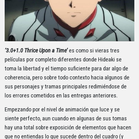
‘3.0+1.0 Thrice Upon a Time’
es como si vieras tres
películas por completo diferentes donde Hideaki se
toma la libertad y el tiempo suficiente para dar algo de
coherencia, pero sobre todo contexto hacia algunos de
sus personajes y tramas principales redimiéndose de
los errores cometidos en las entregas anteriores.
Empezando por el nivel de animación que luce y se
siente perfecto, aun cuando en algunas de sus tomas
hay una total sobre exposición de elementos que hacen
que no entiendas lo que sucede dentro del cuadro (y