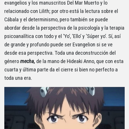
evangelios y los manuscritos Del Mar Muerto y lo
relacionado con Lilith; por otro está la lectura sobre el
Cábala y el determinismo, pero también se puede
abordar desde la perspectiva de la psicología y la terapia
psicoanalítica con todo y el ‘Yo’, ‘Ello’ y ‘Súper yo’. Sí, así
de grande y profundo puede ser Evangelion si se ve
desde esa perspectiva. Toda una deconstrucción del
género
mecha,
de la mano de Hideaki Anno, que con esta
cuarta y última parte da el cierre si bien no perfecto a
toda una era.