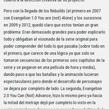
Pero con la llegada de los Rebuilds (el primero en 2007
con Evangelion 1.0 You are (not) Alone) y los sucesivos
en 2009 y 2012, quedó claro que estos tenían un gran
problema: Eran demasiado grandes para poder explicarlo
todo y obligaban al visionado de la serie original para
poder comprender del todo lo que pasaba (sobre todo en
el primero, que carece de una lógica ya que solo se
tomaron secuencias de los primeros seis capítulos de la
serie y se pegaron en una película de hora y media),
dando paso a que las batallas y la animación lucieran
espectaculares pero donde el desarrollo de personajes
se dejara por completo de lado. La segunda, Evangelion
2.0 You Can (Not) Advance, hizo lo mismo pero ya hacia
la mitad del metraje dejó por completo lo visto en la