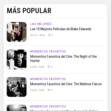
MÁS POPULAR
LAS MEJORES
Las 10 Mejores Películas de Blake Edwards
26 JUL, 2026
3
MOMENTOS FAVORITOS
Momentos Favoritos del Cine: The Night of the
Hunter
6 AGO, 2026
0
MOMENTOS FAVORITOS
Momentos Favoritos del Cine: The Maltese Falcon
5 AGO, 2026
0
MOMENTOS FAVORITOS