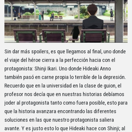
Sin dar más spoilers, es que llegamos al final, uno donde
el viaje del héroe cierra a la perfección hacia con el
protagonista: Shinji Ikari. Uno donde Hideaki Anno
también pasó en carne propia lo terrible de la depresión.
Recuerdo que en la universidad en la clase de guion, el
profesor nos decía que en nuestras historias debíamos
joder al protagonista tanto como fuera posible, esto para
que la historia avanzara encontrando las diferentes
soluciones en las que nuestro protagonista saliera
avante. Y es justo esto lo que Hideaki hace con Shinji; al