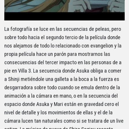
La fotografía se luce en las secuencias de peleas, pero
sobre todo hacia el segundo tercio de la película donde
nos alejamos de todo lo relacionado con evangelion y la
propia película hace un parón para mostrarnos las
consecuencias del tercer impacto en las personas de a
pie en Villa 3. La secuencia donde Asuka obliga a comer
a Shinji metiéndole una galleta a la boca a la fuerza es
desgarradora sobre todo cuando se emula dentro de la
animación a la cámara en mano, o en la secuencia del
espacio donde Asuka y Mari están en gravedad cero el
nivel de detalle y los movimientos de ellas y el de la
cámara lucen tan naturales como si se tratara de un live