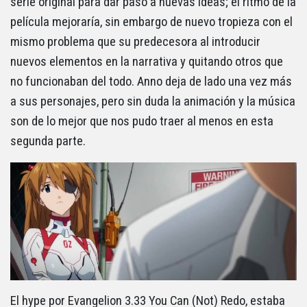
serie original para dar paso a nuevas ideas; el ritmo de la
película mejoraría, sin embargo de nuevo tropieza con el
mismo problema que su predecesora al introducir
nuevos elementos en la narrativa y quitando otros que
no funcionaban del todo. Anno deja de lado una vez más
a sus personajes, pero sin duda la animación y la música
son de lo mejor que nos pudo traer al menos en esta
segunda parte.
El hype por Evangelion 3.33 You Can (Not) Redo, estaba