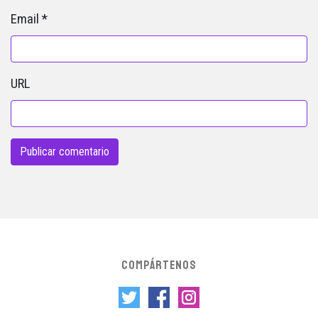
Email
*
URL
COMPÁRTENOS