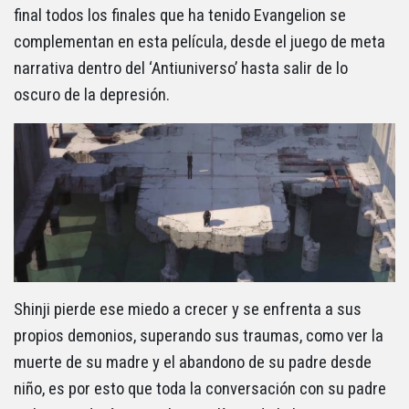
final todos los finales que ha tenido Evangelion se
complementan en esta película, desde el juego de meta
narrativa dentro del ‘Antiuniverso’ hasta salir de lo
oscuro de la depresión.
Shinji pierde ese miedo a crecer y se enfrenta a sus
propios demonios, superando sus traumas, como ver la
muerte de su madre y el abandono de su padre desde
niño, es por esto que toda la conversación con su padre