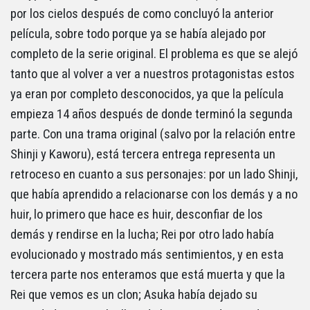
por los cielos después de como concluyó la anterior
película, sobre todo porque ya se había alejado por
completo de la serie original. El problema es que se alejó
tanto que al volver a ver a nuestros protagonistas estos
ya eran por completo desconocidos, ya que la película
empieza 14 años después de donde terminó la segunda
parte. Con una trama original (salvo por la relación entre
Shinji y Kaworu), está tercera entrega representa un
retroceso en cuanto a sus personajes: por un lado Shinji,
que había aprendido a relacionarse con los demás y a no
huir, lo primero que hace es huir, desconfiar de los
demás y rendirse en la lucha; Rei por otro lado había
evolucionado y mostrado más sentimientos, y en esta
tercera parte nos enteramos que está muerta y que la
Rei que vemos es un clon; Asuka había dejado su