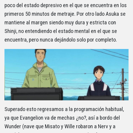
poco del estado depresivo en el que se encuentra en los
primeros 50 minutos de metraje. Por otro lado Asuka se
mantiene al margen siendo muy dura y estricta con
Shinji, no entendiendo el estado mental en el que se
encuentra, pero nunca dejándolo solo por completo.
Superado esto regresamos a la programación habitual,
ya que Evangelion va de mechas ¿no?, así a bordo del
Wunder (nave que Misato y Wille robaron a Nerv y a