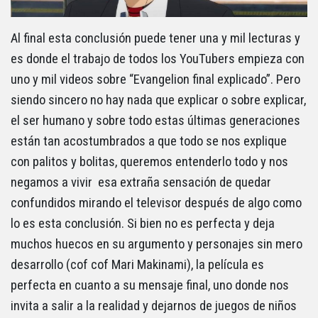
Al final esta conclusión puede tener una y mil lecturas y
es donde el trabajo de todos los YouTubers empieza con
uno y mil videos sobre “Evangelion final explicado”. Pero
siendo sincero no hay nada que explicar o sobre explicar,
el ser humano y sobre todo estas últimas generaciones
están tan acostumbrados a que todo se nos explique
con palitos y bolitas, queremos entenderlo todo y nos
negamos a vivir esa extraña sensación de quedar
confundidos mirando el televisor después de algo como
lo es esta conclusión. Si bien no es perfecta y deja
muchos huecos en su argumento y personajes sin mero
desarrollo (cof cof Mari Makinami), la película es
perfecta en cuanto a su mensaje final, uno donde nos
invita a salir a la realidad y dejarnos de juegos de niños