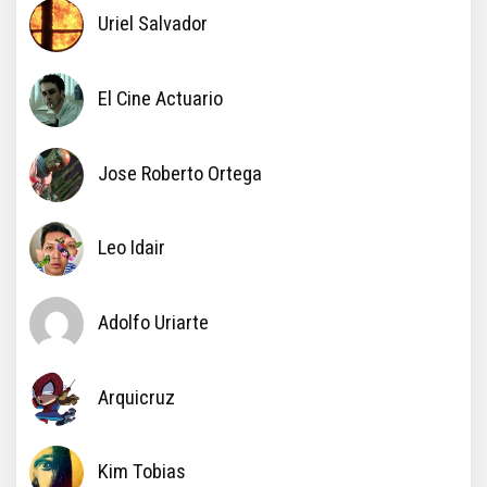
Uriel Salvador
El Cine Actuario
Jose Roberto Ortega
Leo Idair
Adolfo Uriarte
Arquicruz
Kim Tobias