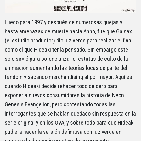
Luego para 1997 y después de numerosas quejas y
hasta amenazas de muerte hacia Anno, fue que Gainax
(el estudio productor) dio luz verde para realizar el final
como el que Hideaki tenía pensado. Sin embargo este
solo sirvió para potencializar el estatus de culto de la
animación aumentando las teorías locas de parte del
fandom y sacando merchandising al por mayor. Aquí es
cuando Hideaki decide rehacer todo de cero para
exponer a nuevos consumidores la historia de Neon
Genesis Evangelion, pero contestando todas las
interrogantes que se habían quedado sin respuesta en la
serie original y en los OVA, y sobre todo para que Hideaki
pudiera hacer la versión definitiva con luz verde en
cuanto a la dirección creativa de su proyecto.