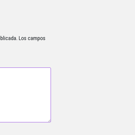
blicada.
Los campos