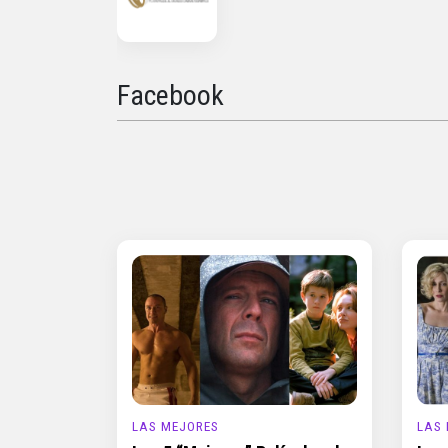
Facebook
LAS MEJORES
LAS