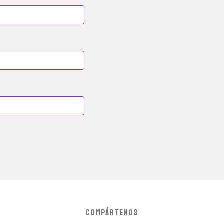
COMPÁRTENOS