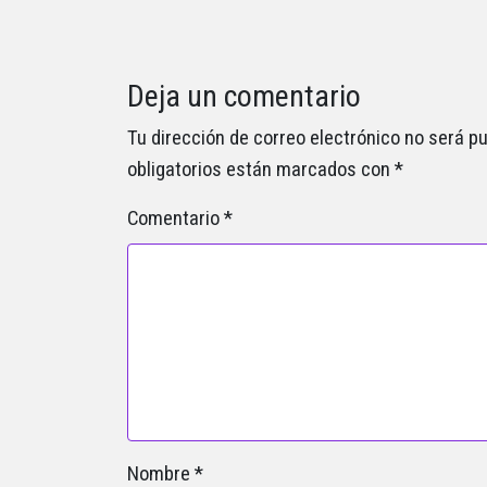
Deja un comentario
Tu dirección de correo electrónico no será pu
obligatorios están marcados con
*
Comentario
*
Nombre
*