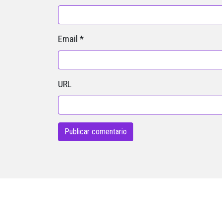
Email
*
URL