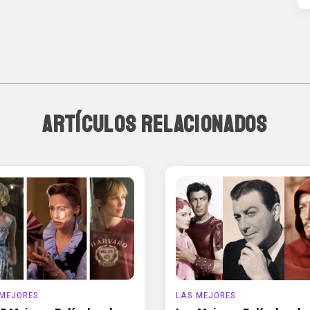
ARTÍCULOS RELACIONADOS
 MEJORES
LAS MEJORES