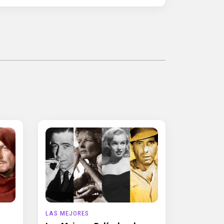
LAS MEJORES