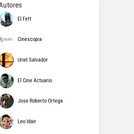
Autores
El Fett
Cinescopia
Uriel Salvador
El Cine Actuario
Jose Roberto Ortega
Leo Idair