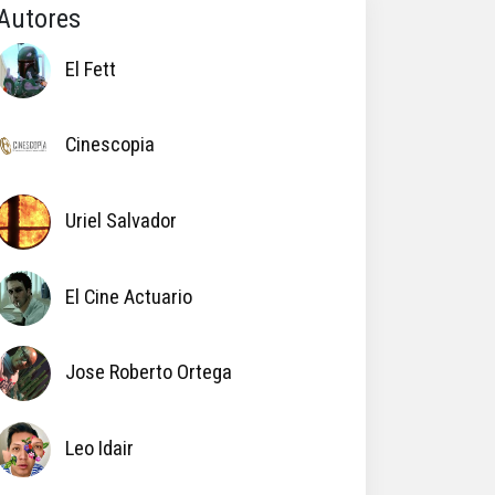
Autores
El Fett
Cinescopia
Uriel Salvador
El Cine Actuario
Jose Roberto Ortega
Leo Idair