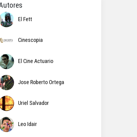
Autores
El Fett
Cinescopia
El Cine Actuario
Jose Roberto Ortega
Uriel Salvador
Leo Idair