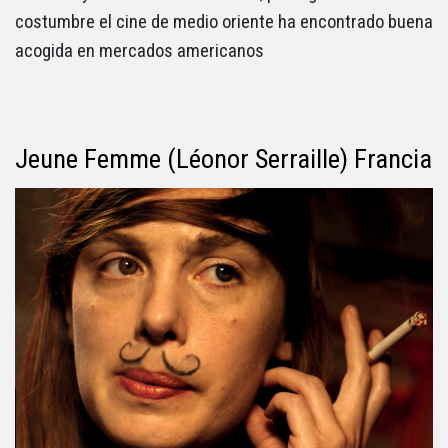
costumbre el cine de medio oriente ha encontrado buena
acogida en mercados americanos
Jeune Femme (Léonor Serraille) Francia