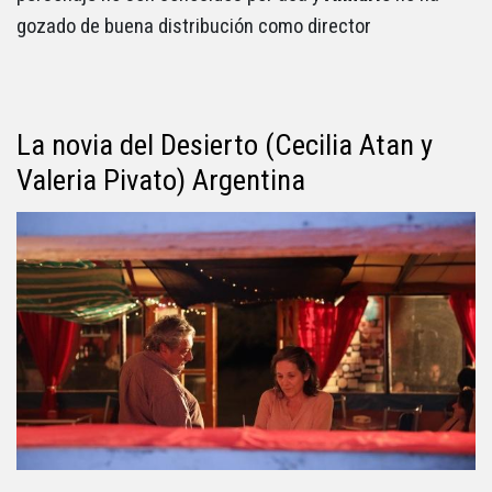
gozado de buena distribución como director
La novia del Desierto (Cecilia Atan y
Valeria Pivato) Argentina