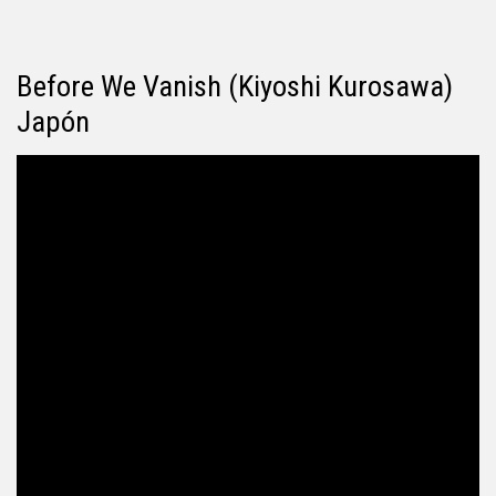
Before We Vanish (Kiyoshi Kurosawa)
Japón