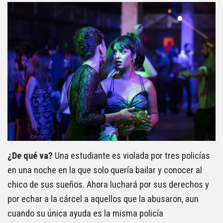
¿De qué va?
Una estudiante es violada por tres policías
en una noche en la que solo quería bailar y conocer al
chico de sus sueños. Ahora luchará por sus derechos y
por echar a la cárcel a aquellos que la abusaron, aun
cuando su única ayuda es la misma policía