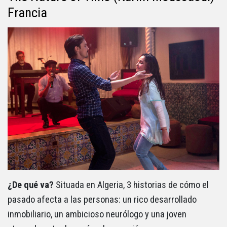
Francia
¿De qué va?
Situada en Algeria, 3 historias de cómo el
pasado afecta a las personas: un rico desarrollado
inmobiliario, un ambicioso neurólogo y una joven