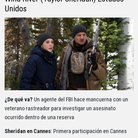
Unidos
¿De qué va?
Un agente del FBI hace mancuerna con un
veterano rastreador para investigar un asesinato
ocurrido dentro de una reserva
Sheridan en Cannes
: Primera participación en Cannes