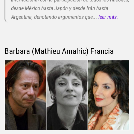
desde México hasta Japón y desde Irán hasta
Argentina, denotando argumentos que...
leer más.
Barbara (Mathieu Amalric) Francia