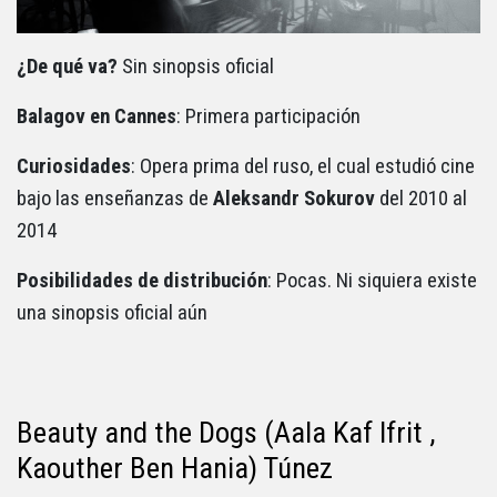
¿De qué va?
Sin sinopsis oficial
Balagov en Cannes
: Primera participación
Curiosidades
: Opera prima del ruso, el cual estudió cine
bajo las enseñanzas de
Aleksandr Sokurov
del 2010 al
2014
Posibilidades de distribución
: Pocas. Ni siquiera existe
una sinopsis oficial aún
Beauty and the Dogs (Aala Kaf Ifrit ,
Kaouther Ben Hania) Túnez