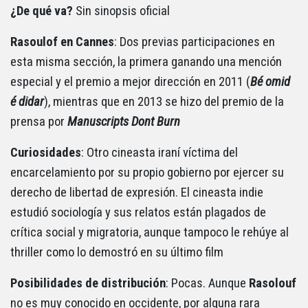
¿De qué va?
Sin sinopsis oficial
Rasoulof en Cannes
: Dos previas participaciones en
esta misma sección, la primera ganando una mención
especial y el premio a mejor dirección en 2011 (
Bé omid
é didar
), mientras que en 2013 se hizo del premio de la
prensa por
Manuscripts Dont Burn
Curiosidades
: Otro cineasta iraní víctima del
encarcelamiento por su propio gobierno por ejercer su
derecho de libertad de expresión. El cineasta indie
estudió sociología y sus relatos están plagados de
crítica social y migratoria, aunque tampoco le rehúye al
thriller como lo demostró en su último film
Posibilidades de distribución
: Pocas. Aunque
Rasolouf
no es muy conocido en occidente, por alguna rara