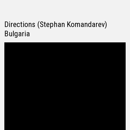
Directions (Stephan Komandarev)
Bulgaria