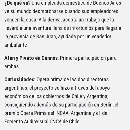
¿De qué va
? Una empleada doméstica de Buenos Aires
ve su mundo desmoronarse cuando sus empleadores
venden la casa. A la deriva, acepta un trabajo que la
llevará a una aventura llena de infortunios para llegar a
la provincia de San Juan, ayudada por un vendedor
ambulante
Atan y Pivato en Cannes
: Primera participación para
ambas
Curiosidades
: Opera prima de las dos directoras
argentinas, el proyecto se hizo a través del apoyo
económico de los gobiernos de Chile y Argentina,
consiguiendo además de su participación en Berlín, el
premio Ópera Prima del INCAA Argentina y el de
Fomento Audiovisual CNCA de Chile.