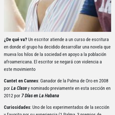
¿De qué va?
Un escritor atiende a un curso de escritura
en donde el grupo ha decidido desarrollar una novela que
mueva los hilos de la sociedad en apoyo a la población
afroamericana. El escritor se negará con violencia a
este movimiento
Cantet en Cannes
: Ganador de la Palma de Oro en 2008
por
La Clase
y nominado previamente en esta sección en
2012 por
7 Días en La Habana
Curiosidades
: Uno de los experimentados de la sección
y favorito por su experiencia (1 Palma, 3 premios de