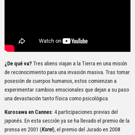
¿De qué va?
Tres aliens viajan a la Tierra en una misión
de reconocimiento para una invasión masiva. Tras tomar
posesión de cuerpos humanos, estos comienzan a
experimentar cambios emocionales que dejan a su paso
una devastación tanto física como psicológica
Kurosawa en Cannes
: 4 participaciones previas del
japonés. En esta sección ya se ha llevado el premio de la
prensa en 2001 (
Korei
), el premio del Jurado en 2008