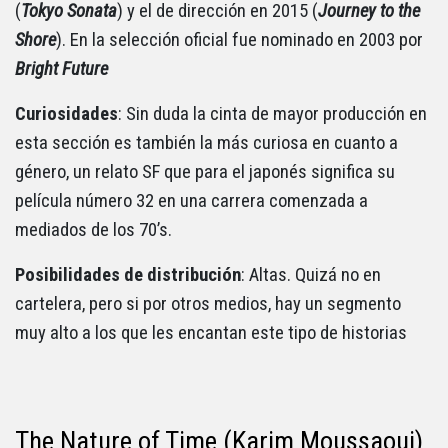
(
Tokyo
Sonata
) y el de dirección en 2015 (
Journey to the
Shore
). En la selección oficial fue nominado en 2003 por
Bright
Future
Curiosidades
: Sin duda la cinta de mayor producción en
esta sección es también la más curiosa en cuanto a
género, un relato SF que para el japonés significa su
película número 32 en una carrera comenzada a
mediados de los 70’s.
Posibilidades de distribución
: Altas. Quizá no en
cartelera, pero si por otros medios, hay un segmento
muy alto a los que les encantan este tipo de historias
The Nature of Time (Karim Moussaoui)