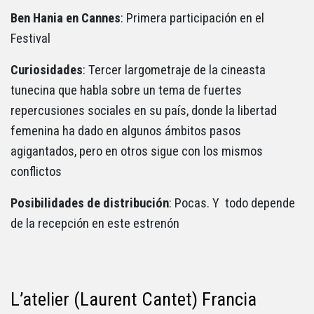
Ben Hania en Cannes
: Primera participación en el
Festival
Curiosidades
: Tercer largometraje de la cineasta
tunecina que habla sobre un tema de fuertes
repercusiones sociales en su país, donde la libertad
femenina ha dado en algunos ámbitos pasos
agigantados, pero en otros sigue con los mismos
conflictos
Posibilidades de distribución
: Pocas. Y todo depende
de la recepción en este estrenón
L’atelier (Laurent Cantet) Francia