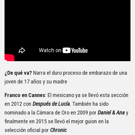
¿De qué va?
Narra el duro proceso de embarazo de una
joven de 17 años y su madre
Franco en Cannes
: El mexicano ya se llevó esta sección
en 2012 con
Después
de
Lucía
. También ha sido
nominado a la Cámara de Oro en 2009 por
Daniel & Ana
y
finalmente en 2015 se llevó el mejor guion en la
selección oficial por
Chronic