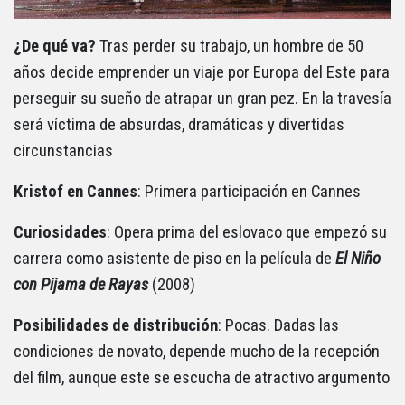
¿De qué va?
Tras perder su trabajo, un hombre de 50
años decide emprender un viaje por Europa del Este para
perseguir su sueño de atrapar un gran pez. En la travesía
será víctima de absurdas, dramáticas y divertidas
circunstancias
Kristof en Cannes
: Primera participación en Cannes
Curiosidades
: Opera prima del eslovaco que empezó su
carrera como asistente de piso en la película de
El Niño
con Pijama de Rayas
(2008)
Posibilidades de distribución
: Pocas. Dadas las
condiciones de novato, depende mucho de la recepción
del film, aunque este se escucha de atractivo argumento