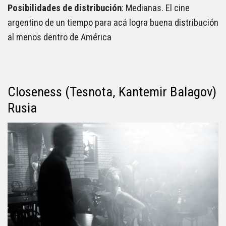
Posibilidades de distribución
: Medianas. El cine
argentino de un tiempo para acá logra buena distribución
al menos dentro de América
Closeness (Tesnota, Kantemir Balagov)
Rusia