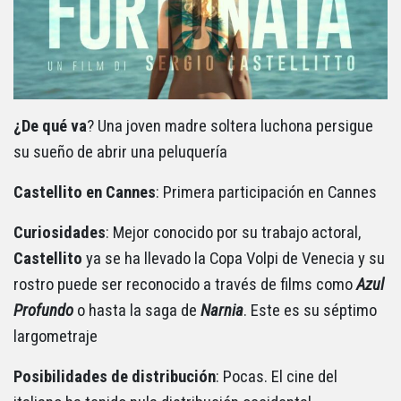
¿De qué va
? Una joven madre soltera luchona persigue
su sueño de abrir una peluquería
Castellito en Cannes
: Primera participación en Cannes
Curiosidades
: Mejor conocido por su trabajo actoral,
Castellito
ya se ha llevado la Copa Volpi de Venecia y su
rostro puede ser reconocido a través de films como
Azul
Profundo
o hasta la saga de
Narnia
. Este es su séptimo
largometraje
Posibilidades de distribución
: Pocas. El cine del