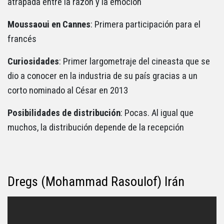
atrapada entre la razón y la emoción
Moussaoui en Cannes
: Primera participación para el
francés
Curiosidades
: Primer largometraje del cineasta que se
dio a conocer en la industria de su país gracias a un
corto nominado al César en 2013
Posibilidades de distribución
: Pocas. Al igual que
muchos, la distribución depende de la recepción
Dregs (Mohammad Rasoulof) Irán