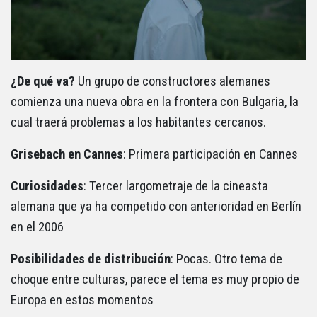
¿De qué va?
Un grupo de constructores alemanes
comienza una nueva obra en la frontera con Bulgaria, la
cual traerá problemas a los habitantes cercanos.
Grisebach en Cannes
: Primera participación en Cannes
Curiosidades
: Tercer largometraje de la cineasta
alemana que ya ha competido con anterioridad en Berlín
en el 2006
Posibilidades de distribución
: Pocas. Otro tema de
choque entre culturas, parece el tema es muy propio de
Europa en estos momentos