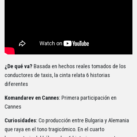
¿De qué va?
Basada en hechos reales tomados de los
conductores de taxis, la cinta relata 6 historias
diferentes
Komandarev en Cannes
: Primera participación en
Cannes
Curiosidades
: Co producción entre Bulgaria y Alemania
que raya en el tono tragicómico. En el cuarto