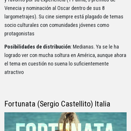
Venecia y nominación al Oscar dentro de sus 8
largometrajes). Su cine siempre está plagado de temas
socio culturales con comunidades jóvenes como
protagonistas
Posibilidades de distribución
: Medianas. Ya se le ha
logrado ver con mucha soltura en América, aunque ahora
el tema en cuestión no suena lo suficientemente
atractivo
Fortunata (Sergio Castellito) Italia