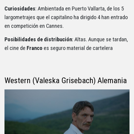
Curiosidades
: Ambientada en Puerto Vallarta, de los 5
largometrajes que el capitalino ha dirigido 4 han entrado
en competición en Cannes.
Posibilidades de distribución
: Altas. Aunque se tardan,
el cine de
Franco
es seguro material de cartelera
Western (Valeska Grisebach) Alemania