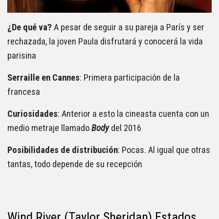
¿De qué va?
A pesar de seguir a su pareja a París y ser
rechazada, la joven Paula disfrutará y conocerá la vida
parisina
Serraille en Cannes
: Primera participación de la
francesa
Curiosidades
: Anterior a esto la cineasta cuenta con un
medio metraje llamado
Body
del 2016
Posibilidades de distribución
: Pocas. Al igual que otras
tantas, todo depende de su recepción
Wind River (Taylor Sheridan) Estados