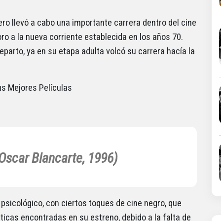
ero llevó a cabo una importante carrera dentro del cine
ro a la nueva corriente establecida en los años 70.
parto, ya en su etapa adulta volcó su carrera hacía la
s Mejores Películas
Oscar Blancarte, 1996)
psicológico, con ciertos toques de cine negro, que
iticas encontradas en su estreno, debido a la falta de