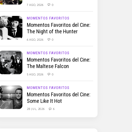
7 AGO, 2026
0
MOMENTOS FAVORITOS
Momentos Favoritos del Cine:
The Night of the Hunter
6 AGO, 2026
0
MOMENTOS FAVORITOS
Momentos Favoritos del Cine:
The Maltese Falcon
5 AGO, 2026
0
MOMENTOS FAVORITOS
Momentos Favoritos del Cine:
Some Like It Hot
28 JUL, 2026
6