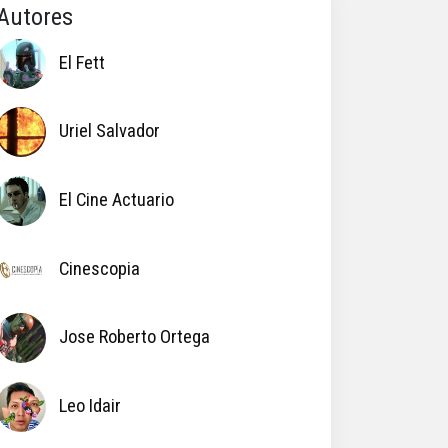
Autores
El Fett
Uriel Salvador
El Cine Actuario
Cinescopia
Jose Roberto Ortega
Leo Idair