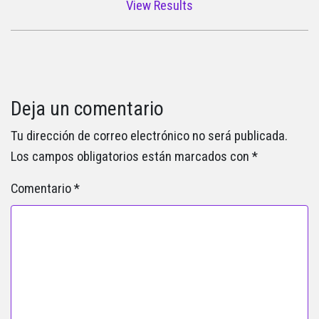
View Results
Deja un comentario
Tu dirección de correo electrónico no será publicada.
Los campos obligatorios están marcados con
*
Comentario
*