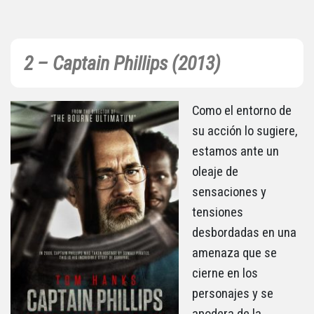
2 – Captain Phillips (2013)
Como el entorno de
su acción lo sugiere,
estamos ante un
oleaje de
sensaciones y
tensiones
desbordadas en una
amenaza que se
cierne en los
personajes y se