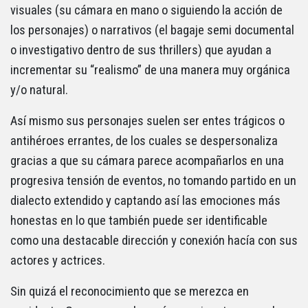
visuales (su cámara en mano o siguiendo la acción de
los personajes) o narrativos (el bagaje semi documental
o investigativo dentro de sus thrillers) que ayudan a
incrementar su “realismo” de una manera muy orgánica
y/o natural.
Así mismo sus personajes suelen ser entes trágicos o
antihéroes errantes, de los cuales se despersonaliza
gracias a que su cámara parece acompañarlos en una
progresiva tensión de eventos, no tomando partido en un
dialecto extendido y captando así las emociones más
honestas en lo que también puede ser identificable
como una destacable dirección y conexión hacía con sus
actores y actrices.
Sin quizá el reconocimiento que se merezca en