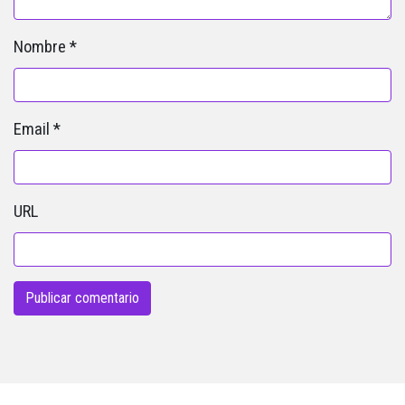
Nombre
*
Email
*
URL