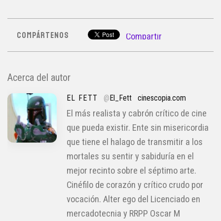
COMPÁRTENOS
Compartir
Acerca del autor
EL FETT
@
El_Fett
cinescopia.com
El más realista y cabrón crítico de cine
que pueda existir. Ente sin misericordia
que tiene el halago de transmitir a los
mortales su sentir y sabiduría en el
mejor recinto sobre el séptimo arte.
Cinéfilo de corazón y crítico crudo por
vocación. Alter ego del Licenciado en
mercadotecnia y RRPP Oscar M