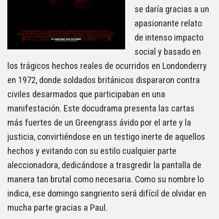
se daría gracias a un
apasionante relato
de intenso impacto
social y basado en
los trágicos hechos reales de ocurridos en Londonderry
en 1972, donde soldados británicos dispararon contra
civiles desarmados que participaban en una
manifestación. Este docudrama presenta las cartas
más fuertes de un Greengrass ávido por el arte y la
justicia, convirtiéndose en un testigo inerte de aquellos
hechos y evitando con su estilo cualquier parte
aleccionadora, dedicándose a trasgredir la pantalla de
manera tan brutal como necesaria. Como su nombre lo
indica, ese domingo sangriento será difícil de olvidar en
mucha parte gracias a Paul.