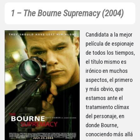
1 – The Bourne Supremacy (2004)
Candidata a la mejor
película de espionaje
de todos los tiempos,
el título mismo es
irónico en muchos
aspectos, el primero
y más obvio, que
estamos ante el
tratamiento clímax
del personaje, en
donde
Bourne,
conociendo más allá