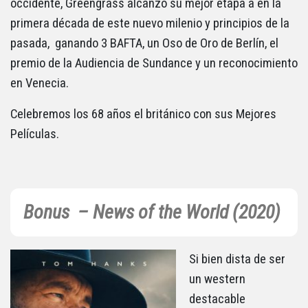
occidente, Greengrass alcanzó su mejor etapa a en la
primera década de este nuevo milenio y principios de la
pasada, ganando 3 BAFTA, un Oso de Oro de Berlín, el
premio de la Audiencia de Sundance y un reconocimiento
en Venecia.
Celebremos los 68 años el británico con sus Mejores
Películas.
Bonus – News of the World (2020)
Si bien dista de ser
un western
destacable