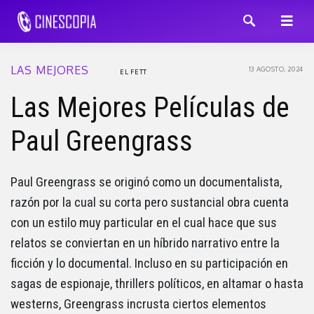
LAS MEJORES
13 AGOSTO, 2024
EL FETT
Las Mejores Películas de
Paul Greengrass
Paul Greengrass se originó como un documentalista,
razón por la cual su corta pero sustancial obra cuenta
con un estilo muy particular en el cual hace que sus
relatos se conviertan en un híbrido narrativo entre la
ficción y lo documental. Incluso en su participación en
sagas de espionaje, thrillers políticos, en altamar o hasta
westerns, Greengrass incrusta ciertos elementos