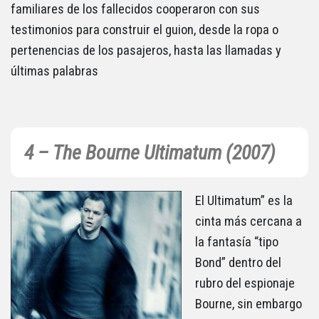
familiares de los fallecidos cooperaron con sus
testimonios para construir el guion, desde la ropa o
pertenencias de los pasajeros, hasta las llamadas y
últimas palabras
4 – The Bourne Ultimatum (2007)
El Ultimatum” es la
cinta más cercana a
la fantasía “tipo
Bond” dentro del
rubro del espionaje
Bourne, sin embargo