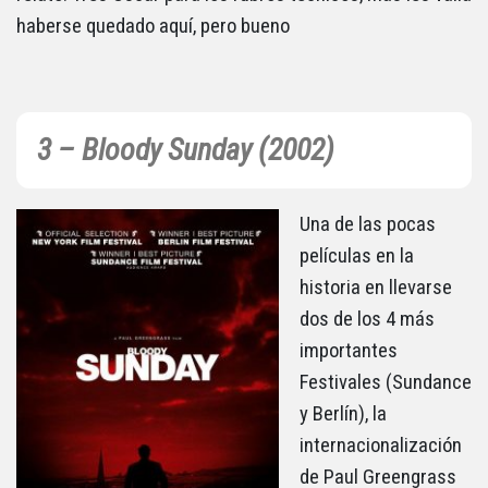
haberse quedado aquí, pero bueno
3 – Bloody Sunday (2002)
Una de las pocas
películas en la
historia en llevarse
dos de los 4 más
importantes
Festivales (Sundance
y Berlín), la
internacionalización
de Paul Greengrass