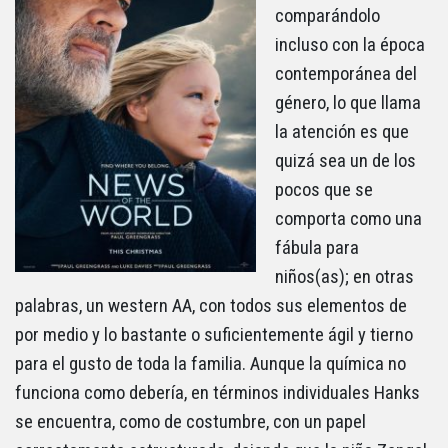
comparándolo
incluso con la época
contemporánea del
género, lo que llama
la atención es que
quizá sea un de los
pocos que se
comporta como una
fábula para
niños(as); en otras
palabras, un western AA, con todos sus elementos de
por medio y lo bastante o suficientemente ágil y tierno
para el gusto de toda la familia. Aunque la química no
funciona como debería, en términos individuales Hanks
se encuentra, como de costumbre, con un papel