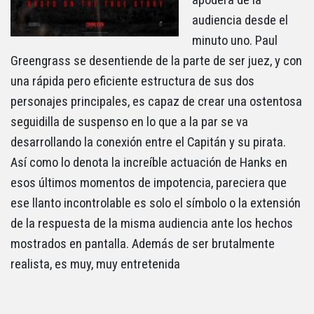
apodera de la
audiencia desde el
minuto uno. Paul
Greengrass se desentiende de la parte de ser juez, y con
una rápida pero eficiente estructura de sus dos
personajes principales, es capaz de crear una ostentosa
seguidilla de suspenso en lo que a la par se va
desarrollando la conexión entre el Capitán y su pirata.
Así como lo denota la increíble actuación de Hanks en
esos últimos momentos de impotencia, pareciera que
ese llanto incontrolable es solo el símbolo o la extensión
de la respuesta de la misma audiencia ante los hechos
mostrados en pantalla. Además de ser brutalmente
realista, es muy, muy entretenida