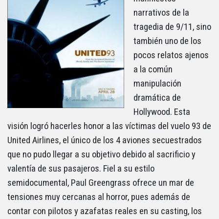
narrativos de la
tragedia de 9/11, sino
también uno de los
pocos relatos ajenos
a la común
manipulación
dramática de
Hollywood. Esta
visión logró hacerles honor a las víctimas del vuelo 93 de
United Airlines, el único de los 4 aviones secuestrados
que no pudo llegar a su objetivo debido al sacrificio y
valentía de sus pasajeros. Fiel a su estilo
semidocumental, Paul Greengrass ofrece un mar de
tensiones muy cercanas al horror, pues además de
contar con pilotos y azafatas reales en su casting, los