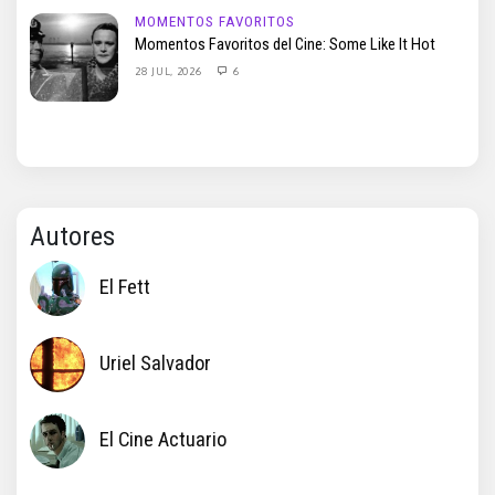
MOMENTOS FAVORITOS
Momentos Favoritos del Cine: Some Like It Hot
28 JUL, 2026
6
Autores
El Fett
Uriel Salvador
El Cine Actuario