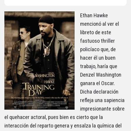
Ethan Hawke
mencionó al ver el
libreto de este
fastuoso thriller
policíaco que, de
hacer él un buen
trabajo, haría que
Denzel Washington
ganara el Oscar.
Dicha declaración
refleja una sapiencia
impresionante sobre
el quehacer actoral, pues bien es cierto que la
interacción del reparto genera y ensalza la química del