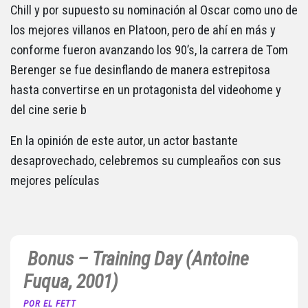
Chill y por supuesto su nominación al Oscar como uno de
los mejores villanos en Platoon, pero de ahí en más y
conforme fueron avanzando los 90’s, la carrera de Tom
Berenger se fue desinflando de manera estrepitosa
hasta convertirse en un protagonista del videohome y
del cine serie b
En la opinión de este autor, un actor bastante
desaprovechado, celebremos su cumpleaños con sus
mejores películas
Bonus – Training Day (Antoine
Fuqua, 2001)
POR EL FETT