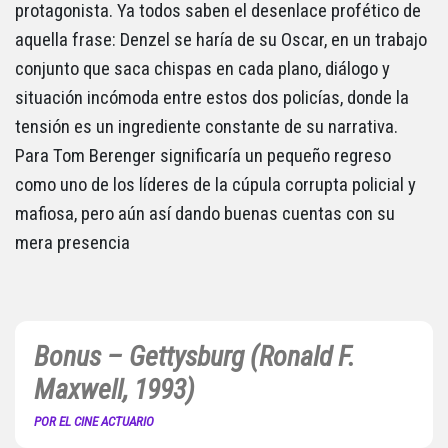
protagonista. Ya todos saben el desenlace profético de
aquella frase: Denzel se haría de su Oscar, en un trabajo
conjunto que saca chispas en cada plano, diálogo y
situación incómoda entre estos dos policías, donde la
tensión es un ingrediente constante de su narrativa.
Para Tom Berenger significaría un pequeño regreso
como uno de los líderes de la cúpula corrupta policial y
mafiosa, pero aún así dando buenas cuentas con su
mera presencia
Bonus – Gettysburg (Ronald F.
Maxwell, 1993)
POR EL CINE ACTUARIO