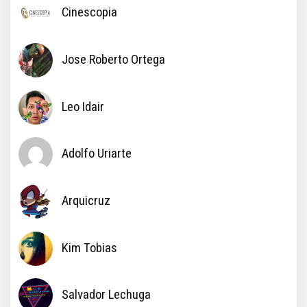
Cinescopia
Jose Roberto Ortega
Leo Idair
Adolfo Uriarte
Arquicruz
Kim Tobias
Salvador Lechuga