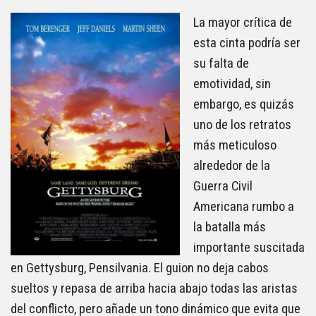
La mayor crítica de
esta cinta podría ser
su falta de
emotividad, sin
embargo, es quizás
uno de los retratos
más meticuloso
alrededor de la
Guerra Civil
Americana rumbo a
la batalla más
importante suscitada
en Gettysburg, Pensilvania. El guion no deja cabos
sueltos y repasa de arriba hacia abajo todas las aristas
del conflicto, pero añade un tono dinámico que evita que