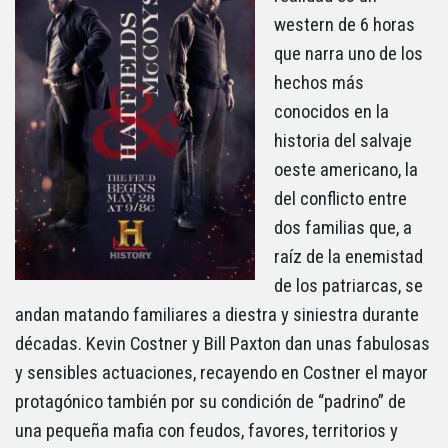
western de 6 horas
que narra uno de los
hechos más
conocidos en la
historia del salvaje
oeste americano, la
del conflicto entre
dos familias que, a
raíz de la enemistad
de los patriarcas, se
andan matando familiares a diestra y siniestra durante
décadas. Kevin Costner y Bill Paxton dan unas fabulosas
y sensibles actuaciones, recayendo en Costner el mayor
protagónico también por su condición de “padrino” de
una pequeña mafia con feudos, favores, territorios y