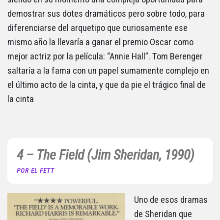
demostrar sus dotes dramáticos pero sobre todo, para
diferenciarse del arquetipo que curiosamente ese
mismo año la llevaría a ganar el premio Oscar como
mejor actriz por la película: “Annie Hall”. Tom Berenger
saltaría a la fama con un papel sumamente complejo en
el último acto de la cinta, y que da pie el trágico final de
la cinta
4 – The Field (Jim Sheridan, 1990)
POR EL FETT
Uno de esos dramas
de Sheridan que