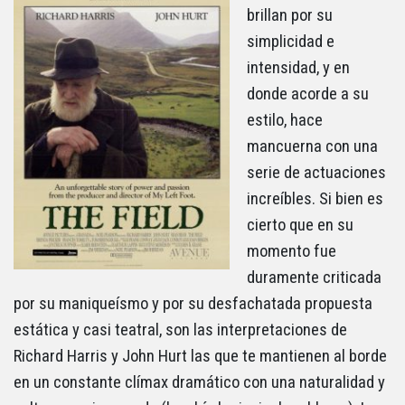
brillan por su
simplicidad e
intensidad, y en
donde acorde a su
estilo, hace
mancuerna con una
serie de actuaciones
increíbles. Si bien es
cierto que en su
momento fue
duramente criticada
por su maniqueísmo y por su desfachatada propuesta
estática y casi teatral, son las interpretaciones de
Richard Harris y John Hurt las que te mantienen al borde
en un constante clímax dramático con una naturalidad y