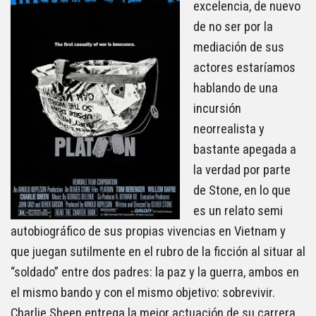
excelencia, de nuevo
de no ser por la
mediación de sus
actores estaríamos
hablando de una
incursión
neorrealista y
bastante apegada a
la verdad por parte
de Stone, en lo que
es un relato semi
autobiográfico de sus propias vivencias en Vietnam y
que juegan sutilmente en el rubro de la ficción al situar al
“soldado” entre dos padres: la paz y la guerra, ambos en
el mismo bando y con el mismo objetivo: sobrevivir.
Charlie Sheen entrega la mejor actuación de su carrera,