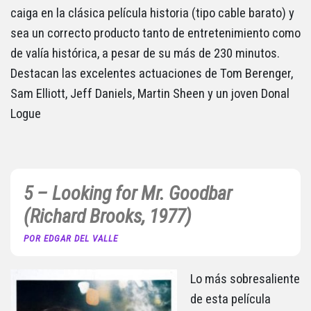
caiga en la clásica película historia (tipo cable barato) y
sea un correcto producto tanto de entretenimiento como
de valía histórica, a pesar de su más de 230 minutos.
Destacan las excelentes actuaciones de Tom Berenger,
Sam Elliott, Jeff Daniels, Martin Sheen y un joven Donal
Logue
5 – Looking for Mr. Goodbar
(Richard Brooks, 1977)
POR EDGAR DEL VALLE
Lo más sobresaliente
de esta película