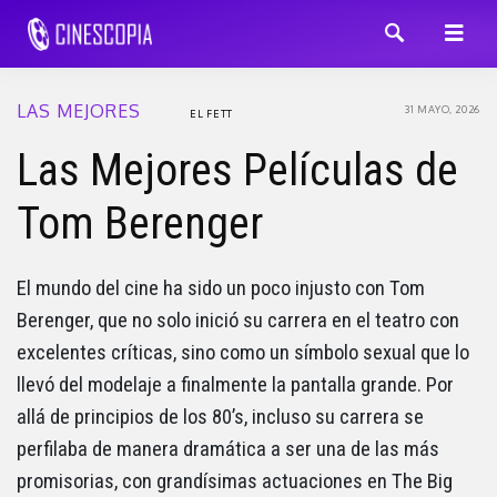
LAS MEJORES
31 MAYO, 2026
EL FETT
Las Mejores Películas de
Tom Berenger
El mundo del cine ha sido un poco injusto con Tom
Berenger, que no solo inició su carrera en el teatro con
excelentes críticas, sino como un símbolo sexual que lo
llevó del modelaje a finalmente la pantalla grande. Por
allá de principios de los 80’s, incluso su carrera se
perfilaba de manera dramática a ser una de las más
promisorias, con grandísimas actuaciones en The Big