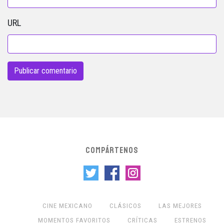
URL
COMPÁRTENOS
CINE MEXICANO
CLÁSICOS
LAS MEJORES
MOMENTOS FAVORITOS
CRÍTICAS
ESTRENOS