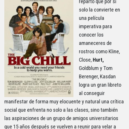
reparto que por sí
solo la convierte en
una película
imperativa para
conocer los
amaneceres de
rostros como Kline,
Close,
Hurt,
Goldblum y Tom
Berenger, Kasdan
logra un gran libreto
al conseguir
manifestar de forma muy elocuente y natural una crítica
social que enfrenta no solo a las clases, sino también
las aspiraciones de un grupo de amigos universitarios
que 15 años después se vuelven a reunir para velar a