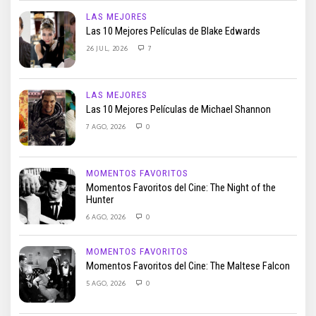
LAS MEJORES
Las 10 Mejores Películas de Blake Edwards
26 JUL, 2026
7
LAS MEJORES
Las 10 Mejores Películas de Michael Shannon
7 AGO, 2026
0
MOMENTOS FAVORITOS
Momentos Favoritos del Cine: The Night of the
Hunter
6 AGO, 2026
0
MOMENTOS FAVORITOS
Momentos Favoritos del Cine: The Maltese Falcon
5 AGO, 2026
0