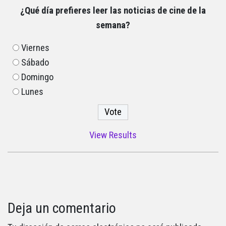
¿Qué día prefieres leer las noticias de cine de la
semana?
Viernes
Sábado
Domingo
Lunes
View Results
Deja un comentario