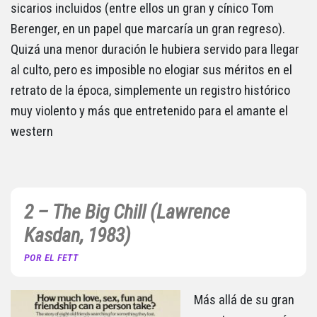
sicarios incluidos (entre ellos un gran y cínico Tom
Berenger, en un papel que marcaría un gran regreso).
Quizá una menor duración le hubiera servido para llegar
al culto, pero es imposible no elogiar sus méritos en el
retrato de la época, simplemente un registro histórico
muy violento y más que entretenido para el amante el
western
2 – The Big Chill (Lawrence
Kasdan, 1983)
POR EL FETT
Más allá de su gran