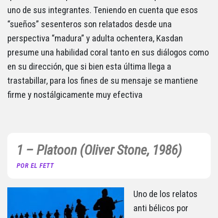
uno de sus integrantes. Teniendo en cuenta que esos
“sueños” sesenteros son relatados desde una
perspectiva “madura” y adulta ochentera, Kasdan
presume una habilidad coral tanto en sus diálogos como
en su dirección, que si bien esta última llega a
trastabillar, para los fines de su mensaje se mantiene
firme y nostálgicamente muy efectiva
1 – Platoon (Oliver Stone, 1986)
POR EL FETT
Uno de los relatos
anti bélicos por