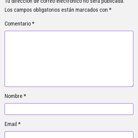
Tu dirección de correo electrónico no será publicada.
Los campos obligatorios están marcados con
*
Comentario
*
Nombre
*
Email
*