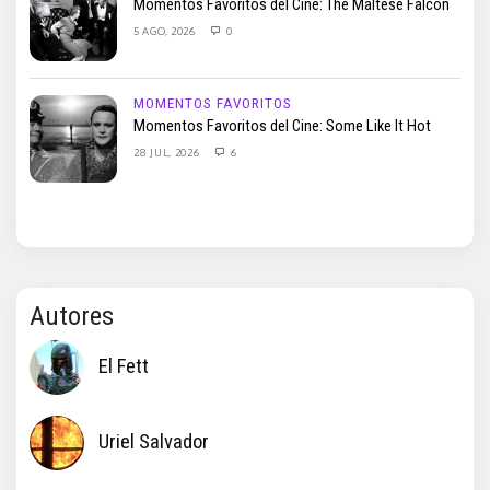
Momentos Favoritos del Cine: The Maltese Falcon
5 AGO, 2026
0
MOMENTOS FAVORITOS
Momentos Favoritos del Cine: Some Like It Hot
28 JUL, 2026
6
Autores
El Fett
Uriel Salvador