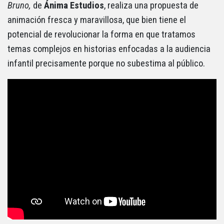
Bruno,
de
Ánima Estudios
, realiza una propuesta de
animación fresca y maravillosa, que bien tiene el
potencial de revolucionar la forma en que tratamos
temas complejos en historias enfocadas a la audiencia
infantil precisamente porque no subestima al público.