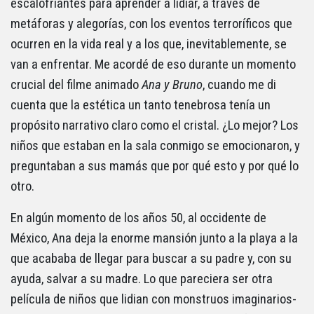
escalofriantes para aprender a lidiar, a través de
metáforas y alegorías, con los eventos terroríficos que
ocurren en la vida real y a los que, inevitablemente, se
van a enfrentar. Me acordé de eso durante un momento
crucial del filme animado
Ana y Bruno
, cuando me di
cuenta que la estética un tanto tenebrosa tenía un
propósito narrativo claro como el cristal. ¿Lo mejor? Los
niños que estaban en la sala conmigo se emocionaron, y
preguntaban a sus mamás que por qué esto y por qué lo
otro.
En algún momento de los años 50, al occidente de
México, Ana deja la enorme mansión junto a la playa a la
que acababa de llegar para buscar a su padre y, con su
ayuda, salvar a su madre. Lo que pareciera ser otra
película de niños que lidian con monstruos imaginarios-