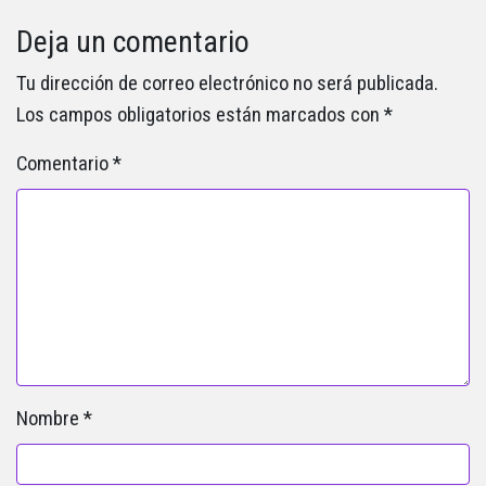
Deja un comentario
Tu dirección de correo electrónico no será publicada.
Los campos obligatorios están marcados con
*
Comentario
*
Nombre
*