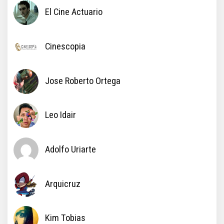
El Cine Actuario
Cinescopia
Jose Roberto Ortega
Leo Idair
Adolfo Uriarte
Arquicruz
Kim Tobias