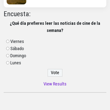
Encuesta:
¿Qué día prefieres leer las noticias de cine de la
semana?
Viernes
Sábado
Domingo
Lunes
View Results