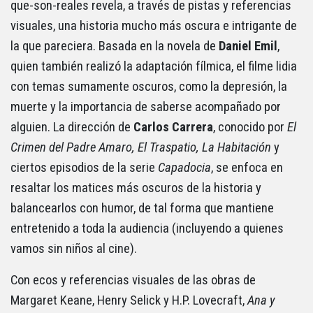
que-son-reales revela, a través de pistas y referencias
visuales, una historia mucho más oscura e intrigante de
la que pareciera. Basada en la novela de
Daniel Emil
,
quien también realizó la adaptación fílmica, el filme lidia
con temas sumamente oscuros, como la depresión, la
muerte y la importancia de saberse acompañado por
alguien. La dirección de
Carlos Carrera
, conocido por
El
Crimen del Padre Amaro, El Traspatio, La Habitación
y
ciertos episodios de la serie
Capadocia
, se enfoca en
resaltar los matices más oscuros de la historia y
balancearlos con humor, de tal forma que mantiene
entretenido a toda la audiencia (incluyendo a quienes
vamos sin niños al cine).
Con ecos y referencias visuales de las obras de
Margaret Keane, Henry Selick y H.P. Lovecraft,
Ana y