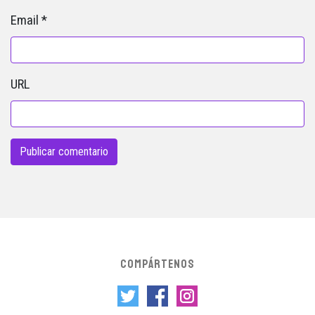
Email
*
URL
COMPÁRTENOS