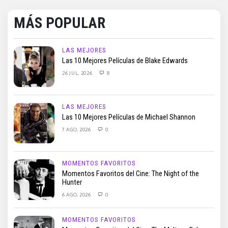
MÁS POPULAR
LAS MEJORES
Las 10 Mejores Películas de Blake Edwards
26 JUL, 2026
8
LAS MEJORES
Las 10 Mejores Películas de Michael Shannon
7 AGO, 2026
0
MOMENTOS FAVORITOS
Momentos Favoritos del Cine: The Night of the
Hunter
6 AGO, 2026
0
MOMENTOS FAVORITOS