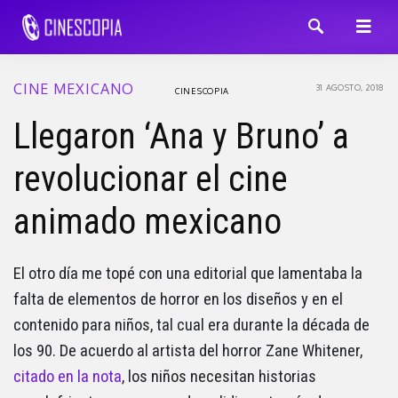
CINE MEXICANO
31 AGOSTO, 2018
CINESCOPIA
Llegaron ‘Ana y Bruno’ a
revolucionar el cine
animado mexicano
El otro día me topé con una editorial que lamentaba la
falta de elementos de horror en los diseños y en el
contenido para niños, tal cual era durante la década de
los 90. De acuerdo al artista del horror Zane Whitener,
citado en la nota
, los niños necesitan historias