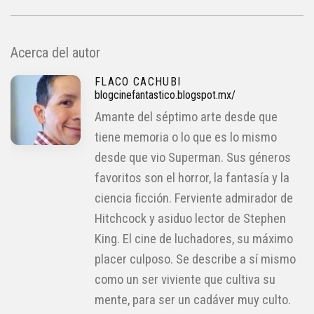
Acerca del autor
FLACO CACHUBI
blogcinefantastico.blogspot.mx/
Amante del séptimo arte desde que
tiene memoria o lo que es lo mismo
desde que vio Superman. Sus géneros
favoritos son el horror, la fantasía y la
ciencia ficción. Ferviente admirador de
Hitchcock y asiduo lector de Stephen
King. El cine de luchadores, su máximo
placer culposo. Se describe a sí mismo
como un ser viviente que cultiva su
mente, para ser un cadáver muy culto.