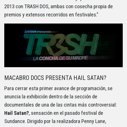
2013 con TRASH DOS, ambas con cosecha propia de
premios y extensos recorridos en festivales.”
MACABRO DOCS PRESENTA HAIL SATAN?
Para cerrar esta primer avance de programación, se
anuncia la exhibición dentro de la sección de
documentales de una de las cintas más controversial:
Hail Satan?
, sensación en el pasado festival de
Sundance. Dirigido por la realizadora Penny Lane,