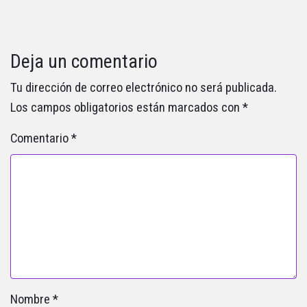
Deja un comentario
Tu dirección de correo electrónico no será publicada.
Los campos obligatorios están marcados con
*
Comentario
*
Nombre
*