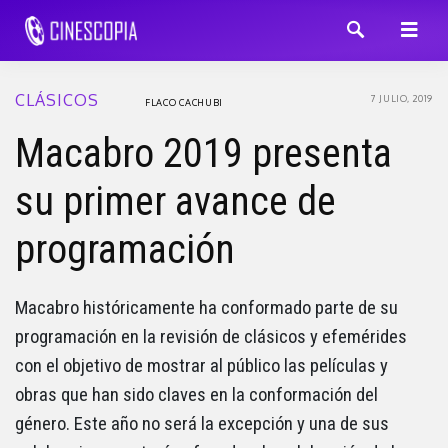
CLÁSICOS
7 JULIO, 2019
FLACO CACHUBI
Macabro 2019 presenta
su primer avance de
programación
Macabro históricamente ha conformado parte de su
programación en la revisión de clásicos y efemérides
con el objetivo de mostrar al público las películas y
obras que han sido claves en la conformación del
género. Este año no será la excepción y una de sus