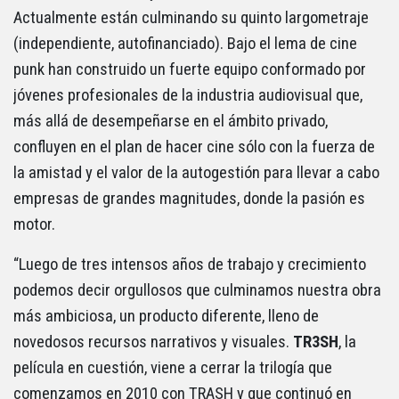
Actualmente están culminando su quinto largometraje
(independiente, autofinanciado). Bajo el lema de cine
punk han construido un fuerte equipo conformado por
jóvenes profesionales de la industria audiovisual que,
más allá de desempeñarse en el ámbito privado,
confluyen en el plan de hacer cine sólo con la fuerza de
la amistad y el valor de la autogestión para llevar a cabo
empresas de grandes magnitudes, donde la pasión es
motor.
“Luego de tres intensos años de trabajo y crecimiento
podemos decir orgullosos que culminamos nuestra obra
más ambiciosa, un producto diferente, lleno de
novedosos recursos narrativos y visuales.
TR3SH
, la
película en cuestión, viene a cerrar la trilogía que
comenzamos en 2010 con TRASH y que continuó en