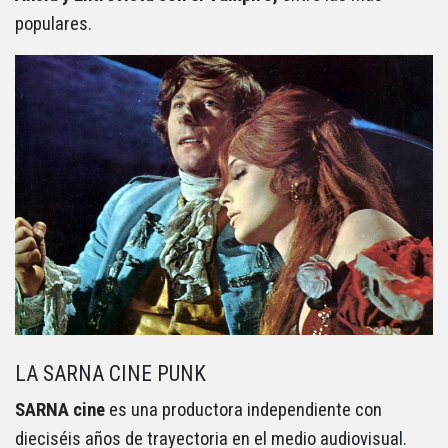
populares.
LA SARNA CINE PUNK
SARNA cine
es una productora independiente con
dieciséis años de trayectoria en el medio audiovisual.