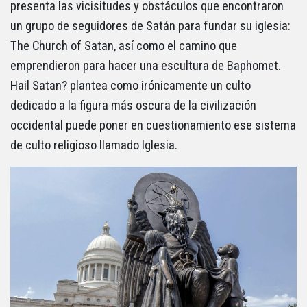
presenta las vicisitudes y obstáculos que encontraron
un grupo de seguidores de Satán para fundar su iglesia:
The Church of Satan, así como el camino que
emprendieron para hacer una escultura de Baphomet.
Hail Satan? plantea como irónicamente un culto
dedicado a la figura más oscura de la civilización
occidental puede poner en cuestionamiento ese sistema
de culto religioso llamado Iglesia.