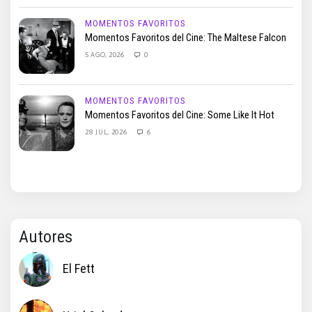
MOMENTOS FAVORITOS
Momentos Favoritos del Cine: The Maltese Falcon
5 AGO, 2026
0
MOMENTOS FAVORITOS
Momentos Favoritos del Cine: Some Like It Hot
28 JUL, 2026
6
Autores
El Fett