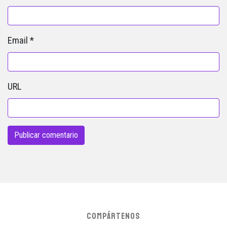
Email
*
URL
COMPÁRTENOS