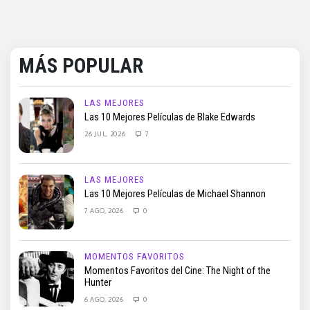
MÁS POPULAR
LAS MEJORES
Las 10 Mejores Películas de Blake Edwards
26 JUL, 2026
7
LAS MEJORES
Las 10 Mejores Películas de Michael Shannon
7 AGO, 2026
0
MOMENTOS FAVORITOS
Momentos Favoritos del Cine: The Night of the
Hunter
6 AGO, 2026
0