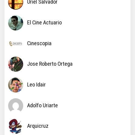
Uriel Salvador
El Cine Actuario
Cinescopia
Jose Roberto Ortega
Leo Idair
Adolfo Uriarte
Arquicruz