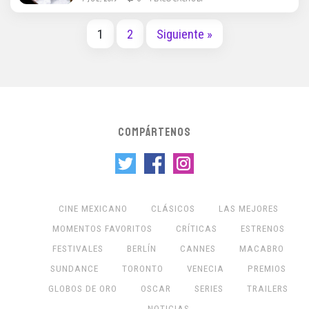
1
2
Siguiente »
COMPÁRTENOS
CINE MEXICANO
CLÁSICOS
LAS MEJORES
MOMENTOS FAVORITOS
CRÍTICAS
ESTRENOS
FESTIVALES
BERLÍN
CANNES
MACABRO
SUNDANCE
TORONTO
VENECIA
PREMIOS
GLOBOS DE ORO
OSCAR
SERIES
TRAILERS
NOTICIAS