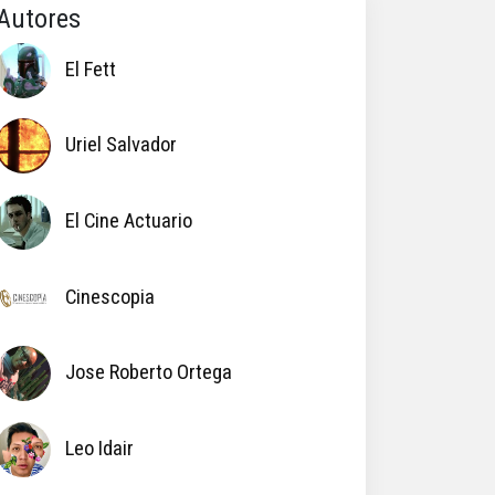
Autores
El Fett
Uriel Salvador
El Cine Actuario
Cinescopia
Jose Roberto Ortega
Leo Idair