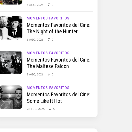
7 AGO, 2026
0
MOMENTOS FAVORITOS
Momentos Favoritos del Cine:
The Night of the Hunter
6 AGO, 2026
0
MOMENTOS FAVORITOS
Momentos Favoritos del Cine:
The Maltese Falcon
5 AGO, 2026
0
MOMENTOS FAVORITOS
Momentos Favoritos del Cine:
Some Like It Hot
28 JUL, 2026
6