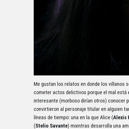
Me gustan los relatos en donde los villanos 
cometer actos delictivos porque el mal está 
interesante (morboso dirían otros) conocer 
convirtieron al personaje titular en alguien
líneas de tiempo: una en la que Alice (
Alexis
(
Stelio Savante
) mientras desarrolla una am