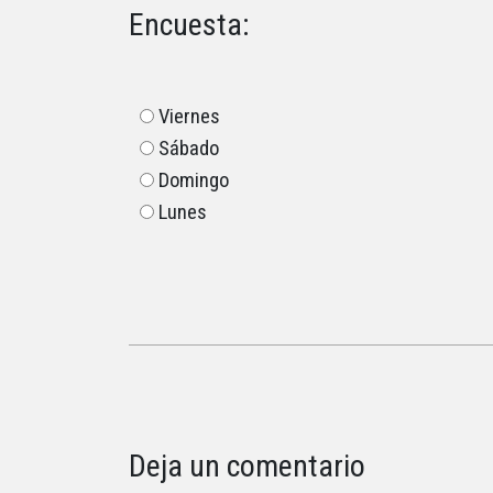
Encuesta:
Viernes
Sábado
Domingo
Lunes
Deja un comentario