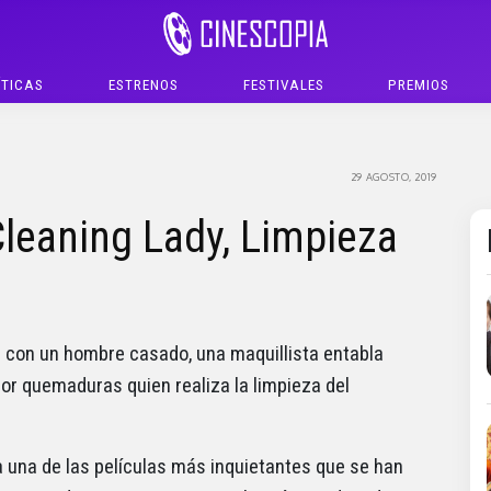
ÍTICAS
ESTRENOS
FESTIVALES
PREMIOS
29 AGOSTO, 2019
leaning Lady, Limpieza
 con un hombre casado, una maquillista entabla
or quemaduras quien realiza la limpieza del
a una de las películas más inquietantes que se han