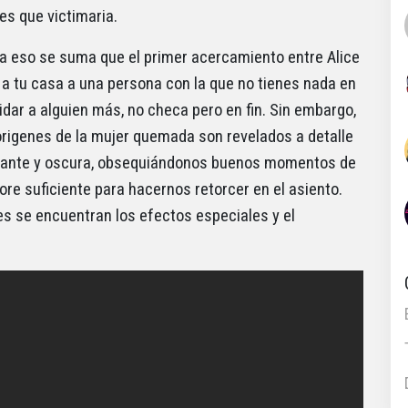
es que victimaria.
 a eso se suma que el primer acercamiento entre Alice
r a tu casa a una persona con la que no tienes nada en
dar a alguien más, no checa pero en fin. Sin embargo,
 origenes de la mujer quemada son revelados a detalle
uietante y oscura, obsequiándonos buenos momentos de
gore suficiente para hacernos retorcer en el asiento.
s se encuentran los efectos especiales y el