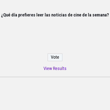
¿Qué día prefieres leer las noticias de cine de la semana?
View Results