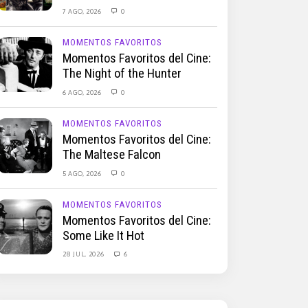
7 AGO, 2026
0
MOMENTOS FAVORITOS
Momentos Favoritos del Cine:
The Night of the Hunter
6 AGO, 2026
0
MOMENTOS FAVORITOS
Momentos Favoritos del Cine:
The Maltese Falcon
5 AGO, 2026
0
MOMENTOS FAVORITOS
Momentos Favoritos del Cine:
Some Like It Hot
28 JUL, 2026
6