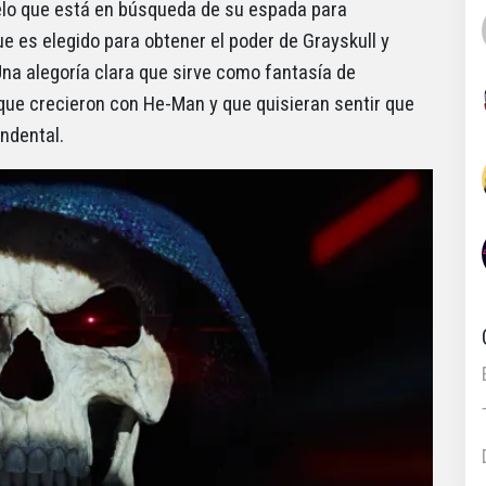
cielo que está en búsqueda de su espada para
e es elegido para obtener el poder de Grayskull y
na alegoría clara que sirve como fantasía de
que crecieron con He-Man y que quisieran sentir que
ndental.