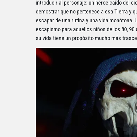
introducir al personaje: un héroe caído del 
demostrar que no pertenece a esa Tierra y qu
escapar de una rutina y una vida monótona. U
escapismo para aquellos niños de los 80, 90 
su vida tiene un propósito mucho más trasce