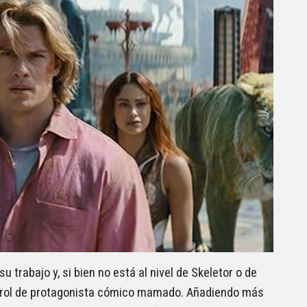
u trabajo y, si bien no está al nivel de Skeletor o de
rol de protagonista cómico mamado. Añadiendo más