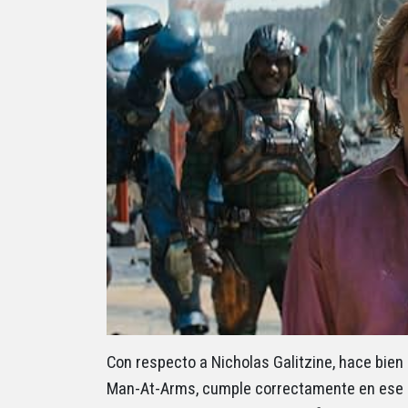
Con respecto a Nicholas Galitzine, hace bien s
Man-At-Arms, cumple correctamente en ese 