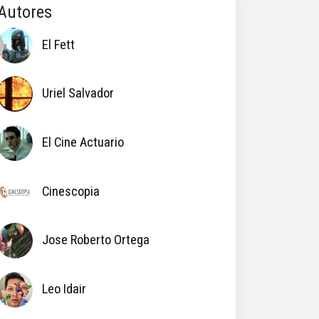
Autores
El Fett
Uriel Salvador
El Cine Actuario
Cinescopia
Jose Roberto Ortega
Leo Idair