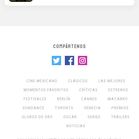
COMPÁRTENOS
CINE MEXICANO
CLÁSICOS
LAS MEJORES
MOMENTOS FAVORITOS
CRÍTICAS
ESTRENOS
FESTIVALES
BERLÍN
CANNES
MACABRO
SUNDANCE
TORONTO
VENECIA
PREMIOS
GLOBOS DE ORO
OSCAR
SERIES
TRAILERS
NOTICIAS