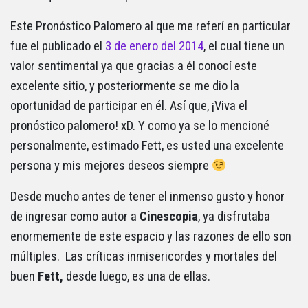
Este Pronóstico Palomero al que me referí en particular
fue el publicado el
3 de enero del 2014
, el cual tiene un
valor sentimental ya que gracias a él conocí este
excelente sitio, y posteriormente se me dio la
oportunidad de participar en él. Así que, ¡Viva el
pronóstico palomero! xD. Y como ya se lo mencioné
personalmente, estimado Fett, es usted una excelente
persona y mis mejores deseos siempre
Desde mucho antes de tener el inmenso gusto y honor
de ingresar como autor a
Cinescopia
, ya disfrutaba
enormemente de este espacio y las razones de ello son
múltiples. Las críticas inmisericordes y mortales del
buen
Fett,
desde luego, es una de ellas.