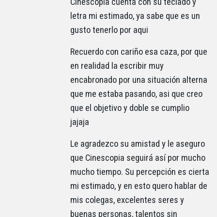
Cinescopia cuenta con su teclado y
letra mi estimado, ya sabe que es un
gusto tenerlo por aqui
Recuerdo con cariño esa caza, por que
en realidad la escribir muy
encabronado por una situación alterna
que me estaba pasando, asi que creo
que el objetivo y doble se cumplio
jajaja
Le agradezco su amistad y le aseguro
que Cinescopia seguirá así por mucho
mucho tiempo. Su percepción es cierta
mi estimado, y en esto quero hablar de
mis colegas, excelentes seres y
buenas personas, talentos sin