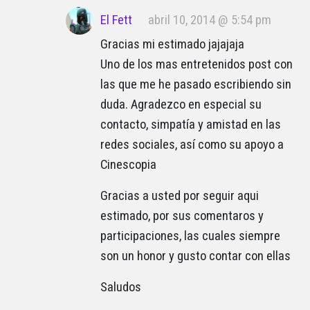
El Fett
abril 10, 2014 @ 5:54 pm
Gracias mi estimado jajajaja
Uno de los mas entretenidos post con
las que me he pasado escribiendo sin
duda. Agradezco en especial su
contacto, simpatía y amistad en las
redes sociales, así como su apoyo a
Cinescopia
Gracias a usted por seguir aqui
estimado, por sus comentaros y
participaciones, las cuales siempre
son un honor y gusto contar con ellas
Saludos