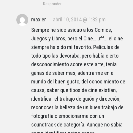
Responder
maxler
abril 10, 2014 @ 1:32 pm
Siempre he sido asiduo a los Comics,
Juegos y Libros, pero el Cine… uff… el cine
siempre ha sido mi favorito. Películas de
todo tipo las devoraba, pero había cierto
desconocimiento sobre este arte, tenia
ganas de saber mas, adentrarme en el
mundo del buen gusto, del conocimiento de
causa, saber que tipos de cine existían,
identificar el trabajo de guión y dirección,
reconocer la belleza de un buen trabajo de
fotografía o emocionarme con un
soundtrack de categoría. Aunque no sabia