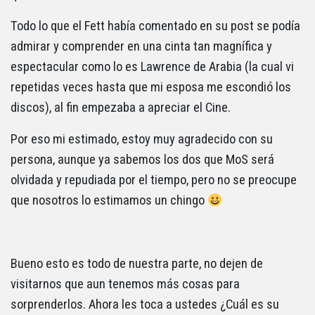
Todo lo que el Fett había comentado en su post se podía
admirar y comprender en una cinta tan magnífica y
espectacular como lo es Lawrence de Arabia (la cual vi
repetidas veces hasta que mi esposa me escondió los
discos), al fin empezaba a apreciar el Cine.
Por eso mi estimado, estoy muy agradecido con su
persona, aunque ya sabemos los dos que MoS será
olvidada y repudiada por el tiempo, pero no se preocupe
que nosotros lo estimamos un chingo
Bueno esto es todo de nuestra parte, no dejen de
visitarnos que aun tenemos más cosas para
sorprenderlos. Ahora les toca a ustedes ¿Cuál es su