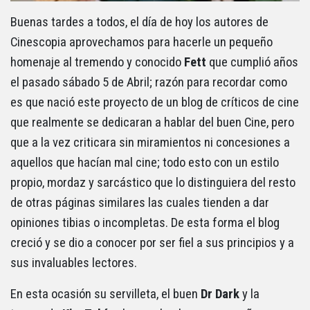
Buenas tardes a todos, el día de hoy los autores de
Cinescopia aprovechamos para hacerle un pequeño
homenaje al tremendo y conocido
Fett
que cumplió años
el pasado sábado 5 de Abril; razón para recordar como
es que nació este proyecto de un blog de críticos de cine
que realmente se dedicaran a hablar del buen Cine, pero
que a la vez criticara sin miramientos ni concesiones a
aquellos que hacían mal cine; todo esto con un estilo
propio, mordaz y sarcástico que lo distinguiera del resto
de otras páginas similares las cuales tienden a dar
opiniones tibias o incompletas. De esta forma el blog
creció y se dio a conocer por ser fiel a sus principios y a
sus invaluables lectores.
En esta ocasión su servilleta, el buen
Dr Dark
y la