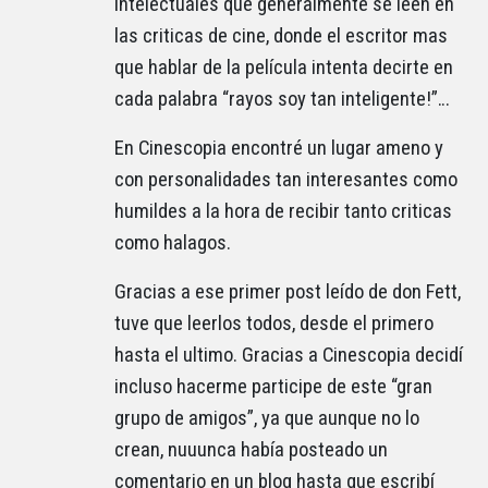
intelectuales que generalmente se leen en
las criticas de cine, donde el escritor mas
que hablar de la película intenta decirte en
cada palabra “rayos soy tan inteligente!”…
En Cinescopia encontré un lugar ameno y
con personalidades tan interesantes como
humildes a la hora de recibir tanto criticas
como halagos.
Gracias a ese primer post leído de don Fett,
tuve que leerlos todos, desde el primero
hasta el ultimo. Gracias a Cinescopia decidí
incluso hacerme participe de este “gran
grupo de amigos”, ya que aunque no lo
crean, nuuunca había posteado un
comentario en un blog hasta que escribí