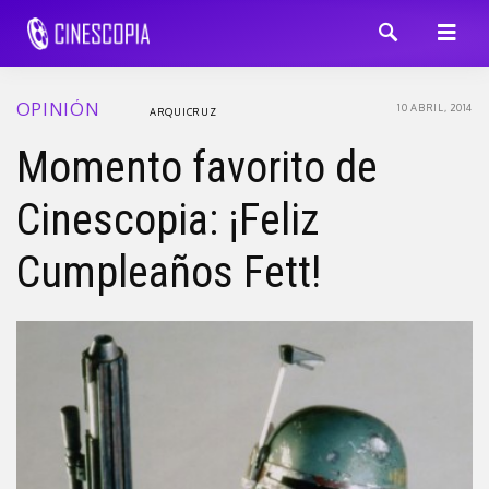
OPINIÓN
10 ABRIL, 2014
ARQUICRUZ
Momento favorito de
Cinescopia: ¡Feliz
Cumpleaños Fett!