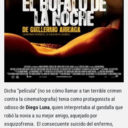
Dicha “película” (no se cómo llamar a tan terrible crimen
contra la cinematografia) tenia como protagonista al
odioso de
Diego Luna
, quien interpretaba al gandalla que
robó la novia a su mejor amigo, aquejado por
esquizofrenia. El consecuente suicido del enfermo,