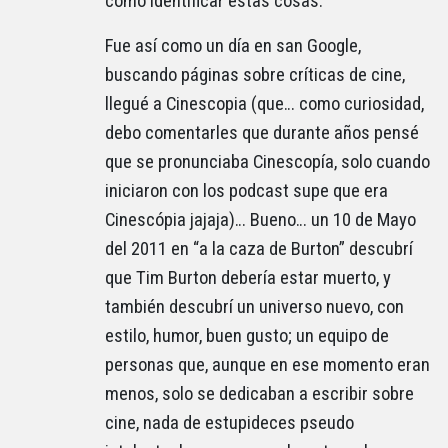
como identificar estas cosas.
Fue así como un día en san Google,
buscando páginas sobre críticas de cine,
llegué a Cinescopia (que… como curiosidad,
debo comentarles que durante años pensé
que se pronunciaba Cinescopía, solo cuando
iniciaron con los podcast supe que era
Cinescópia jajaja)… Bueno… un 10 de Mayo
del 2011 en “a la caza de Burton” descubrí
que Tim Burton debería estar muerto, y
también descubrí un universo nuevo, con
estilo, humor, buen gusto; un equipo de
personas que, aunque en ese momento eran
menos, solo se dedicaban a escribir sobre
cine, nada de estupideces pseudo