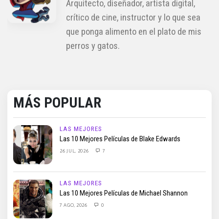
Arquitecto, diseñador, artista digital,
crítico de cine, instructor y lo que sea
que ponga alimento en el plato de mis
perros y gatos.
MÁS POPULAR
LAS MEJORES
Las 10 Mejores Películas de Blake Edwards
26 JUL, 2026
7
LAS MEJORES
Las 10 Mejores Películas de Michael Shannon
7 AGO, 2026
0