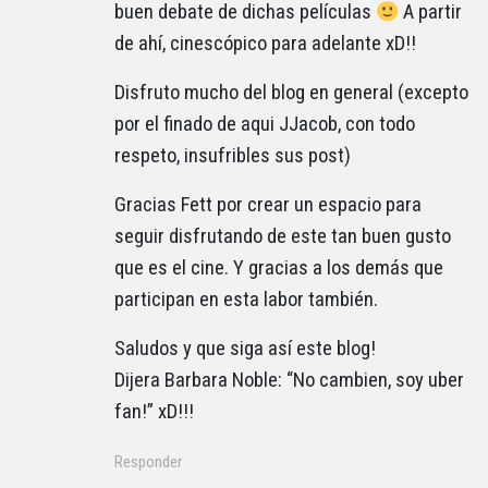
buen debate de dichas películas
A partir
de ahí, cinescópico para adelante xD!!
Disfruto mucho del blog en general (excepto
por el finado de aqui JJacob, con todo
respeto, insufribles sus post)
Gracias Fett por crear un espacio para
seguir disfrutando de este tan buen gusto
que es el cine. Y gracias a los demás que
participan en esta labor también.
Saludos y que siga así este blog!
Dijera Barbara Noble: “No cambien, soy uber
fan!” xD!!!
Responder