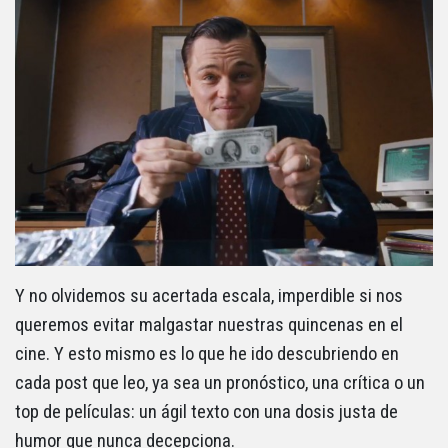
Y no olvidemos su acertada escala, imperdible si nos
queremos evitar malgastar nuestras quincenas en el
cine. Y esto mismo es lo que he ido descubriendo en
cada post que leo, ya sea un pronóstico, una crítica o un
top de películas: un ágil texto con una dosis justa de
humor que nunca decepciona.