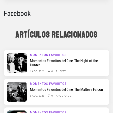
Facebook
ARTÍCULOS RELACIONADOS
MOMENTOS FAVORITOS
Momentos Favoritos del Cine: The Night of the
Hunter
6 AGO, 2026
0
EL FETT
MOMENTOS FAVORITOS
Momentos Favoritos del Cine: The Maltese Falcon
5 AGO, 2026
0
ARQUICRUZ
MOMENTOS FAVORITOS