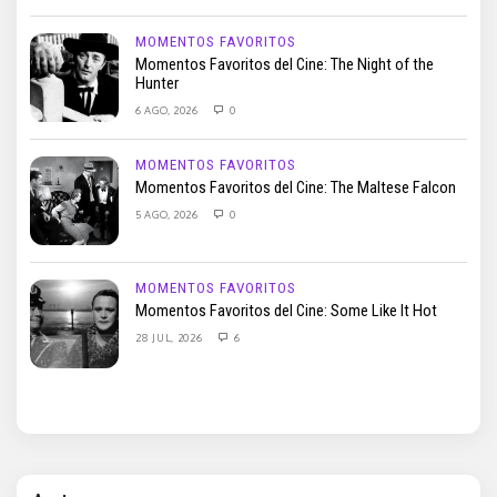
MOMENTOS FAVORITOS
Momentos Favoritos del Cine: The Night of the
Hunter
6 AGO, 2026
0
MOMENTOS FAVORITOS
Momentos Favoritos del Cine: The Maltese Falcon
5 AGO, 2026
0
MOMENTOS FAVORITOS
Momentos Favoritos del Cine: Some Like It Hot
28 JUL, 2026
6