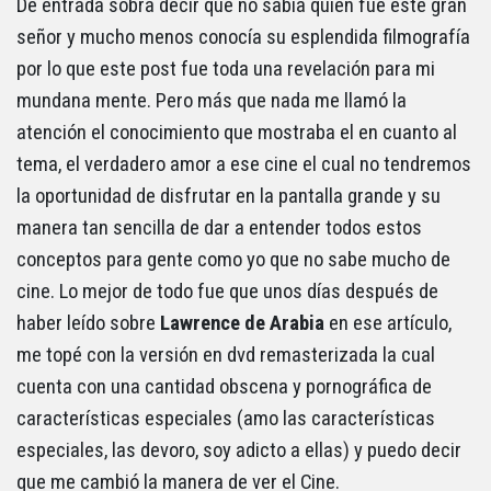
De entrada sobra decir que no sabía quien fue este gran
señor y mucho menos conocía su esplendida filmografía
por lo que este post fue toda una revelación para mi
mundana mente. Pero más que nada me llamó la
atención el conocimiento que mostraba el en cuanto al
tema, el verdadero amor a ese cine el cual no tendremos
la oportunidad de disfrutar en la pantalla grande y su
manera tan sencilla de dar a entender todos estos
conceptos para gente como yo que no sabe mucho de
cine. Lo mejor de todo fue que unos días después de
haber leído sobre
Lawrence de Arabia
en ese artículo,
me topé con la versión en dvd remasterizada la cual
cuenta con una cantidad obscena y pornográfica de
características especiales (amo las características
especiales, las devoro, soy adicto a ellas) y puedo decir
que me cambió la manera de ver el Cine.