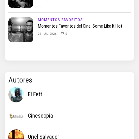
MOMENTOS FAVORITOS
Momentos Favoritos del Cine: Some Like It Hot
28 JUL, 2026
6
Autores
El Fett
Cinescopia
Uriel Salvador