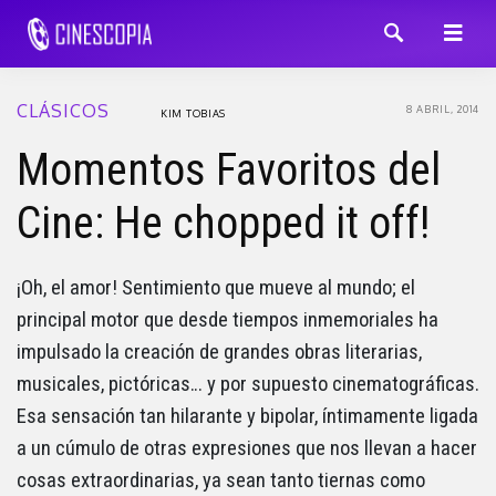
CLÁSICOS
8 ABRIL, 2014
KIM TOBIAS
Momentos Favoritos del
Cine: He chopped it off!
¡Oh, el amor! Sentimiento que mueve al mundo; el
principal motor que desde tiempos inmemoriales ha
impulsado la creación de grandes obras literarias,
musicales, pictóricas… y por supuesto cinematográficas.
Esa sensación tan hilarante y bipolar, íntimamente ligada
a un cúmulo de otras expresiones que nos llevan a hacer
cosas extraordinarias, ya sean tanto tiernas como