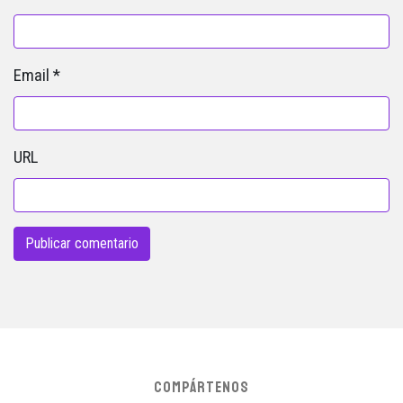
Email
*
URL
COMPÁRTENOS