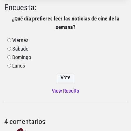
Encuesta:
¿Qué día prefieres leer las noticias de cine de la
semana?
Viernes
Sábado
Domingo
Lunes
View Results
4 comentarios