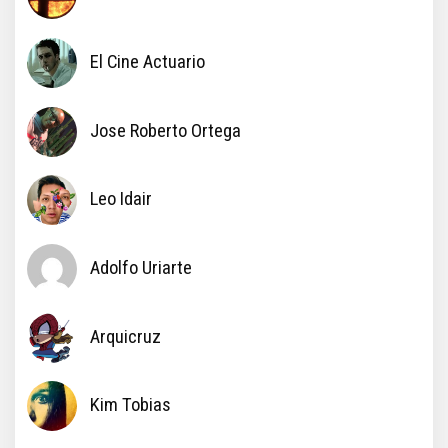
El Cine Actuario
Jose Roberto Ortega
Leo Idair
Adolfo Uriarte
Arquicruz
Kim Tobias