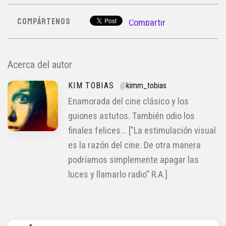
COMPÁRTENOS
Compartir
Acerca del autor
KIM TOBIAS
@
kimm_tobias
Enamorada del cine clásico y los
guiones astutos. También odio los
finales felices... ["La estimulación visual
es la razón del cine. De otra manera
podríamos simplemente apagar las
luces y llamarlo radio" R.A.]