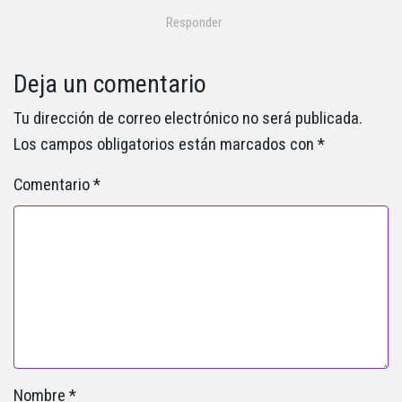
Responder
Deja un comentario
Tu dirección de correo electrónico no será publicada.
Los campos obligatorios están marcados con
*
Comentario
*
Nombre
*