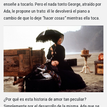
enseñe a tocarlo. Pero el nada tonto George, atraído por
Ada, le propone un trato: él le devolverá el piano a
cambio de que lo deje
“hacer cosas”
mientras ella toca.
¿Por qué es esta historia de amor tan peculiar?
Simplemente por el desarrollo de la misma, Ada que se