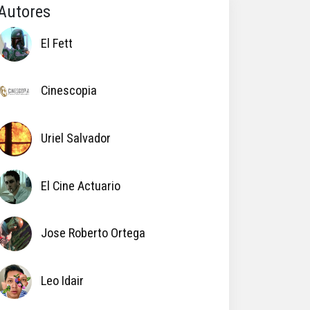
Autores
El Fett
Cinescopia
Uriel Salvador
El Cine Actuario
Jose Roberto Ortega
Leo Idair