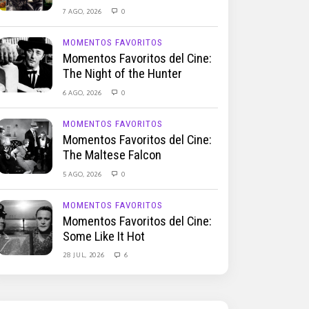
7 AGO, 2026
0
MOMENTOS FAVORITOS
Momentos Favoritos del Cine:
The Night of the Hunter
6 AGO, 2026
0
MOMENTOS FAVORITOS
Momentos Favoritos del Cine:
The Maltese Falcon
5 AGO, 2026
0
MOMENTOS FAVORITOS
Momentos Favoritos del Cine:
Some Like It Hot
28 JUL, 2026
6