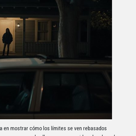
 en mostrar cómo los límites se ven rebasados