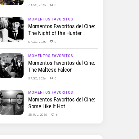
7 AGO, 2026
0
MOMENTOS FAVORITOS
Momentos Favoritos del Cine:
The Night of the Hunter
6 AGO, 2026
0
MOMENTOS FAVORITOS
Momentos Favoritos del Cine:
The Maltese Falcon
5 AGO, 2026
0
MOMENTOS FAVORITOS
Momentos Favoritos del Cine:
Some Like It Hot
28 JUL, 2026
6