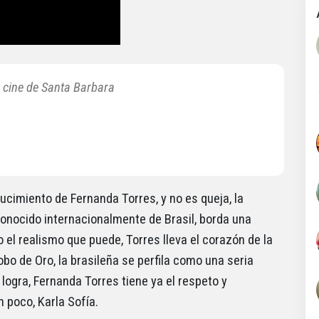
 cine de Santa Barbara
ucimiento de Fernanda Torres, y no es queja, la
conocido internacionalmente de Brasil, borda una
 el realismo que puede, Torres lleva el corazón de la
lobo de Oro, la brasileña se perfila como una seria
 logra, Fernanda Torres tiene ya el respeto y
 poco, Karla Sofía.