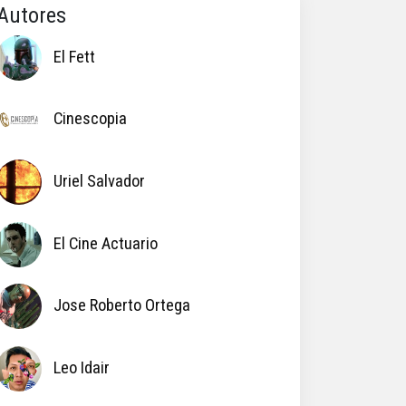
Autores
El Fett
Cinescopia
Uriel Salvador
El Cine Actuario
Jose Roberto Ortega
Leo Idair