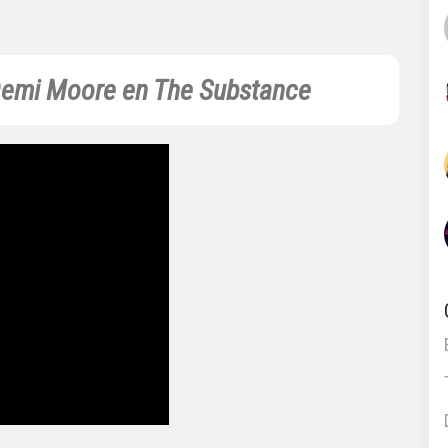
emi Moore en The Substance