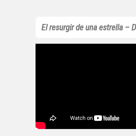
El resurgir de una estrella –
D