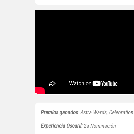
Premios ganados
: Astra Wards, Celebration
Experiencia Oscaril:
2a Nominación