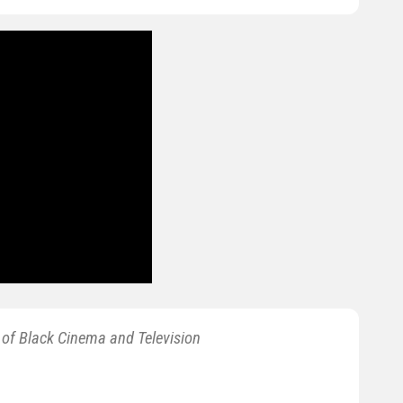
 of Black Cinema and Television