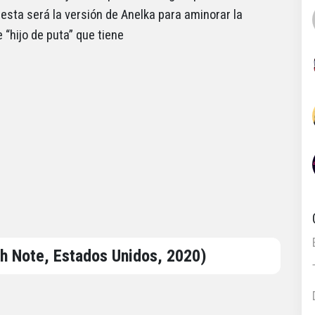
, esta será la versión de Anelka para aminorar la
 “hijo de puta” que tiene
h Note, Estados Unidos, 2020)