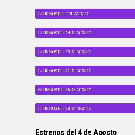
ESTRENOS DEL 7 DE AGOSTO
ESTRENOS DEL 14 DE AGOSTO
ESTRENOS DEL 19 DE AGOSTO
ESTRENOS DEL 21 DE AGOSTO
ESTRENOS DEL 26 DE AGOSTO
ESTRENOS DEL 28 DE AGOSTO
Estrenos del 4 de Agosto