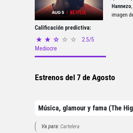
Hannezo
imagen de
Calificación predictiva:
2.5/5
Mediocre
Estrenos del 7 de Agosto
Música, glamour y fama (The Hig
Va para
: Cartelera