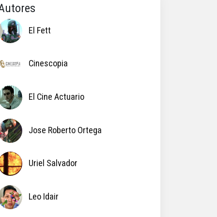
Autores
El Fett
Cinescopia
El Cine Actuario
Jose Roberto Ortega
Uriel Salvador
Leo Idair