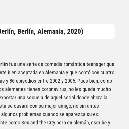
Berlín, Berlín, Alemania, 2020)
rlin
fue una serie de comedia romántica teenager que
nte bien aceptada en Alemania y que contó con cuatro
s y 86 episodios entre 2002 y 2005. Pues bien, como
os alemanes tienen coronavirus, no les queda mucho
xportar una secuela de aquel serial donde ahora la
sta se casará con su mejor amigo, no sin antes
 algunos problemas cuando se aparezca su ex.
te como Sex and the City pero en alemán, escribe y