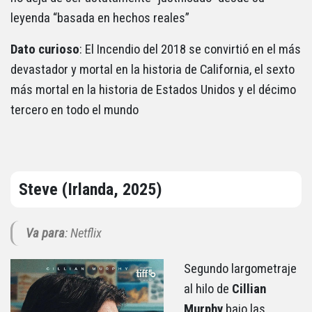
leyenda “basada en hechos reales”
Dato curioso
: El Incendio del 2018 se convirtió en el más
devastador y mortal en la historia de California, el sexto
más mortal en la historia de Estados Unidos y el décimo
tercero en todo el mundo
Steve (Irlanda, 2025)
Va para
: Netflix
Segundo largometraje
al hilo de
Cillian
Murphy
bajo las