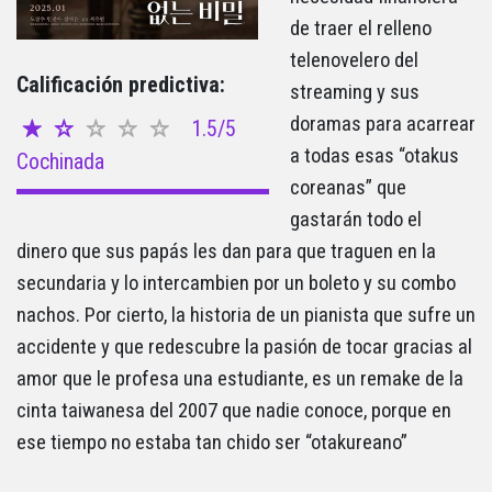
de traer el relleno
telenovelero del
Calificación predictiva:
streaming y sus
doramas para acarrear
1.5/5
a todas esas “otakus
Cochinada
coreanas” que
gastarán todo el
dinero que sus papás les dan para que traguen en la
secundaria y lo intercambien por un boleto y su combo
nachos. Por cierto, la historia de un pianista que sufre un
accidente y que redescubre la pasión de tocar gracias al
amor que le profesa una estudiante, es un remake de la
cinta taiwanesa del 2007 que nadie conoce, porque en
ese tiempo no estaba tan chido ser “otakureano”