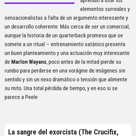
aprendió a usar los
elementos surreales y
sensacionalistas a falta de un argumento interesante y
un desarrollo coherente. Más cerca de ser un comercial,
aunque la historia de un quarterback promesa que se
somete a un ritual – entrenamiento satánico presenta
un buen planteamiento y una actuación muy interesante
de
Marlon Wayans
, poco antes de la mitad pierde su
rumbo para perderse en una vorágine de imágenes sin
sentido y sin un nexo dramático o tensión que alimente
su mito. Una total pérdida de tiempo, y en eso si se
parece a Peele
La sangre del exorcista (The Crucifix,