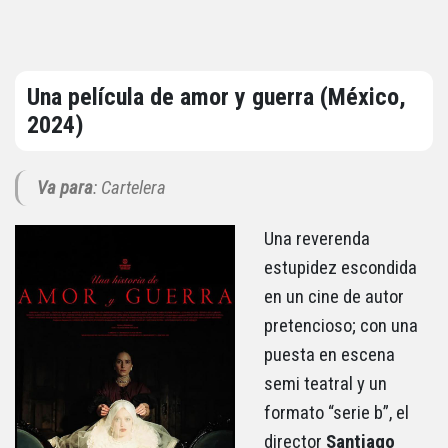
Una película de amor y guerra (México,
2024)
Va para
: Cartelera
Una reverenda
estupidez escondida
en un cine de autor
pretencioso; con una
puesta en escena
semi teatral y un
formato “serie b”, el
director
Santiago