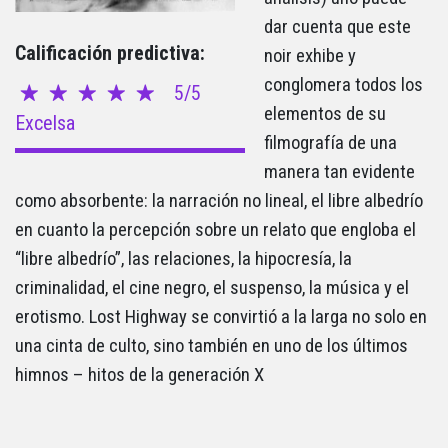
dar cuenta que este
Calificación predictiva:
noir exhibe y
conglomera todos los
5/5
elementos de su
Excelsa
filmografía de una
manera tan evidente
como absorbente: la narración no lineal, el libre albedrío
en cuanto la percepción sobre un relato que engloba el
“libre albedrío”, las relaciones, la hipocresía, la
criminalidad, el cine negro, el suspenso, la música y el
erotismo. Lost Highway se convirtió a la larga no solo en
una cinta de culto, sino también en uno de los últimos
himnos – hitos de la generación X