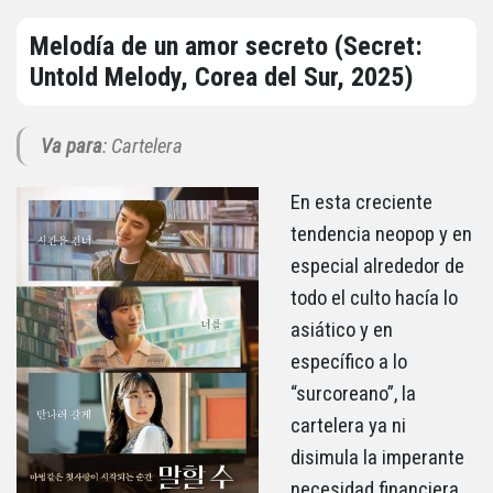
Melodía de un amor secreto (Secret:
Untold Melody, Corea del Sur, 2025)
Va para
: Cartelera
En esta creciente
tendencia neopop y en
especial alrededor de
todo el culto hacía lo
asiático y en
específico a lo
“surcoreano”, la
cartelera ya ni
disimula la imperante
necesidad financiera