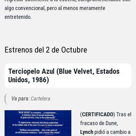
algo convencional, pero al menos meramente
entretenido.
Estrenos del 2 de Octubre
Terciopelo Azul (Blue Velvet, Estados
Unidos, 1986)
Va para
: Cartelera
(
CERTIFICADO
) Tras el
fracaso de Dune,
Lynch
pidió a cambio a