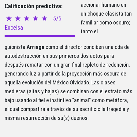
accionar humano en
Calificación predictiva:
un choque clasista tan
5/5
familiar como oscuro;
Excelsa
tanto el
guionista
Arriaga
como el director conciben una oda de
autodestrucción en sus primeros dos actos para
después rematar con un gran final repleto de redención,
generando luz a partir de la proyección más oscura de
aquella evolución del México Olvidado. Las clases
medieras (altas y bajas) se combinan con el estrato más
bajo usando al fiel e instintivo “animal” como metáfora,
el cual compartirá a través de su sacrificio la tragedia y
misma resurrección de su(s) dueños.