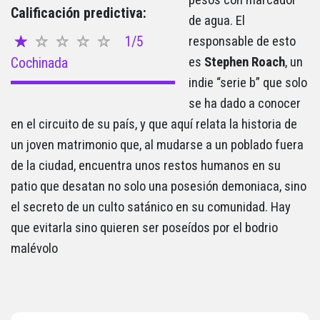
Calificación predictiva:
de agua. El
1/5
responsable de esto
Cochinada
es
Stephen Roach
, un
indie “serie b” que solo
se ha dado a conocer
en el circuito de su país, y que aquí relata la historia de
un joven matrimonio que, al mudarse a un poblado fuera
de la ciudad, encuentra unos restos humanos en su
patio que desatan no solo una posesión demoniaca, sino
el secreto de un culto satánico en su comunidad. Hay
que evitarla sino quieren ser poseídos por el bodrio
malévolo