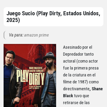
Juego Sucio (Play Dirty, Estados Unidos,
2025)
Va para:
amazon prime
Asesinado por el
Depredador tanto
actoral (como actor
fue la primera presa
de la criatura en el
filme de 1987) como
directivamente
, Shane
Black
tuvo que
retirarse de las