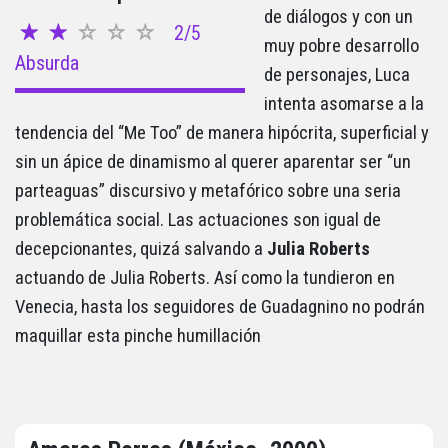
de diálogos y con un
2/5
muy pobre desarrollo
Absurda
de personajes, Luca
intenta asomarse a la
tendencia del “Me Too” de manera hipócrita, superficial y
sin un ápice de dinamismo al querer aparentar ser “un
parteaguas” discursivo y metafórico sobre una seria
problemática social. Las actuaciones son igual de
decepcionantes, quizá salvando a
Julia Roberts
actuando de Julia Roberts. Así como la tundieron en
Venecia, hasta los seguidores de Guadagnino no podrán
maquillar esta pinche humillación