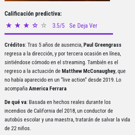
Calificación predictiva:
3.5/5
Se Deja Ver
Créditos
: Tras 5 años de ausencia,
Paul Greengrass
regresa a la dirección, y por tercera ocasión en línea,
sintiéndose cómodo en el streaming. También es el
regreso a la actuación de
Matthew McConaughey
, que
no había aparecido en un “live action” desde 2019. Lo
acompaña
America
Ferrara
De qué va
: Basada en hechos reales durante los
incendios de California del 2018, un conductor de
autobús escolar y una maestra, tratarán de salvar la vida
de 22 niños.