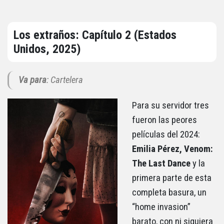
Los extraños: Capítulo 2 (Estados
Unidos, 2025)
Va para
: Cartelera
Para su servidor tres
fueron las peores
películas del 2024:
Emilia Pérez, Venom:
The Last Dance
y la
primera parte de esta
completa basura, un
“home invasion”
barato, con ni siquiera