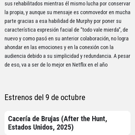
sus rehabilitados mientras él mismo lucha por conservar
la propia, y aunque su mensaje es conmovedor en mucha
parte gracias a esa habilidad de Murphy por poner su
característica expresión facial de “todo vale mierda”, de
nuevo y como pasó en su anterior colaboración, no logra
ahondar en las emociones y en la conexión con la
audiencia debido a su simplicidad y redundancia. A pesar
de eso, va a ser de lo mejor en Netflix en el año
Estrenos del 9 de octubre
Cacería de Brujas (After the Hunt,
Estados Unidos, 2025)