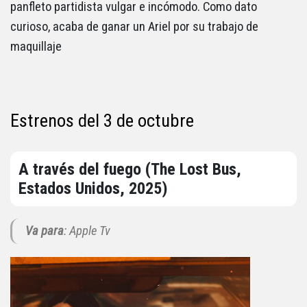
panfleto partidista vulgar e incómodo. Como dato
curioso, acaba de ganar un Ariel por su trabajo de
maquillaje
Estrenos del 3 de octubre
A través del fuego (The Lost Bus,
Estados Unidos, 2025)
Va para
: Apple Tv