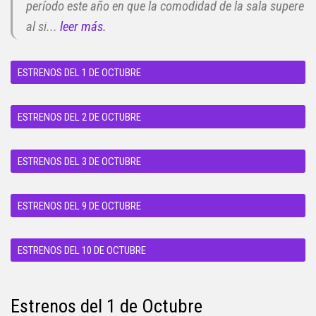
período este año en que la comodidad de la sala supere
al si...
leer más.
ESTRENOS DEL 1 DE OCTUBRE
ESTRENOS DEL 2 DE OCTUBRE
ESTRENOS DEL 3 DE OCTUBRE
ESTRENOS DEL 9 DE OCTUBRE
ESTRENOS DEL 10 DE OCTUBRE
Estrenos del 1 de Octubre