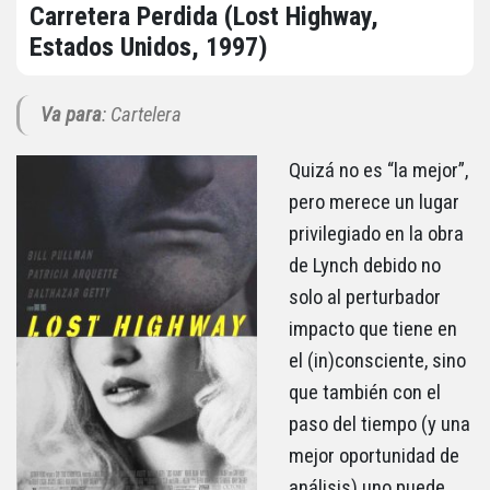
Carretera Perdida (Lost Highway,
Estados Unidos, 1997)
Va para
: Cartelera
Quizá no es “la mejor”,
pero merece un lugar
privilegiado en la obra
de Lynch debido no
solo al perturbador
impacto que tiene en
el (in)consciente, sino
que también con el
paso del tiempo (y una
mejor oportunidad de
análisis) uno puede