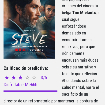
órdenes del cineasta
belga
Tim
Mielants
, el
cual sigue
esforzándose
demasiado en
construir dramas
reflexivos, pero que
irónicamente
encausan más dudas
sobre su narrativa y
Calificación predictiva:
talento que reflexión.
3/5
Ahondando sobre la
Disfrutable Mehhh
salud mental, narra el
sacrificio de un
director de un reformatorio por mantener la cordura de